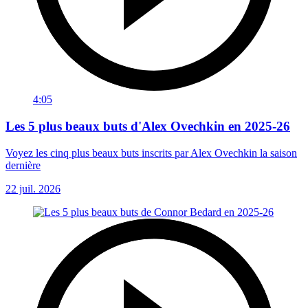
4:05
Les 5 plus beaux buts d'Alex Ovechkin en 2025-26
Voyez les cinq plus beaux buts inscrits par Alex Ovechkin la saison
dernière
22 juil. 2026