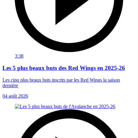
3:38
Les 5 plus beaux buts des Red Wings en 2025-26
Les cinq plus beaux buts inscrits par les Red Wings la saison
dernière
04 août 2026