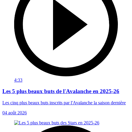
4:33
Les 5 plus beaux buts de l'Avalanche en 2025-26
Les cinq plus beaux buts inscrits par l'Avalanche la saison dernière
04 août 2026