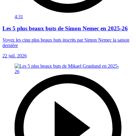
4:31
Les 5 plus beaux buts de Simon Nemec en 2025-26
Voyez les cinq plus beaux buts inscrits par Simon Nemec la saison
dernière
22 juil. 2026