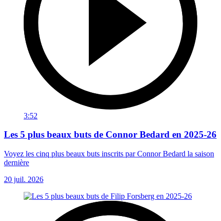
3:52
Les 5 plus beaux buts de Connor Bedard en 2025-26
Voyez les cinq plus beaux buts inscrits par Connor Bedard la saison
dernière
20 juil. 2026