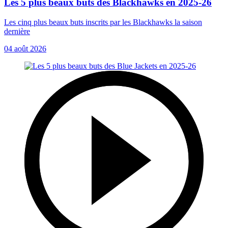
Les 5 plus beaux buts des Blackhawks en 2025-26
Les cinq plus beaux buts inscrits par les Blackhawks la saison
dernière
04 août 2026