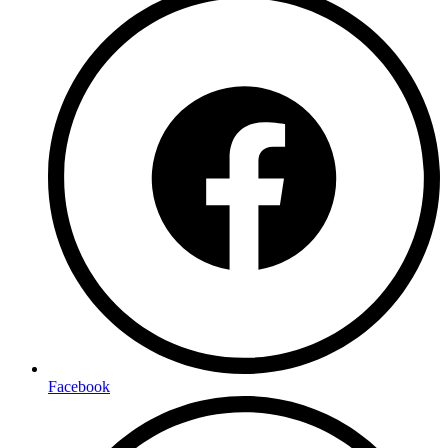
Facebook