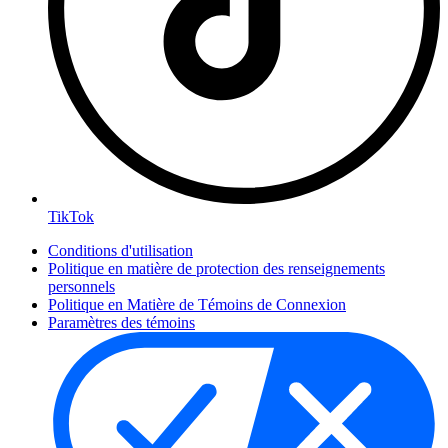
TikTok
Conditions d'utilisation
Politique en matière de protection des renseignements
personnels
Politique en Matière de Témoins de Connexion
Paramètres des témoins