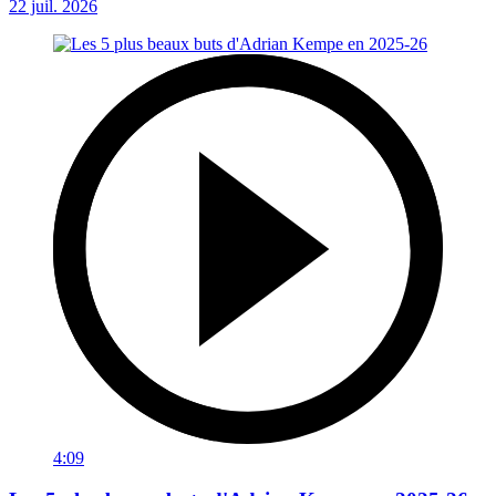
22 juil. 2026
4:09