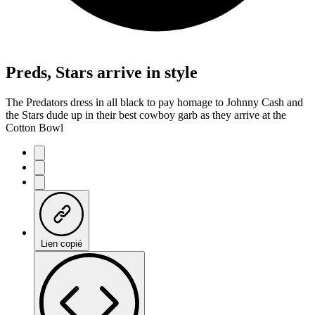
Preds, Stars arrive in style
The Predators dress in all black to pay homage to Johnny Cash and
the Stars dude up in their best cowboy garb as they arrive at the
Cotton Bowl
Lien copié