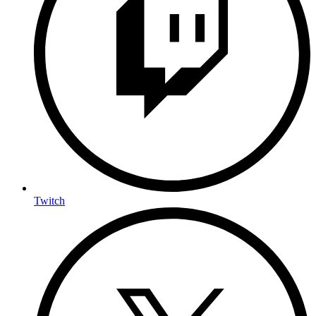
Twitch