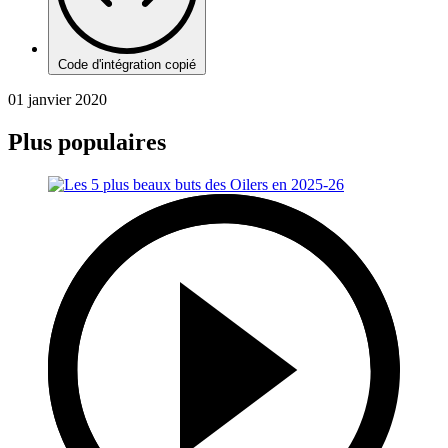
Code d'intégration copié
01 janvier 2020
Plus populaires