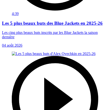
4:39
Les 5 plus beaux buts des Blue Jackets en 2025-26
Les cinq plus beaux buts inscrits par les Blue Jackets la saison
dernière
04 août 2026