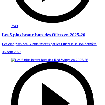
3:49
Les 5 plus beaux buts des Oilers en 2025-26
Les cinq plus beaux buts inscrits par les Oilers la saison dernière
06 août 2026