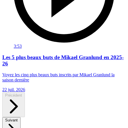
3:53
Les 5 plus beaux buts de Mikael Granlund en 2025-
26
Voyez les cinq plus beaux buts inscrits par Mikael Granlund la
saison dernière
22 juil. 2026
Précédent
Suivant