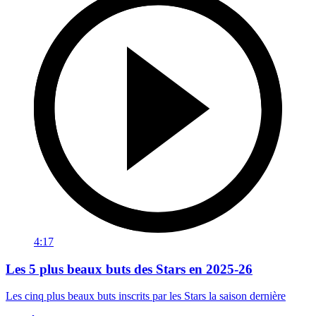
4:17
Les 5 plus beaux buts des Stars en 2025-26
Les cinq plus beaux buts inscrits par les Stars la saison dernière