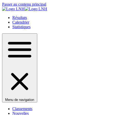
Passer au contenu principal
Résultats
Calendrier
Statistiques
Menu de navigation
Classements
Nouvelles