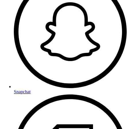
Snapchat