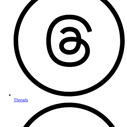
Threads