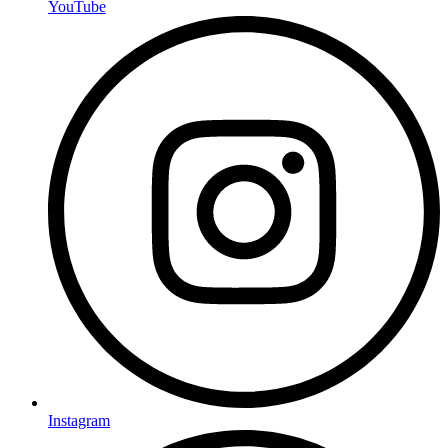
YouTube
Instagram