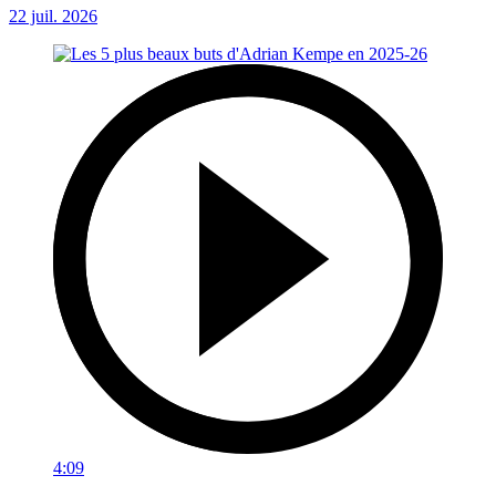
22 juil. 2026
4:09