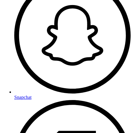
Snapchat