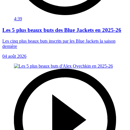
4:39
Les 5 plus beaux buts des Blue Jackets en 2025-26
Les cinq plus beaux buts inscrits par les Blue Jackets la saison
dernière
04 août 2026