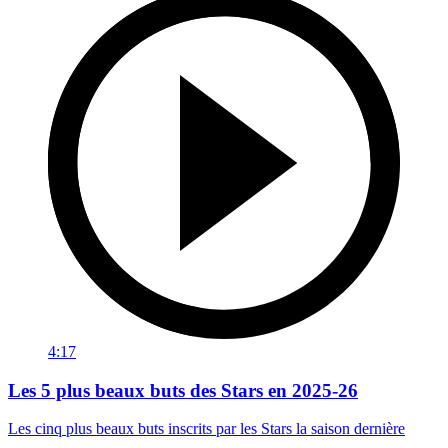
4:17
Les 5 plus beaux buts des Stars en 2025-26
Les cinq plus beaux buts inscrits par les Stars la saison dernière