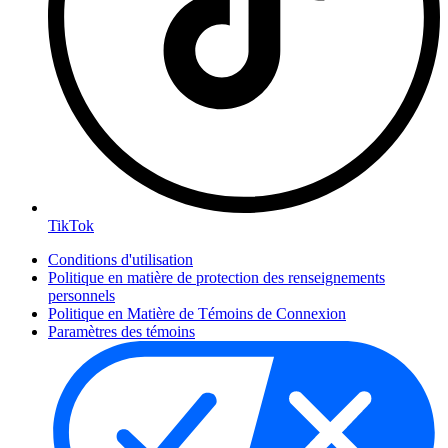
TikTok
Conditions d'utilisation
Politique en matière de protection des renseignements
personnels
Politique en Matière de Témoins de Connexion
Paramètres des témoins