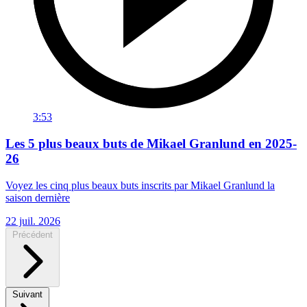
3:53
Les 5 plus beaux buts de Mikael Granlund en 2025-
26
Voyez les cinq plus beaux buts inscrits par Mikael Granlund la
saison dernière
22 juil. 2026
Précédent
Suivant