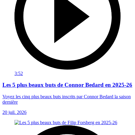
3:52
Les 5 plus beaux buts de Connor Bedard en 2025-26
Voyez les cinq plus beaux buts inscrits par Connor Bedard la saison
dernière
20 juil. 2026