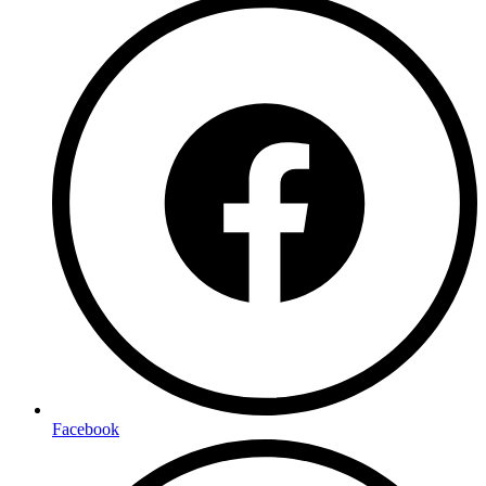
Facebook