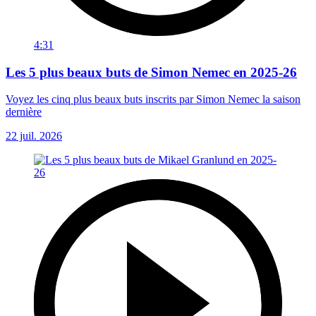
4:31
Les 5 plus beaux buts de Simon Nemec en 2025-26
Voyez les cinq plus beaux buts inscrits par Simon Nemec la saison
dernière
22 juil. 2026