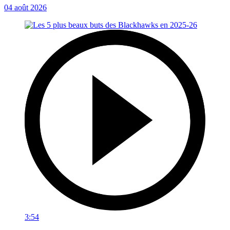
04 août 2026
3:54