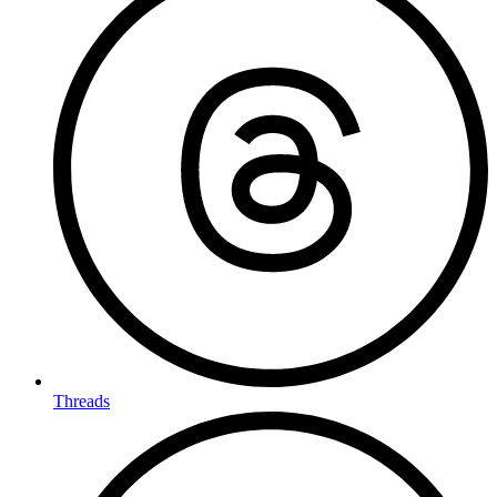
Threads