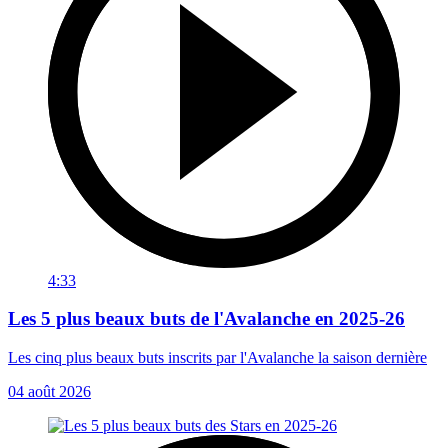
4:33
Les 5 plus beaux buts de l'Avalanche en 2025-26
Les cinq plus beaux buts inscrits par l'Avalanche la saison dernière
04 août 2026