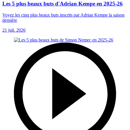
Les 5 plus beaux buts d'Adrian Kempe en 2025-26
Voyez les cinq plus beaux buts inscrits par Adrian Kempe la saison
dernière
21 juil. 2026