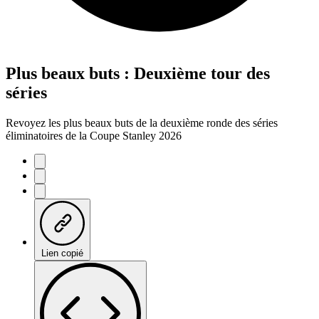
Plus beaux buts : Deuxième tour des
séries
Revoyez les plus beaux buts de la deuxième ronde des séries
éliminatoires de la Coupe Stanley 2026
Lien copié