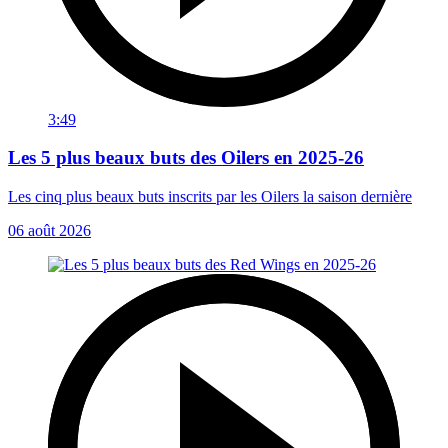
3:49
Les 5 plus beaux buts des Oilers en 2025-26
Les cinq plus beaux buts inscrits par les Oilers la saison dernière
06 août 2026