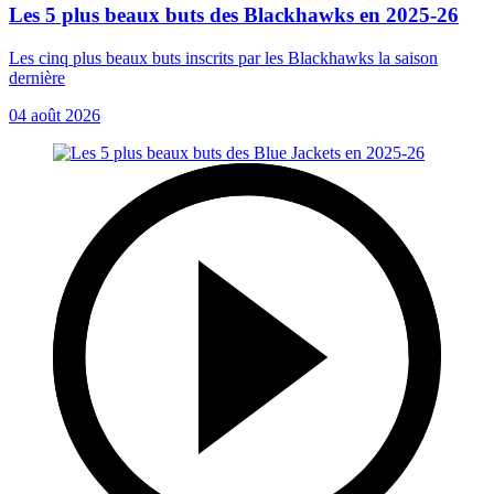
Les 5 plus beaux buts des Blackhawks en 2025-26
Les cinq plus beaux buts inscrits par les Blackhawks la saison
dernière
04 août 2026