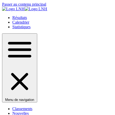
Passer au contenu principal
Résultats
Calendrier
Statistiques
Menu de navigation
Classements
Nouvelles