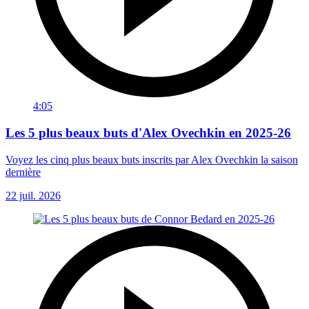
4:05
Les 5 plus beaux buts d'Alex Ovechkin en 2025-26
Voyez les cinq plus beaux buts inscrits par Alex Ovechkin la saison
dernière
22 juil. 2026