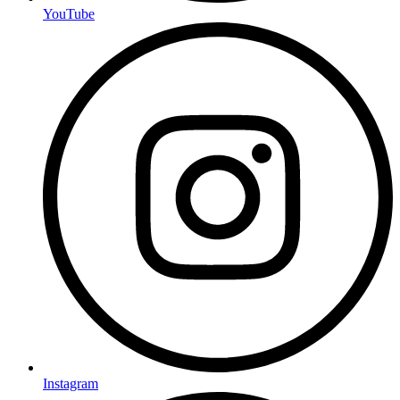
YouTube
Instagram