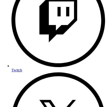
Twitch