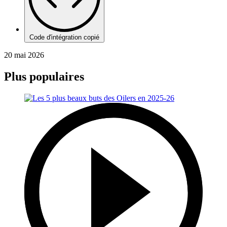
Code d'intégration copié
20 mai 2026
Plus populaires