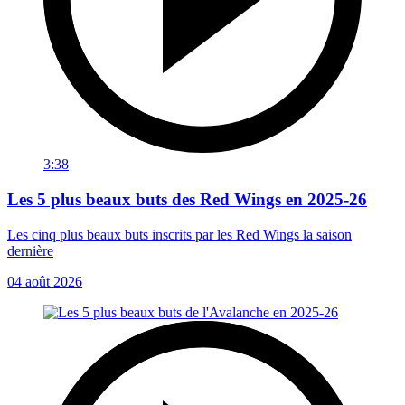
3:38
Les 5 plus beaux buts des Red Wings en 2025-26
Les cinq plus beaux buts inscrits par les Red Wings la saison
dernière
04 août 2026