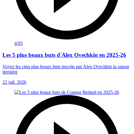
4:05
Les 5 plus beaux buts d'Alex Ovechkin en 2025-26
Voyez les cinq plus beaux buts inscrits par Alex Ovechkin la saison
dernière
22 juil. 2026