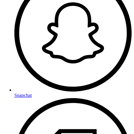
Snapchat