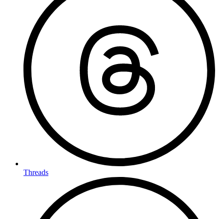
Threads