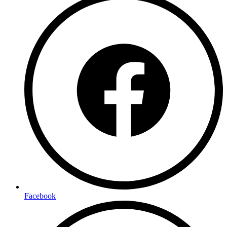
Facebook