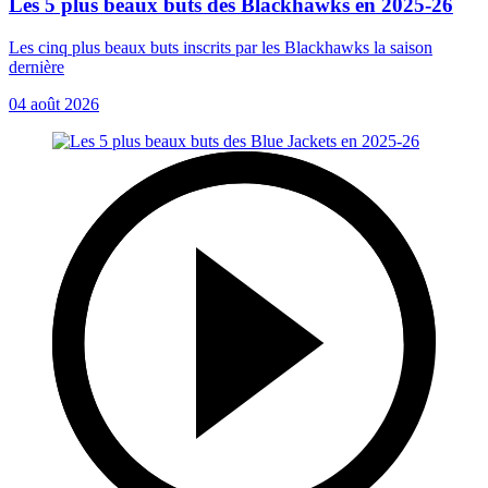
Les 5 plus beaux buts des Blackhawks en 2025-26
Les cinq plus beaux buts inscrits par les Blackhawks la saison
dernière
04 août 2026