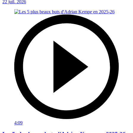
22 juil. 2026
4:09