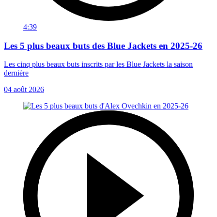
4:39
Les 5 plus beaux buts des Blue Jackets en 2025-26
Les cinq plus beaux buts inscrits par les Blue Jackets la saison
dernière
04 août 2026