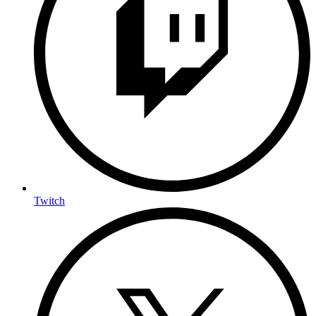
Twitch