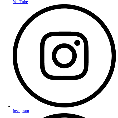
YouTube
Instagram