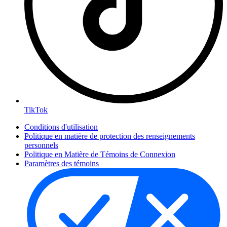
TikTok
Conditions d'utilisation
Politique en matière de protection des renseignements
personnels
Politique en Matière de Témoins de Connexion
Paramètres des témoins