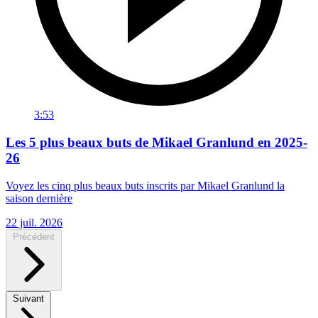
3:53
Les 5 plus beaux buts de Mikael Granlund en 2025-
26
Voyez les cinq plus beaux buts inscrits par Mikael Granlund la
saison dernière
22 juil. 2026
Précédent
Suivant