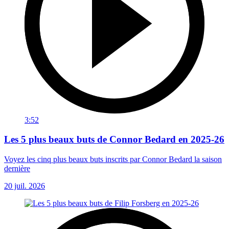
3:52
Les 5 plus beaux buts de Connor Bedard en 2025-26
Voyez les cinq plus beaux buts inscrits par Connor Bedard la saison
dernière
20 juil. 2026