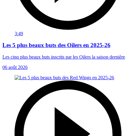
3:49
Les 5 plus beaux buts des Oilers en 2025-26
Les cinq plus beaux buts inscrits par les Oilers la saison dernière
06 août 2026