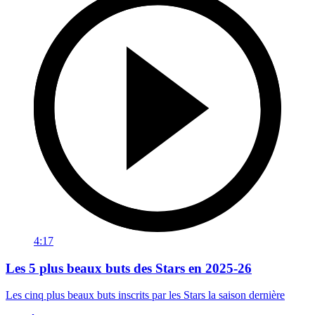
4:17
Les 5 plus beaux buts des Stars en 2025-26
Les cinq plus beaux buts inscrits par les Stars la saison dernière