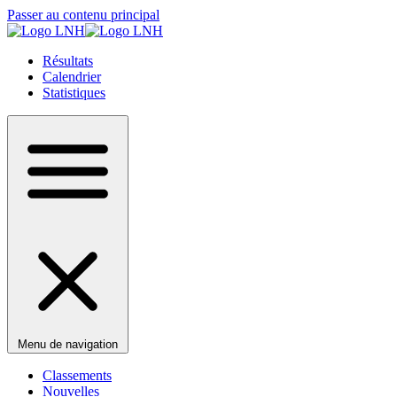
Passer au contenu principal
Résultats
Calendrier
Statistiques
Menu de navigation
Classements
Nouvelles