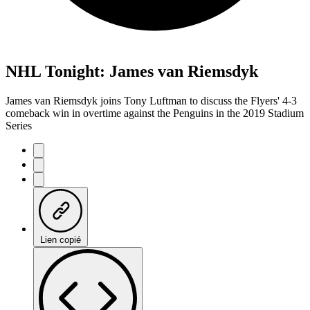
NHL Tonight: James van Riemsdyk
James van Riemsdyk joins Tony Luftman to discuss the Flyers' 4-3
comeback win in overtime against the Penguins in the 2019 Stadium
Series
Lien copié