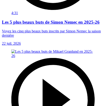
4:31
Les 5 plus beaux buts de Simon Nemec en 2025-26
Voyez les cinq plus beaux buts inscrits par Simon Nemec la saison
dernière
22 juil. 2026