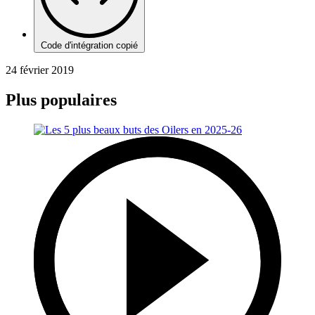
Code d'intégration copié
24 février 2019
Plus populaires