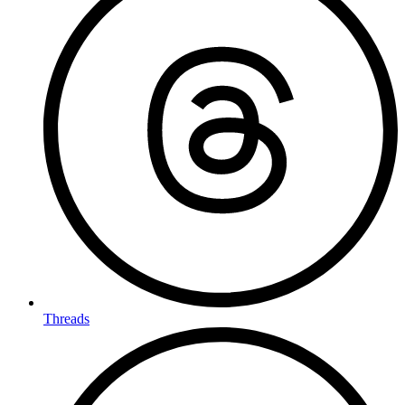
Threads