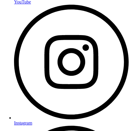
YouTube
Instagram