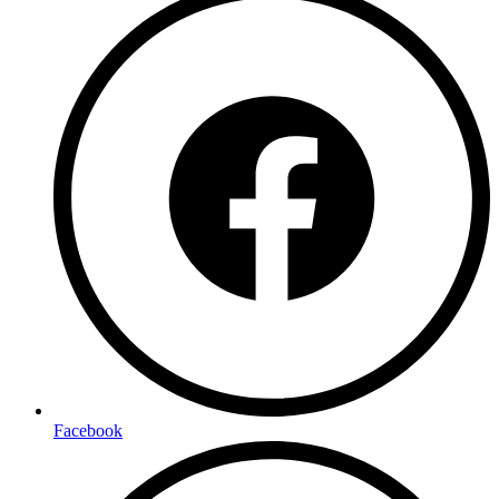
Facebook