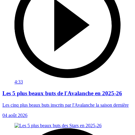
4:33
Les 5 plus beaux buts de l'Avalanche en 2025-26
Les cinq plus beaux buts inscrits par l'Avalanche la saison dernière
04 août 2026