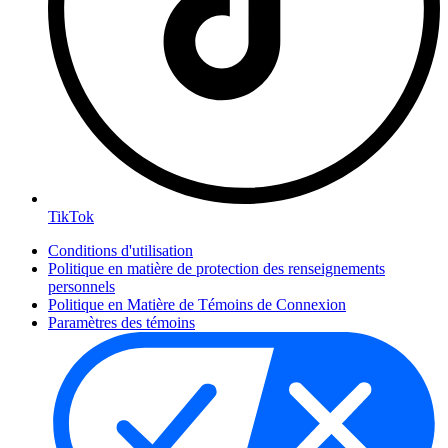
TikTok
Conditions d'utilisation
Politique en matière de protection des renseignements
personnels
Politique en Matière de Témoins de Connexion
Paramètres des témoins