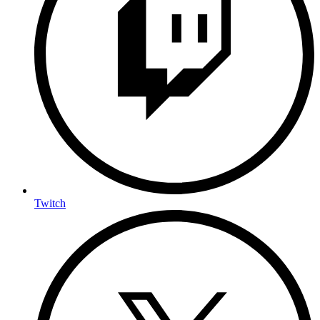
Twitch