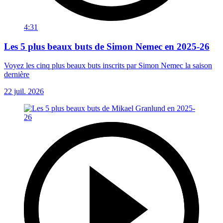
4:31
Les 5 plus beaux buts de Simon Nemec en 2025-26
Voyez les cinq plus beaux buts inscrits par Simon Nemec la saison
dernière
22 juil. 2026