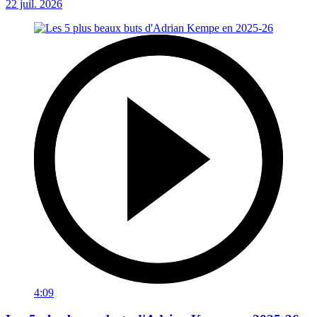
22 juil. 2026
4:09