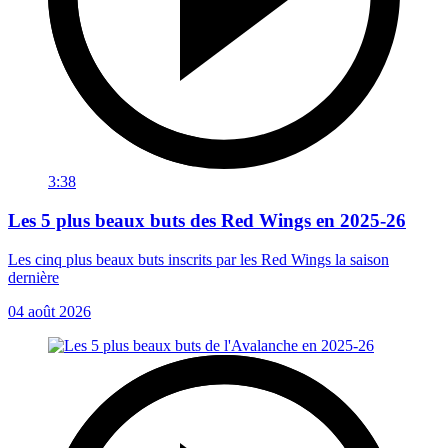
3:38
Les 5 plus beaux buts des Red Wings en 2025-26
Les cinq plus beaux buts inscrits par les Red Wings la saison
dernière
04 août 2026