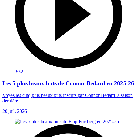
3:52
Les 5 plus beaux buts de Connor Bedard en 2025-26
Voyez les cinq plus beaux buts inscrits par Connor Bedard la saison
dernière
20 juil. 2026