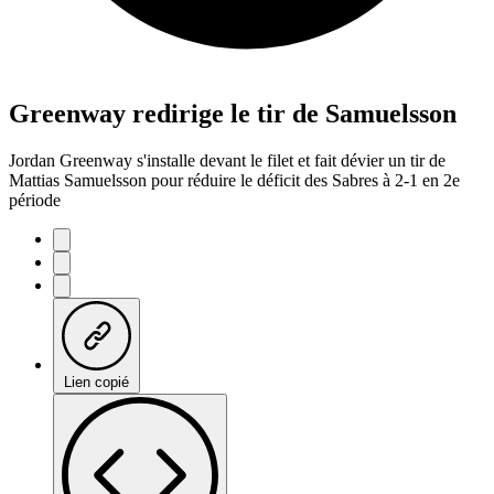
Greenway redirige le tir de Samuelsson
Jordan Greenway s'installe devant le filet et fait dévier un tir de
Mattias Samuelsson pour réduire le déficit des Sabres à 2-1 en 2e
période
Lien copié