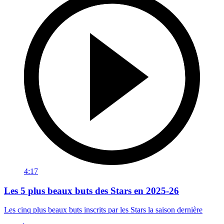
4:17
Les 5 plus beaux buts des Stars en 2025-26
Les cinq plus beaux buts inscrits par les Stars la saison dernière