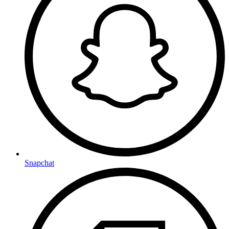
Snapchat