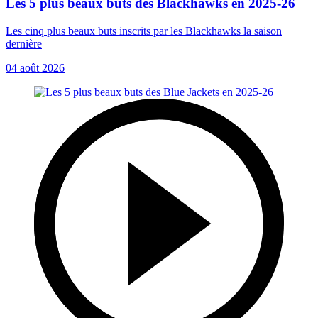
Les 5 plus beaux buts des Blackhawks en 2025-26
Les cinq plus beaux buts inscrits par les Blackhawks la saison
dernière
04 août 2026