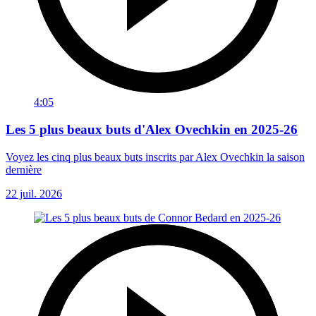
4:05
Les 5 plus beaux buts d'Alex Ovechkin en 2025-26
Voyez les cinq plus beaux buts inscrits par Alex Ovechkin la saison
dernière
22 juil. 2026