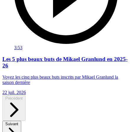
3:53
Les 5 plus beaux buts de Mikael Granlund en 2025-
26
Voyez les cinq plus beaux buts inscrits par Mikael Granlund la
saison dernière
22 juil. 2026
Précédent
Suivant