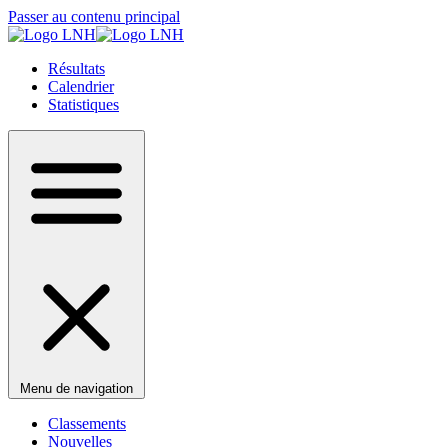
Passer au contenu principal
Résultats
Calendrier
Statistiques
Menu de navigation
Classements
Nouvelles