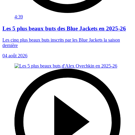
4:39
Les 5 plus beaux buts des Blue Jackets en 2025-26
Les cinq plus beaux buts inscrits par les Blue Jackets la saison
dernière
04 août 2026