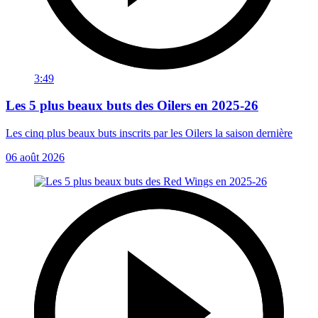
3:49
Les 5 plus beaux buts des Oilers en 2025-26
Les cinq plus beaux buts inscrits par les Oilers la saison dernière
06 août 2026