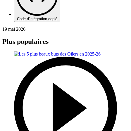
Code d'intégration copié
19 mai 2026
Plus populaires