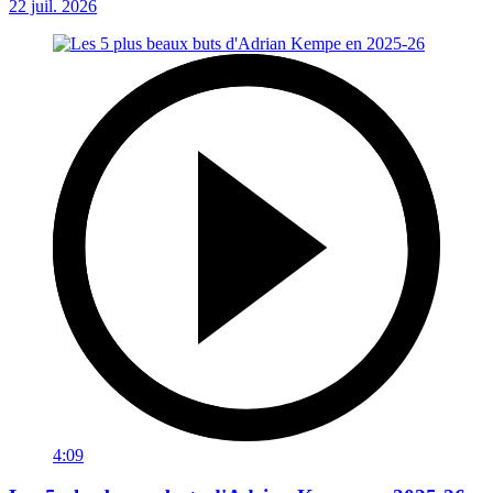
22 juil. 2026
4:09