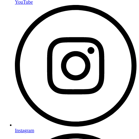
YouTube
Instagram