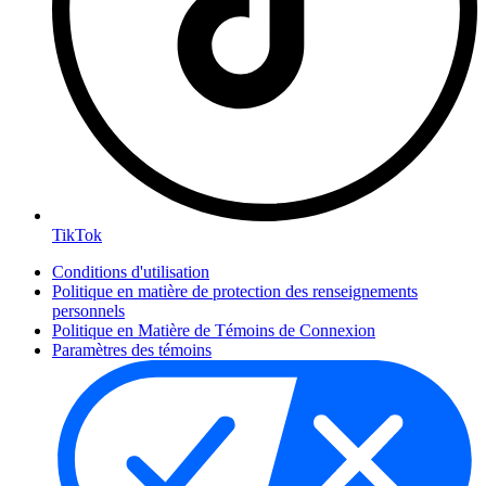
TikTok
Conditions d'utilisation
Politique en matière de protection des renseignements
personnels
Politique en Matière de Témoins de Connexion
Paramètres des témoins