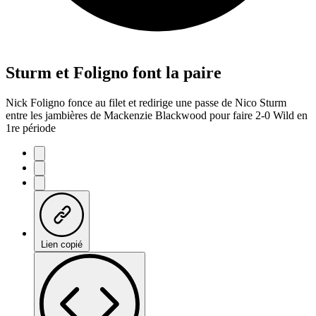
Sturm et Foligno font la paire
Nick Foligno fonce au filet et redirige une passe de Nico Sturm
entre les jambières de Mackenzie Blackwood pour faire 2-0 Wild en
1re période
Lien copié