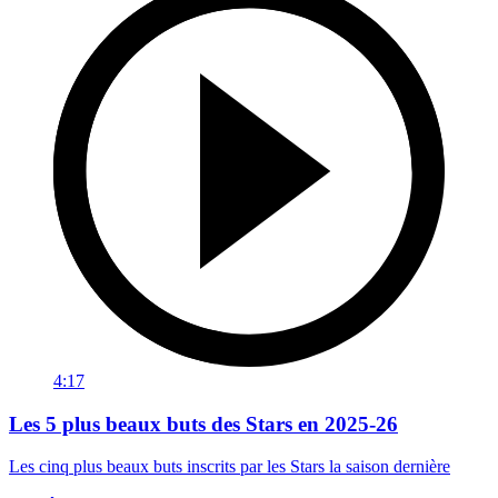
4:17
Les 5 plus beaux buts des Stars en 2025-26
Les cinq plus beaux buts inscrits par les Stars la saison dernière