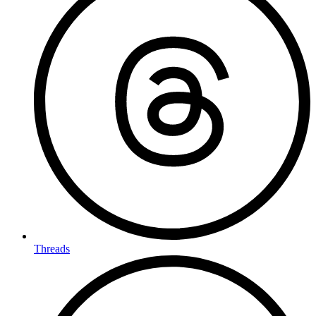
Threads