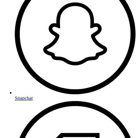
Snapchat