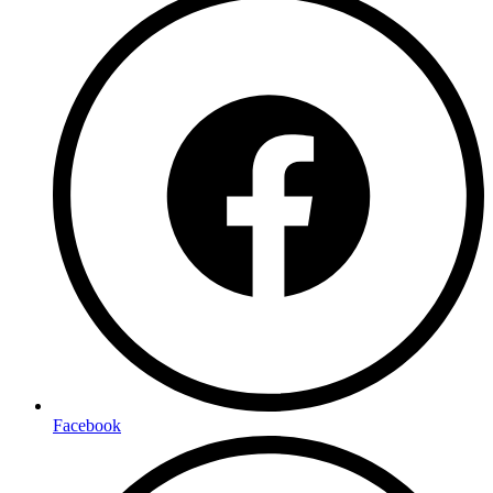
Facebook