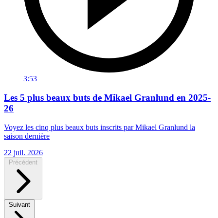
3:53
Les 5 plus beaux buts de Mikael Granlund en 2025-
26
Voyez les cinq plus beaux buts inscrits par Mikael Granlund la
saison dernière
22 juil. 2026
Précédent
Suivant