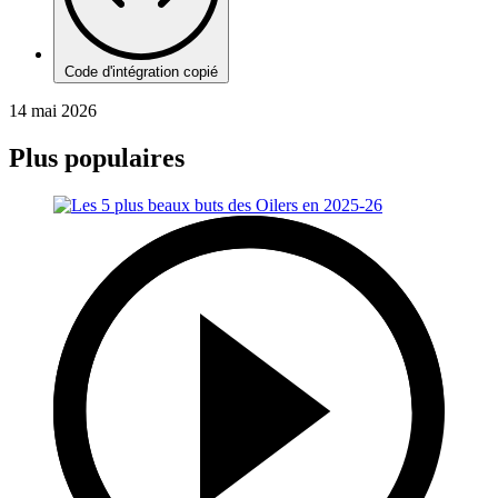
Code d'intégration copié
14 mai 2026
Plus populaires