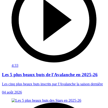
4:33
Les 5 plus beaux buts de l'Avalanche en 2025-26
Les cinq plus beaux buts inscrits par l'Avalanche la saison dernière
04 août 2026