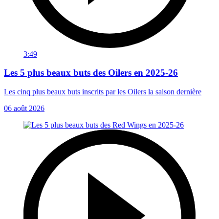
3:49
Les 5 plus beaux buts des Oilers en 2025-26
Les cinq plus beaux buts inscrits par les Oilers la saison dernière
06 août 2026