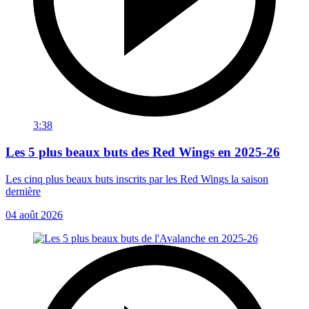
3:38
Les 5 plus beaux buts des Red Wings en 2025-26
Les cinq plus beaux buts inscrits par les Red Wings la saison
dernière
04 août 2026