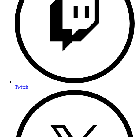
Twitch