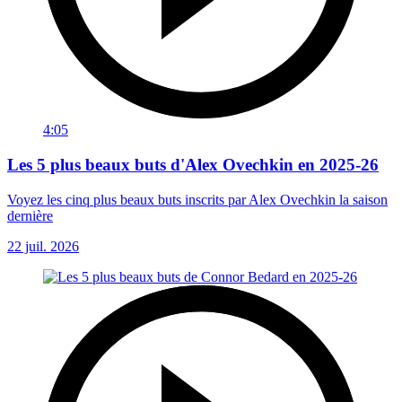
4:05
Les 5 plus beaux buts d'Alex Ovechkin en 2025-26
Voyez les cinq plus beaux buts inscrits par Alex Ovechkin la saison
dernière
22 juil. 2026