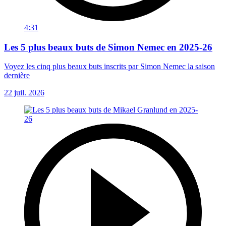
4:31
Les 5 plus beaux buts de Simon Nemec en 2025-26
Voyez les cinq plus beaux buts inscrits par Simon Nemec la saison
dernière
22 juil. 2026