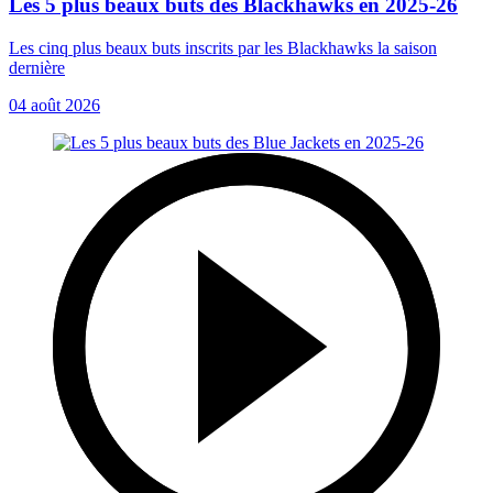
Les 5 plus beaux buts des Blackhawks en 2025-26
Les cinq plus beaux buts inscrits par les Blackhawks la saison
dernière
04 août 2026