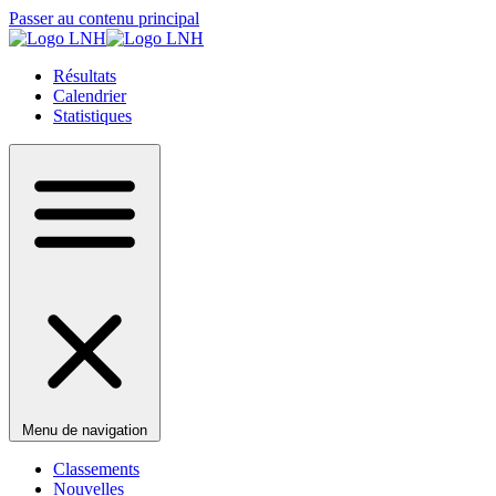
Passer au contenu principal
Résultats
Calendrier
Statistiques
Menu de navigation
Classements
Nouvelles