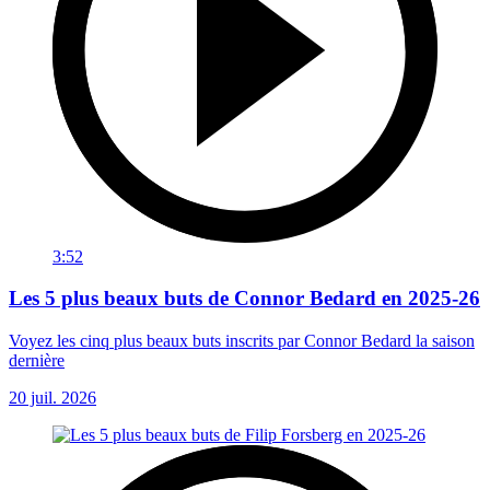
3:52
Les 5 plus beaux buts de Connor Bedard en 2025-26
Voyez les cinq plus beaux buts inscrits par Connor Bedard la saison
dernière
20 juil. 2026