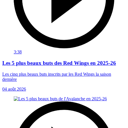
3:38
Les 5 plus beaux buts des Red Wings en 2025-26
Les cinq plus beaux buts inscrits par les Red Wings la saison
dernière
04 août 2026