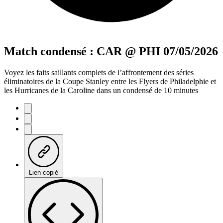
Match condensé : CAR @ PHI 07/05/2026
Voyez les faits saillants complets de l’affrontement des séries
éliminatoires de la Coupe Stanley entre les Flyers de Philadelphie et
les Hurricanes de la Caroline dans un condensé de 10 minutes
Lien copié