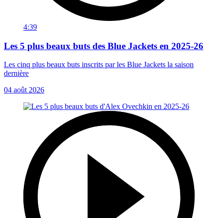
4:39
Les 5 plus beaux buts des Blue Jackets en 2025-26
Les cinq plus beaux buts inscrits par les Blue Jackets la saison
dernière
04 août 2026