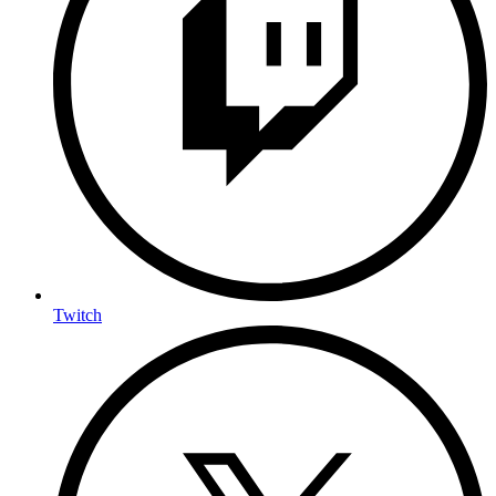
Twitch