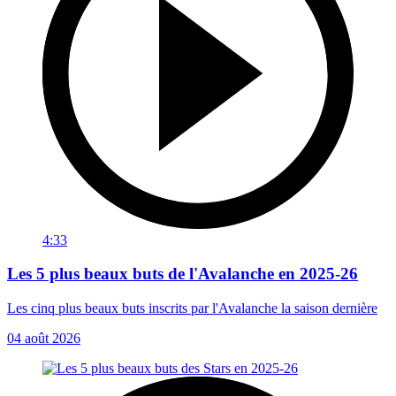
4:33
Les 5 plus beaux buts de l'Avalanche en 2025-26
Les cinq plus beaux buts inscrits par l'Avalanche la saison dernière
04 août 2026