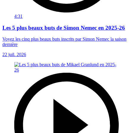
4:31
Les 5 plus beaux buts de Simon Nemec en 2025-26
Voyez les cinq plus beaux buts inscrits par Simon Nemec la saison
dernière
22 juil. 2026