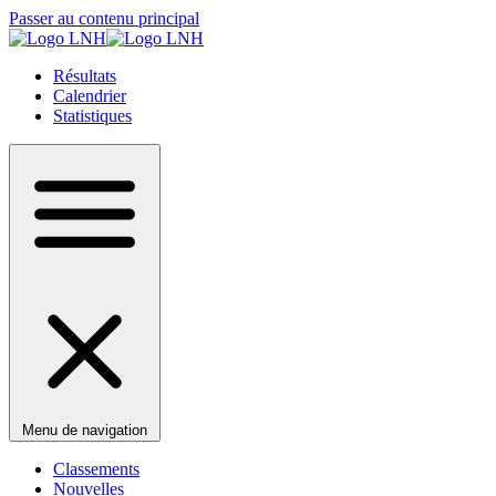
Passer au contenu principal
Résultats
Calendrier
Statistiques
Menu de navigation
Classements
Nouvelles