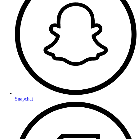
Snapchat