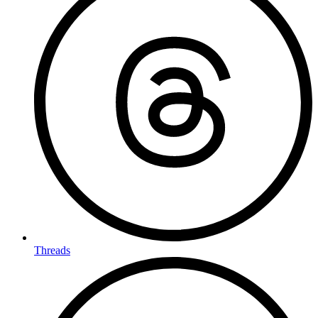
Threads