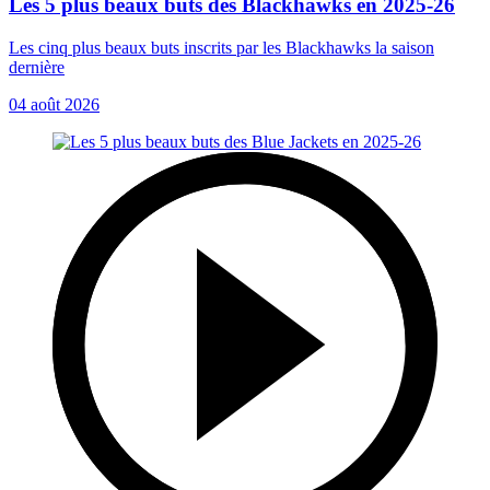
Les 5 plus beaux buts des Blackhawks en 2025-26
Les cinq plus beaux buts inscrits par les Blackhawks la saison
dernière
04 août 2026