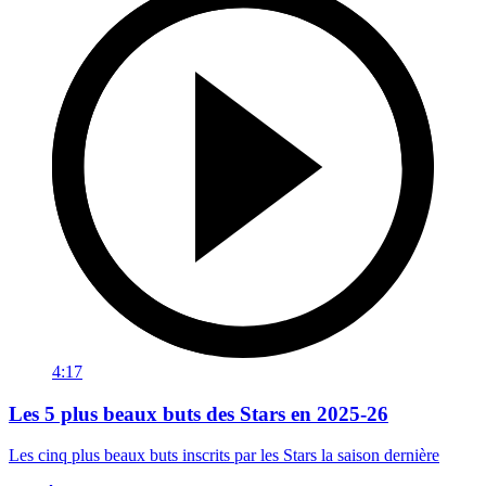
4:17
Les 5 plus beaux buts des Stars en 2025-26
Les cinq plus beaux buts inscrits par les Stars la saison dernière