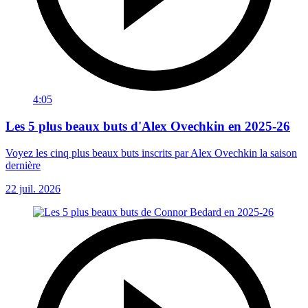
4:05
Les 5 plus beaux buts d'Alex Ovechkin en 2025-26
Voyez les cinq plus beaux buts inscrits par Alex Ovechkin la saison
dernière
22 juil. 2026