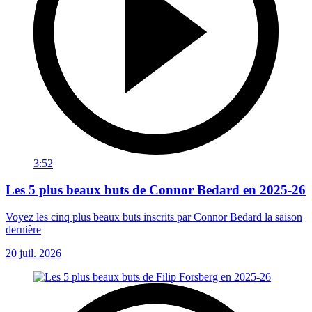
3:52
Les 5 plus beaux buts de Connor Bedard en 2025-26
Voyez les cinq plus beaux buts inscrits par Connor Bedard la saison
dernière
20 juil. 2026