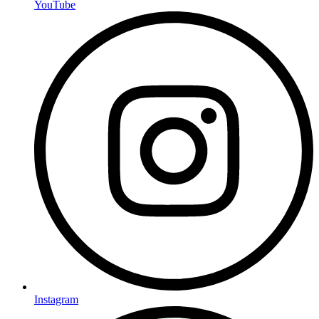
YouTube
Instagram