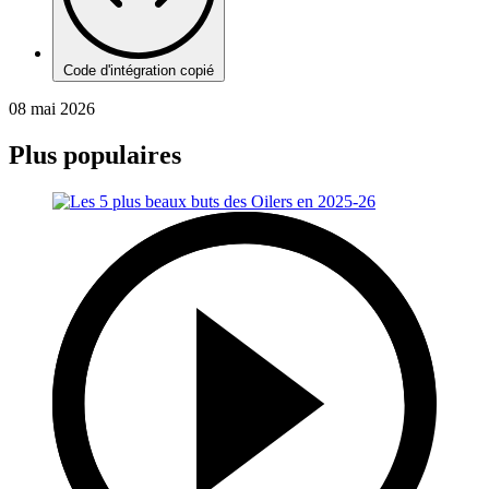
Code d'intégration copié
08 mai 2026
Plus populaires