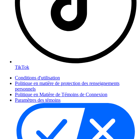
TikTok
Conditions d'utilisation
Politique en matière de protection des renseignements
personnels
Politique en Matière de Témoins de Connexion
Paramètres des témoins