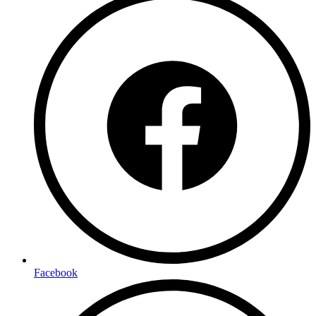
Facebook