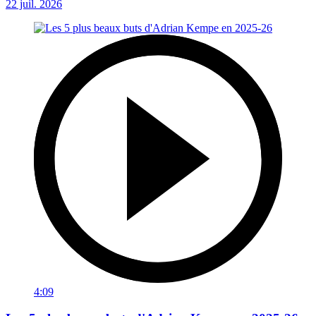
22 juil. 2026
4:09