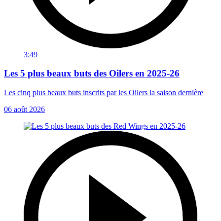
3:49
Les 5 plus beaux buts des Oilers en 2025-26
Les cinq plus beaux buts inscrits par les Oilers la saison dernière
06 août 2026