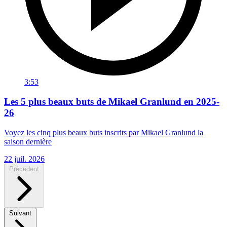
3:53
Les 5 plus beaux buts de Mikael Granlund en 2025-
26
Voyez les cinq plus beaux buts inscrits par Mikael Granlund la
saison dernière
22 juil. 2026
Précédent
Suivant