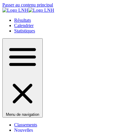
Passer au contenu principal
Résultats
Calendrier
Statistiques
Menu de navigation
Classements
Nouvelles