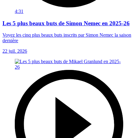
4:31
Les 5 plus beaux buts de Simon Nemec en 2025-26
Voyez les cinq plus beaux buts inscrits par Simon Nemec la saison
dernière
22 juil. 2026