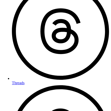
Threads