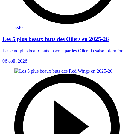
3:49
Les 5 plus beaux buts des Oilers en 2025-26
Les cinq plus beaux buts inscrits par les Oilers la saison dernière
06 août 2026