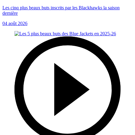
Les cinq plus beaux buts inscrits par les Blackhawks la saison
dernière
04 août 2026