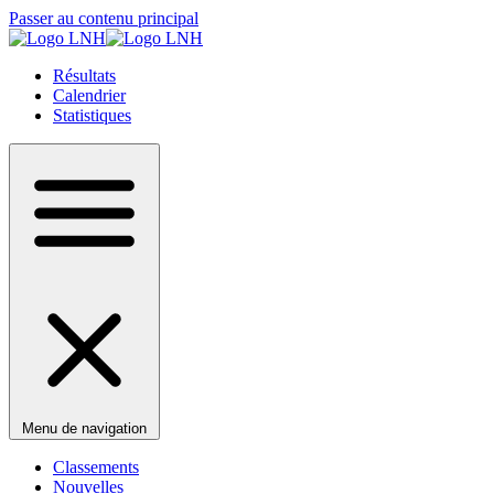
Passer au contenu principal
Résultats
Calendrier
Statistiques
Menu de navigation
Classements
Nouvelles