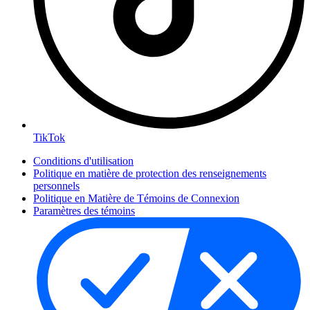
TikTok
Conditions d'utilisation
Politique en matière de protection des renseignements
personnels
Politique en Matière de Témoins de Connexion
Paramètres des témoins