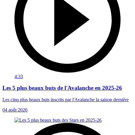
4:33
Les 5 plus beaux buts de l'Avalanche en 2025-26
Les cinq plus beaux buts inscrits par l'Avalanche la saison dernière
04 août 2026