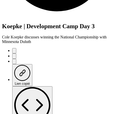
Koepke | Development Camp Day 3
Cole Koepke discusses winning the National Championship with
Minnesota Duluth
Lien copié