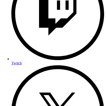
Twitch