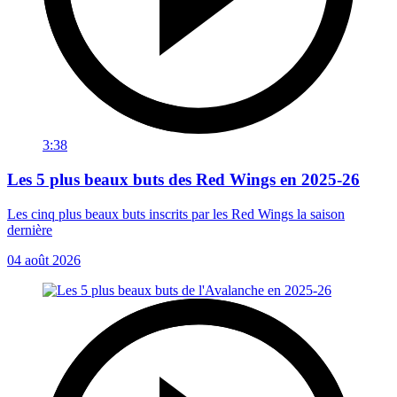
3:38
Les 5 plus beaux buts des Red Wings en 2025-26
Les cinq plus beaux buts inscrits par les Red Wings la saison
dernière
04 août 2026