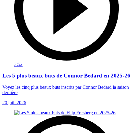
3:52
Les 5 plus beaux buts de Connor Bedard en 2025-26
Voyez les cinq plus beaux buts inscrits par Connor Bedard la saison
dernière
20 juil. 2026