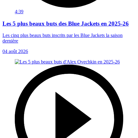
4:39
Les 5 plus beaux buts des Blue Jackets en 2025-26
Les cinq plus beaux buts inscrits par les Blue Jackets la saison
dernière
04 août 2026