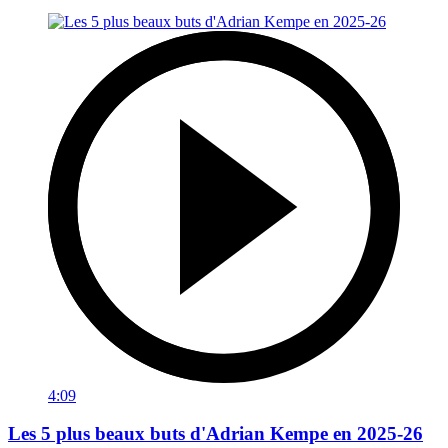
4:09
Les 5 plus beaux buts d'Adrian Kempe en 2025-26