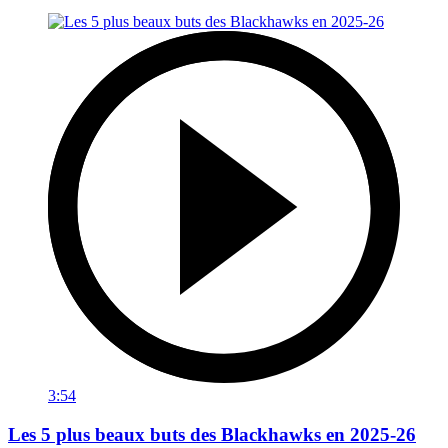
3:54
Les 5 plus beaux buts des Blackhawks en 2025-26