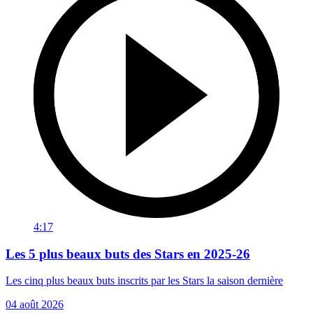
4:17
Les 5 plus beaux buts des Stars en 2025-26
Les cinq plus beaux buts inscrits par les Stars la saison dernière
04 août 2026