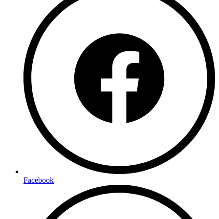
Facebook