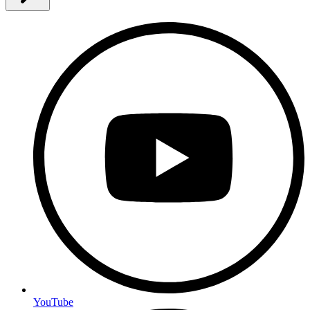
YouTube