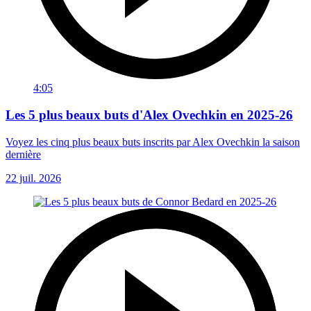
4:05
Les 5 plus beaux buts d'Alex Ovechkin en 2025-26
Voyez les cinq plus beaux buts inscrits par Alex Ovechkin la saison
dernière
22 juil. 2026