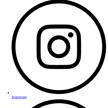
Instagram