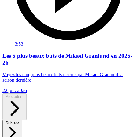
3:53
Les 5 plus beaux buts de Mikael Granlund en 2025-
26
Voyez les cinq plus beaux buts inscrits par Mikael Granlund la
saison dernière
22 juil. 2026
Précédent
Suivant