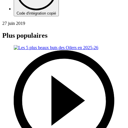
Code d'intégration copié
27 juin 2019
Plus populaires