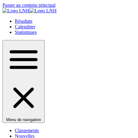
Passer au contenu principal
Résultats
Calendrier
Statistiques
Menu de navigation
Classements
Nouvelles