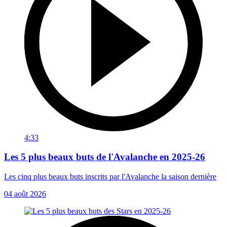
4:33
Les 5 plus beaux buts de l'Avalanche en 2025-26
Les cinq plus beaux buts inscrits par l'Avalanche la saison dernière
04 août 2026