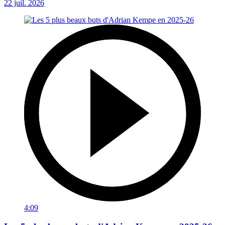
22 juil. 2026
4:09