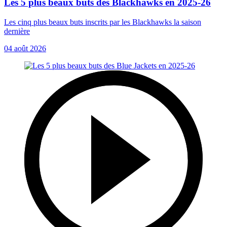
Les 5 plus beaux buts des Blackhawks en 2025-26
Les cinq plus beaux buts inscrits par les Blackhawks la saison
dernière
04 août 2026