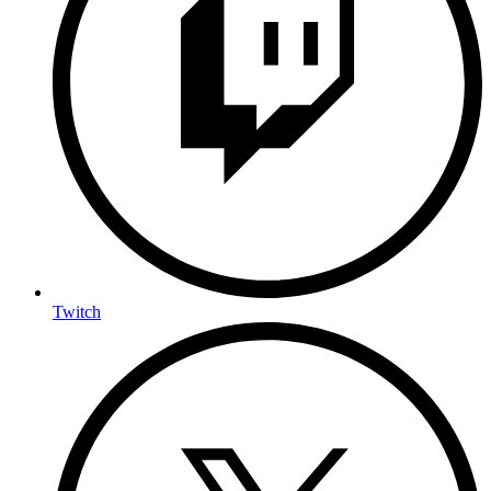
Twitch