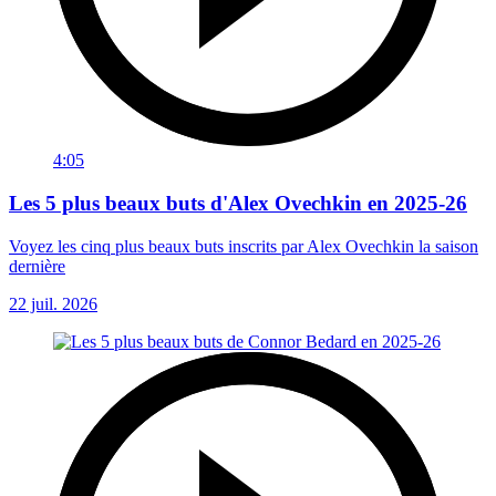
4:05
Les 5 plus beaux buts d'Alex Ovechkin en 2025-26
Voyez les cinq plus beaux buts inscrits par Alex Ovechkin la saison
dernière
22 juil. 2026