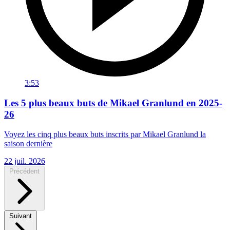
3:53
Les 5 plus beaux buts de Mikael Granlund en 2025-
26
Voyez les cinq plus beaux buts inscrits par Mikael Granlund la
saison dernière
22 juil. 2026
Précédent
Suivant