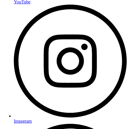
YouTube
Instagram