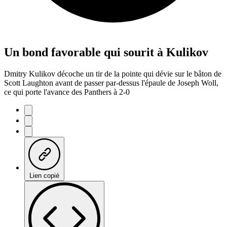
Un bond favorable qui sourit à Kulikov
Dmitry Kulikov décoche un tir de la pointe qui dévie sur le bâton de
Scott Laughton avant de passer par-dessus l'épaule de Joseph Woll,
ce qui porte l'avance des Panthers à 2-0
Lien copié