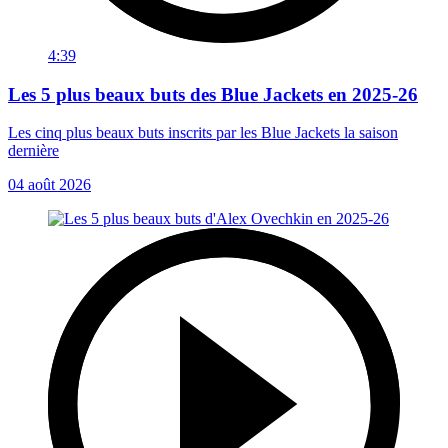
4:39
Les 5 plus beaux buts des Blue Jackets en 2025-26
Les cinq plus beaux buts inscrits par les Blue Jackets la saison
dernière
04 août 2026