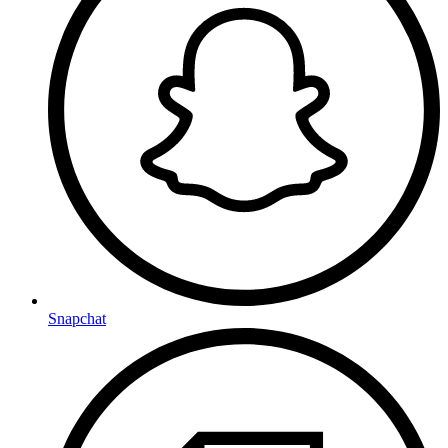
Snapchat