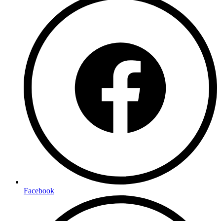
Facebook