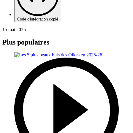
Code d'intégration copié
15 mai 2025
Plus populaires