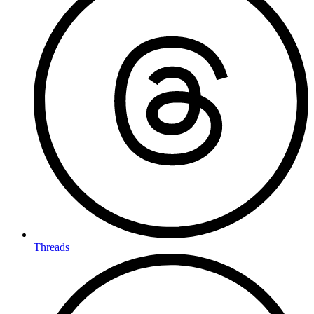
Threads