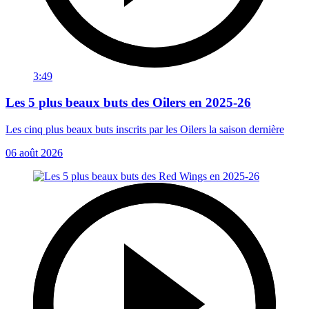
3:49
Les 5 plus beaux buts des Oilers en 2025-26
Les cinq plus beaux buts inscrits par les Oilers la saison dernière
06 août 2026