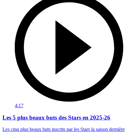
4:17
Les 5 plus beaux buts des Stars en 2025-26
Les cinq plus beaux buts inscrits par les Stars la saison dernière