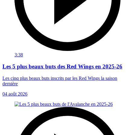
3:38
Les 5 plus beaux buts des Red Wings en 2025-26
Les cinq plus beaux buts inscrits par les Red Wings la saison
dernière
04 août 2026