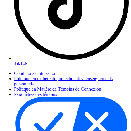
TikTok
Conditions d'utilisation
Politique en matière de protection des renseignements
personnels
Politique en Matière de Témoins de Connexion
Paramètres des témoins