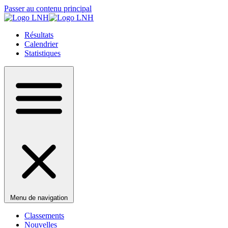
Passer au contenu principal
Résultats
Calendrier
Statistiques
Menu de navigation
Classements
Nouvelles