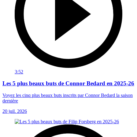
3:52
Les 5 plus beaux buts de Connor Bedard en 2025-26
Voyez les cinq plus beaux buts inscrits par Connor Bedard la saison
dernière
20 juil. 2026