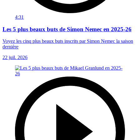
4:31
Les 5 plus beaux buts de Simon Nemec en 2025-26
Voyez les cinq plus beaux buts inscrits par Simon Nemec la saison
dernière
22 juil. 2026