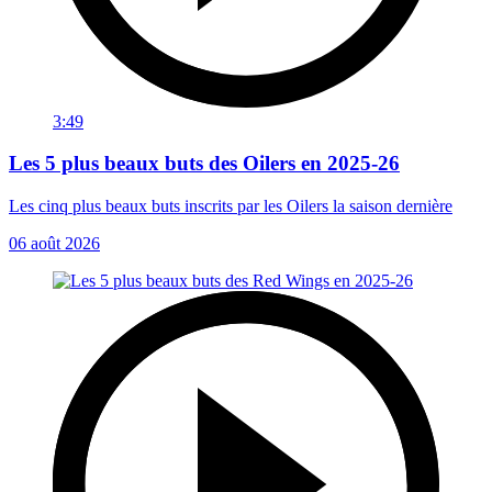
3:49
Les 5 plus beaux buts des Oilers en 2025-26
Les cinq plus beaux buts inscrits par les Oilers la saison dernière
06 août 2026