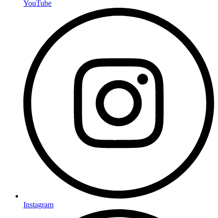
YouTube
Instagram