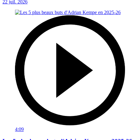
22 juil. 2026
4:09