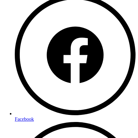
Facebook