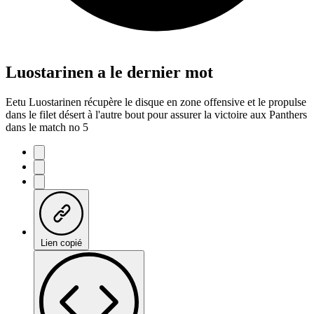
Luostarinen a le dernier mot
Eetu Luostarinen récupère le disque en zone offensive et le propulse
dans le filet désert à l'autre bout pour assurer la victoire aux Panthers
dans le match no 5
Lien copié