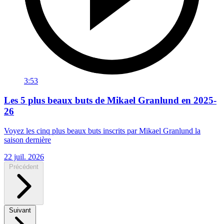
3:53
Les 5 plus beaux buts de Mikael Granlund en 2025-
26
Voyez les cinq plus beaux buts inscrits par Mikael Granlund la
saison dernière
22 juil. 2026
Précédent
Suivant