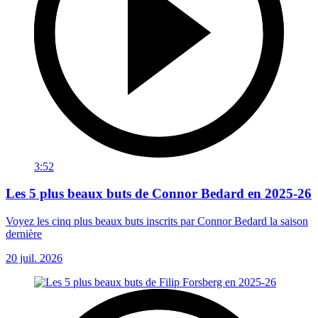
3:52
Les 5 plus beaux buts de Connor Bedard en 2025-26
Voyez les cinq plus beaux buts inscrits par Connor Bedard la saison
dernière
20 juil. 2026