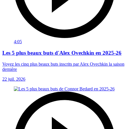
4:05
Les 5 plus beaux buts d'Alex Ovechkin en 2025-26
Voyez les cinq plus beaux buts inscrits par Alex Ovechkin la saison
dernière
22 juil. 2026