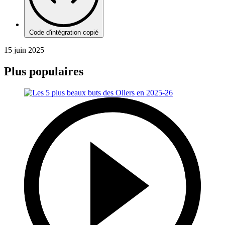
Code d'intégration copié
15 juin 2025
Plus populaires