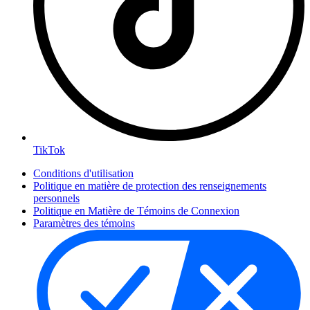
TikTok
Conditions d'utilisation
Politique en matière de protection des renseignements
personnels
Politique en Matière de Témoins de Connexion
Paramètres des témoins