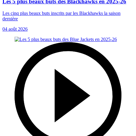
Les 5 plus beaux buts des Blackhawks en 2025-26
Les cinq plus beaux buts inscrits par les Blackhawks la saison
dernière
04 août 2026