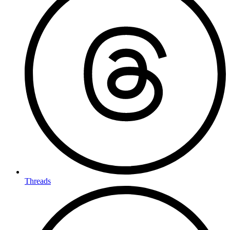
Threads