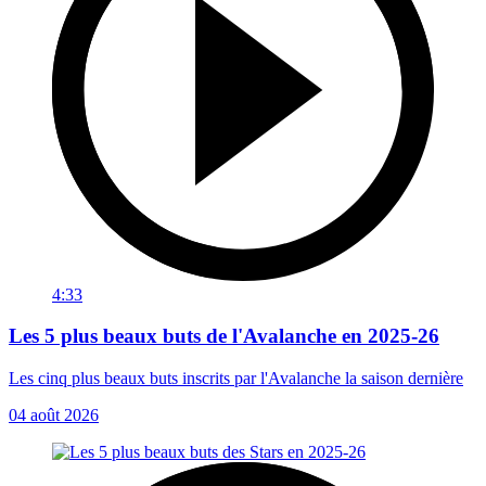
4:33
Les 5 plus beaux buts de l'Avalanche en 2025-26
Les cinq plus beaux buts inscrits par l'Avalanche la saison dernière
04 août 2026