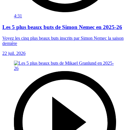
4:31
Les 5 plus beaux buts de Simon Nemec en 2025-26
Voyez les cinq plus beaux buts inscrits par Simon Nemec la saison
dernière
22 juil. 2026