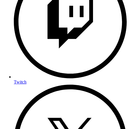
Twitch