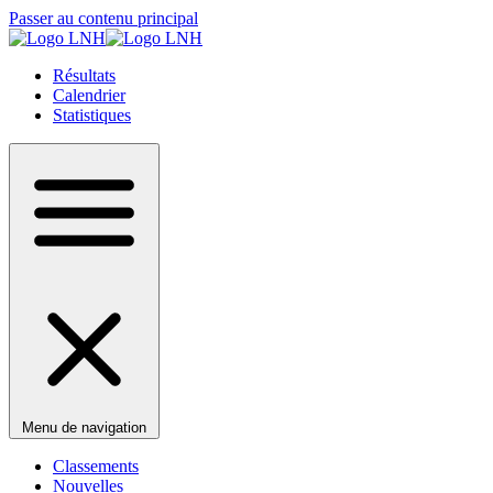
Passer au contenu principal
Résultats
Calendrier
Statistiques
Menu de navigation
Classements
Nouvelles