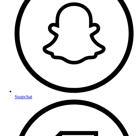
Snapchat