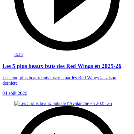
3:38
Les 5 plus beaux buts des Red Wings en 2025-26
Les cinq plus beaux buts inscrits par les Red Wings la saison
dernière
04 août 2026