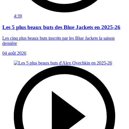
4:39
Les 5 plus beaux buts des Blue Jackets en 2025-26
Les cinq plus beaux buts inscrits par les Blue Jackets la saison
dernière
04 août 2026