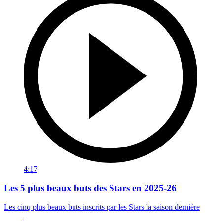
4:17
Les 5 plus beaux buts des Stars en 2025-26
Les cinq plus beaux buts inscrits par les Stars la saison dernière