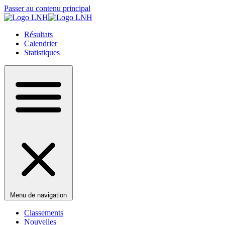
Passer au contenu principal
Résultats
Calendrier
Statistiques
Menu de navigation
Classements
Nouvelles