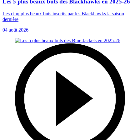
Les 5 plus beaux buts des Blackhawks en 2025-26
Les cinq plus beaux buts inscrits par les Blackhawks la saison
dernière
04 août 2026