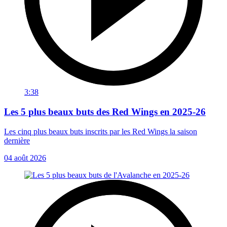
3:38
Les 5 plus beaux buts des Red Wings en 2025-26
Les cinq plus beaux buts inscrits par les Red Wings la saison
dernière
04 août 2026