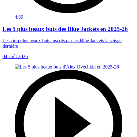
4:39
Les 5 plus beaux buts des Blue Jackets en 2025-26
Les cinq plus beaux buts inscrits par les Blue Jackets la saison
dernière
04 août 2026