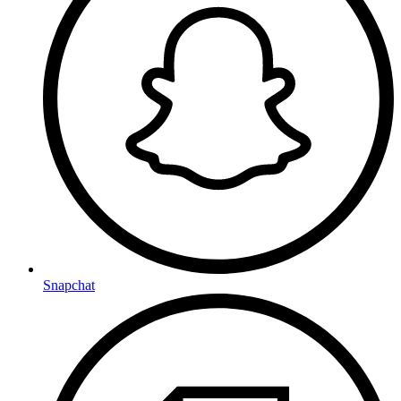
Snapchat