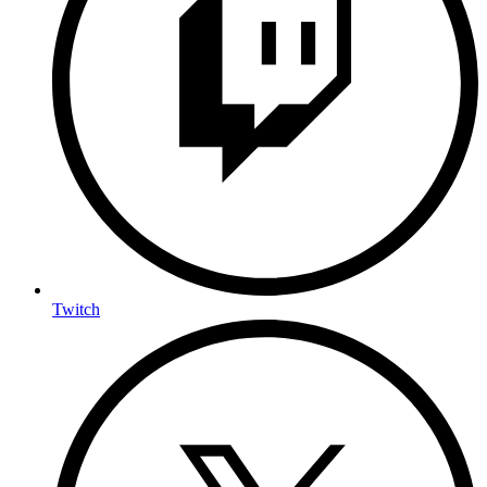
Twitch