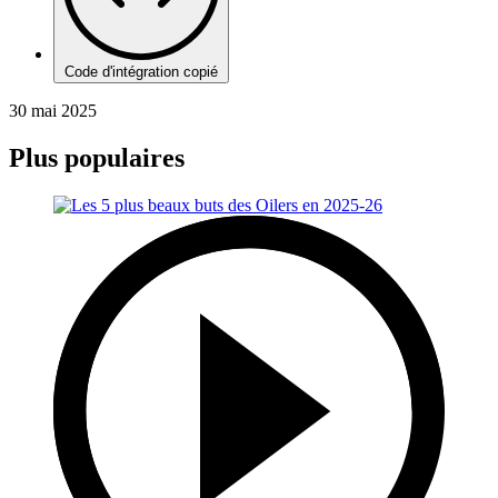
Code d'intégration copié
30 mai 2025
Plus populaires