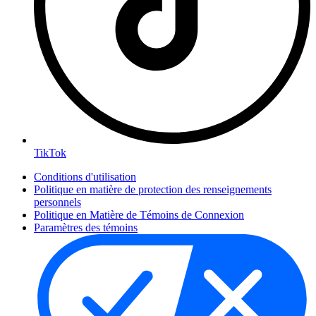
TikTok
Conditions d'utilisation
Politique en matière de protection des renseignements
personnels
Politique en Matière de Témoins de Connexion
Paramètres des témoins