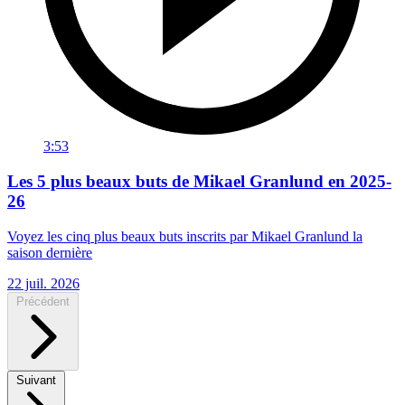
3:53
Les 5 plus beaux buts de Mikael Granlund en 2025-
26
Voyez les cinq plus beaux buts inscrits par Mikael Granlund la
saison dernière
22 juil. 2026
Précédent
Suivant