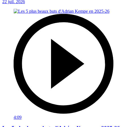
22 juil. 2026
4:09