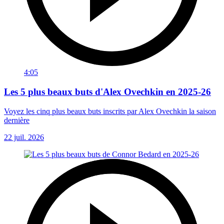
4:05
Les 5 plus beaux buts d'Alex Ovechkin en 2025-26
Voyez les cinq plus beaux buts inscrits par Alex Ovechkin la saison
dernière
22 juil. 2026