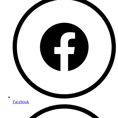
Facebook