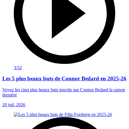
3:52
Les 5 plus beaux buts de Connor Bedard en 2025-26
Voyez les cinq plus beaux buts inscrits par Connor Bedard la saison
dernière
20 juil. 2026