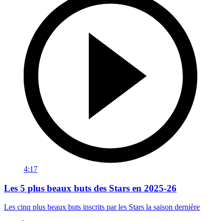
4:17
Les 5 plus beaux buts des Stars en 2025-26
Les cinq plus beaux buts inscrits par les Stars la saison dernière