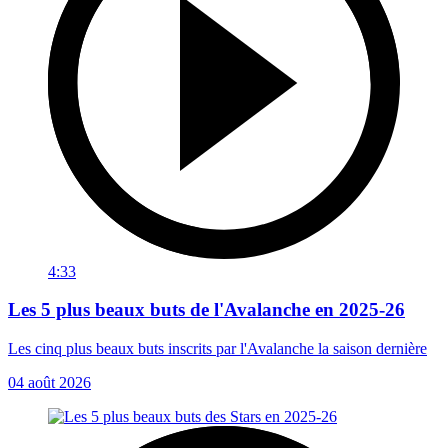
4:33
Les 5 plus beaux buts de l'Avalanche en 2025-26
Les cinq plus beaux buts inscrits par l'Avalanche la saison dernière
04 août 2026