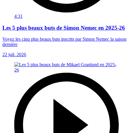
4:31
Les 5 plus beaux buts de Simon Nemec en 2025-26
Voyez les cinq plus beaux buts inscrits par Simon Nemec la saison
dernière
22 juil. 2026