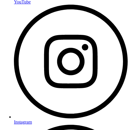
YouTube
Instagram