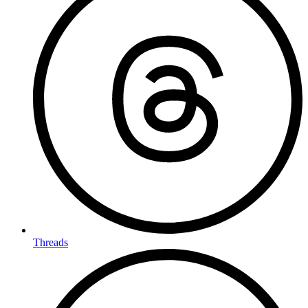
Threads