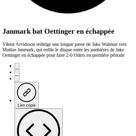
Janmark bat Oettinger en échappée
Viktor Arvidsson redirige une longue passe de Jake Walman vers
Mattias Janmark, qui enfile le disque entre les jambières de Jake
Oettinger en échappée pour faire 2-0 Oilers en première période
Lien copié