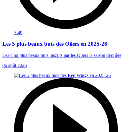
3:49
Les 5 plus beaux buts des Oilers en 2025-26
Les cinq plus beaux buts inscrits par les Oilers la saison dernière
06 août 2026