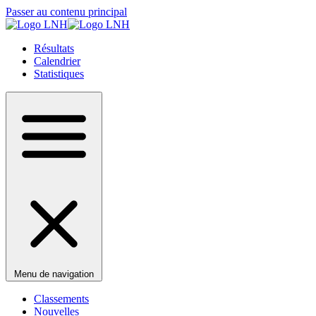
Passer au contenu principal
Résultats
Calendrier
Statistiques
Menu de navigation
Classements
Nouvelles