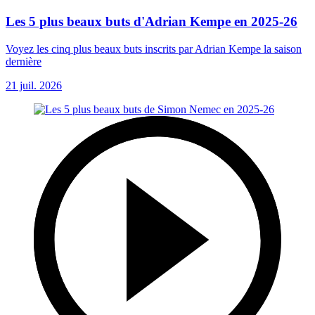
Les 5 plus beaux buts d'Adrian Kempe en 2025-26
Voyez les cinq plus beaux buts inscrits par Adrian Kempe la saison
dernière
21 juil. 2026