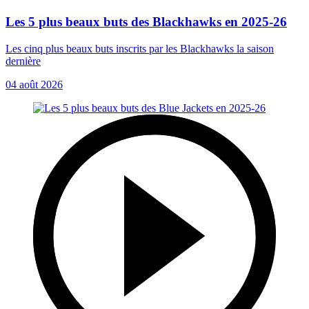
Les 5 plus beaux buts des Blackhawks en 2025-26
Les cinq plus beaux buts inscrits par les Blackhawks la saison
dernière
04 août 2026