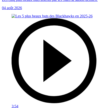
04 août 2026
3:54