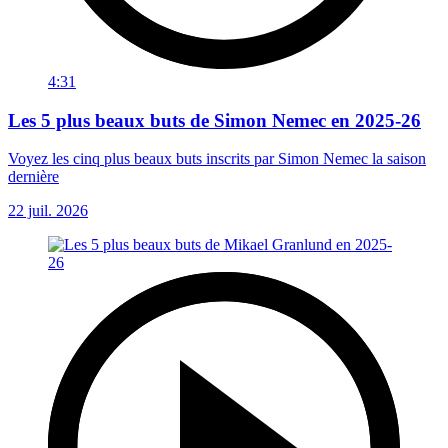
4:31
Les 5 plus beaux buts de Simon Nemec en 2025-26
Voyez les cinq plus beaux buts inscrits par Simon Nemec la saison
dernière
22 juil. 2026