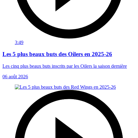
3:49
Les 5 plus beaux buts des Oilers en 2025-26
Les cinq plus beaux buts inscrits par les Oilers la saison dernière
06 août 2026