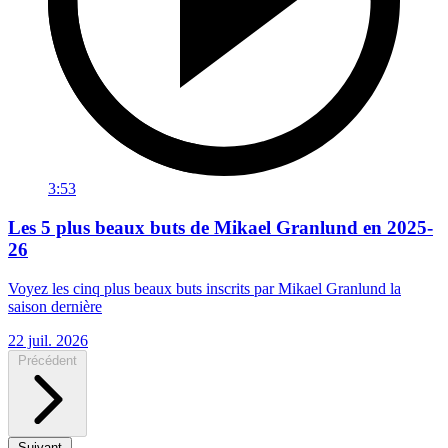
3:53
Les 5 plus beaux buts de Mikael Granlund en 2025-
26
Voyez les cinq plus beaux buts inscrits par Mikael Granlund la
saison dernière
22 juil. 2026
Précédent
Suivant