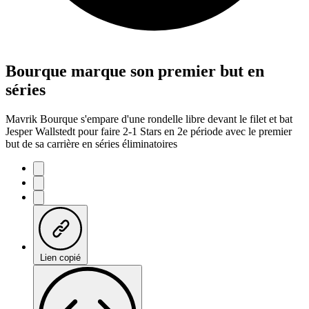
Bourque marque son premier but en
séries
Mavrik Bourque s'empare d'une rondelle libre devant le filet et bat
Jesper Wallstedt pour faire 2-1 Stars en 2e période avec le premier
but de sa carrière en séries éliminatoires
Lien copié