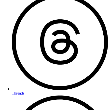
Threads