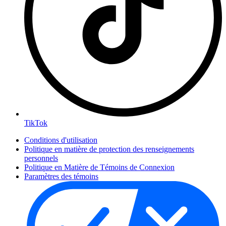
TikTok
Conditions d'utilisation
Politique en matière de protection des renseignements
personnels
Politique en Matière de Témoins de Connexion
Paramètres des témoins