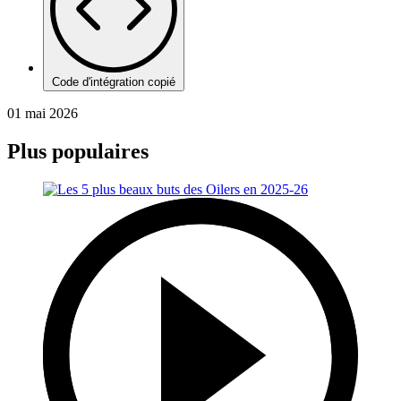
Code d'intégration copié
01 mai 2026
Plus populaires