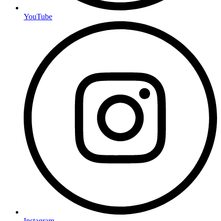
YouTube
Instagram