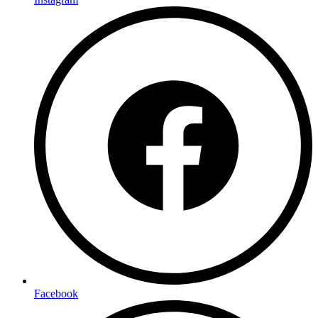
Facebook