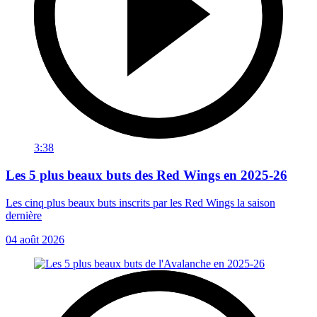
3:38
Les 5 plus beaux buts des Red Wings en 2025-26
Les cinq plus beaux buts inscrits par les Red Wings la saison
dernière
04 août 2026