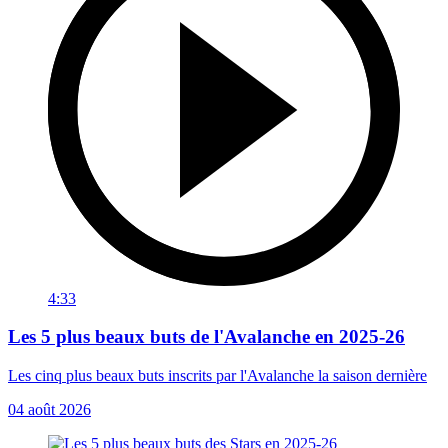
4:33
Les 5 plus beaux buts de l'Avalanche en 2025-26
Les cinq plus beaux buts inscrits par l'Avalanche la saison dernière
04 août 2026