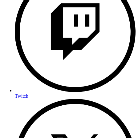
Twitch