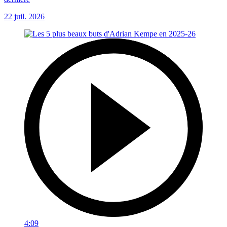
22 juil. 2026
4:09