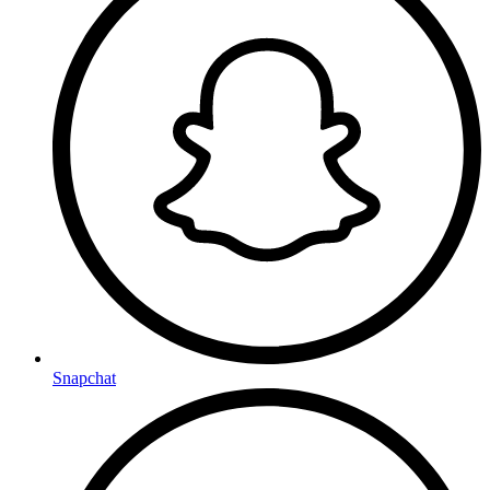
Snapchat