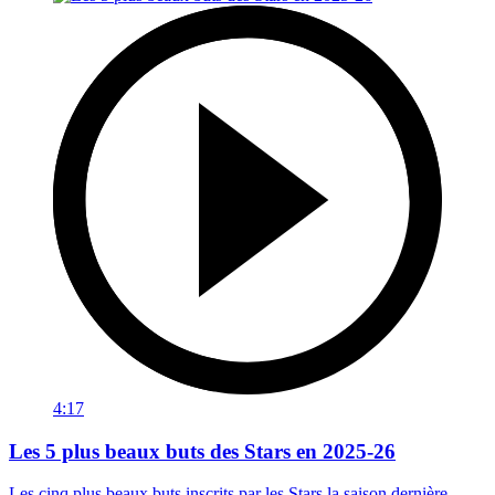
4:17
Les 5 plus beaux buts des Stars en 2025-26
Les cinq plus beaux buts inscrits par les Stars la saison dernière