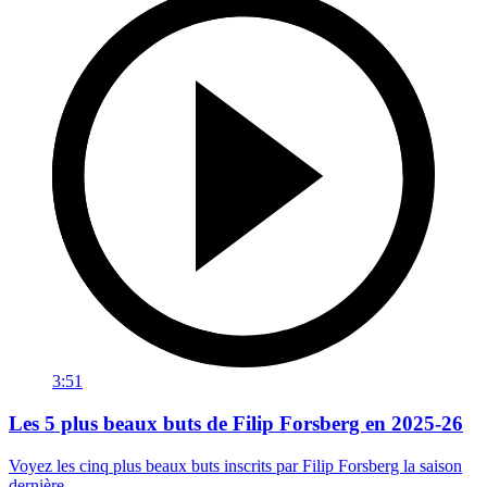
3:51
Les 5 plus beaux buts de Filip Forsberg en 2025-26
Voyez les cinq plus beaux buts inscrits par Filip Forsberg la saison
dernière