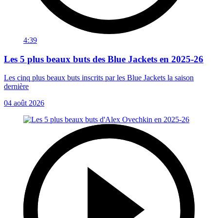
4:39
Les 5 plus beaux buts des Blue Jackets en 2025-26
Les cinq plus beaux buts inscrits par les Blue Jackets la saison
dernière
04 août 2026