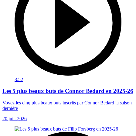
3:52
Les 5 plus beaux buts de Connor Bedard en 2025-26
Voyez les cinq plus beaux buts inscrits par Connor Bedard la saison
dernière
20 juil. 2026