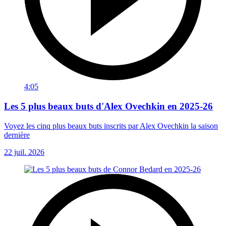
4:05
Les 5 plus beaux buts d'Alex Ovechkin en 2025-26
Voyez les cinq plus beaux buts inscrits par Alex Ovechkin la saison
dernière
22 juil. 2026