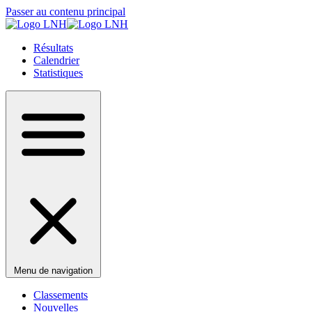
Passer au contenu principal
Résultats
Calendrier
Statistiques
Menu de navigation
Classements
Nouvelles