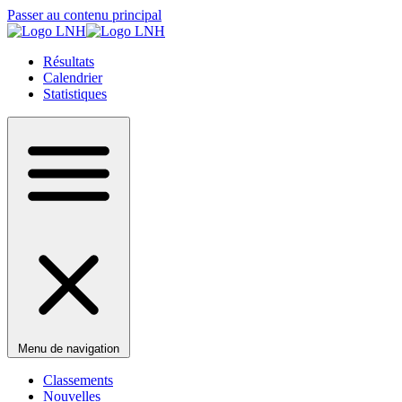
Passer au contenu principal
Résultats
Calendrier
Statistiques
Menu de navigation
Classements
Nouvelles