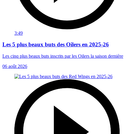
3:49
Les 5 plus beaux buts des Oilers en 2025-26
Les cinq plus beaux buts inscrits par les Oilers la saison dernière
06 août 2026