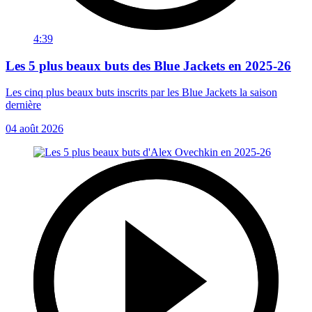
4:39
Les 5 plus beaux buts des Blue Jackets en 2025-26
Les cinq plus beaux buts inscrits par les Blue Jackets la saison
dernière
04 août 2026