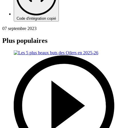
Code d'intégration copié
07 septembre 2023
Plus populaires