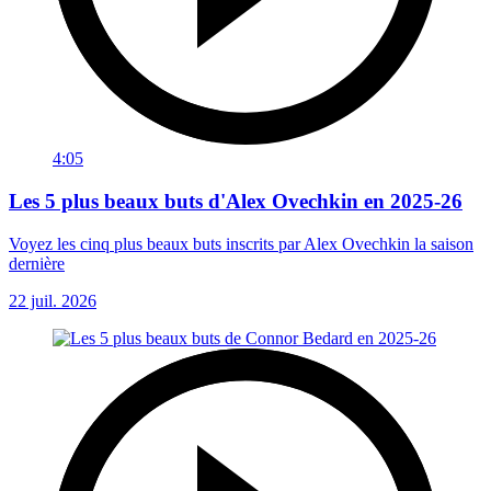
4:05
Les 5 plus beaux buts d'Alex Ovechkin en 2025-26
Voyez les cinq plus beaux buts inscrits par Alex Ovechkin la saison
dernière
22 juil. 2026