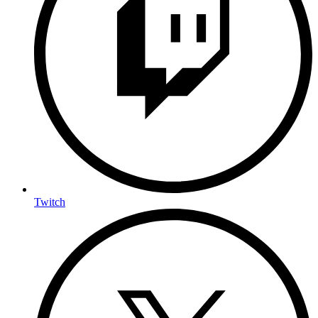
Twitch