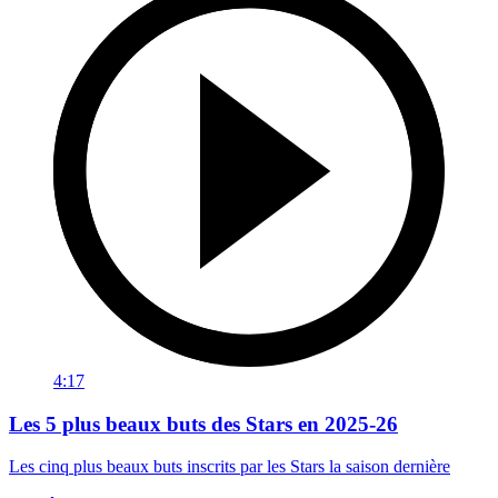
4:17
Les 5 plus beaux buts des Stars en 2025-26
Les cinq plus beaux buts inscrits par les Stars la saison dernière