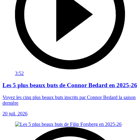
3:52
Les 5 plus beaux buts de Connor Bedard en 2025-26
Voyez les cinq plus beaux buts inscrits par Connor Bedard la saison
dernière
20 juil. 2026