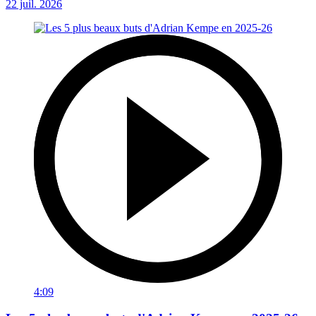
22 juil. 2026
4:09