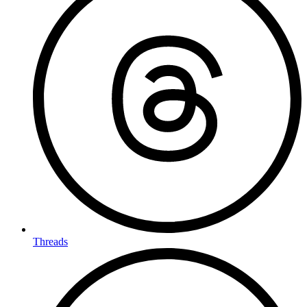
Threads