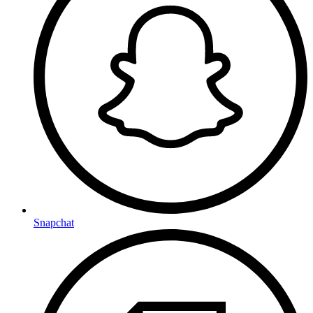
Snapchat