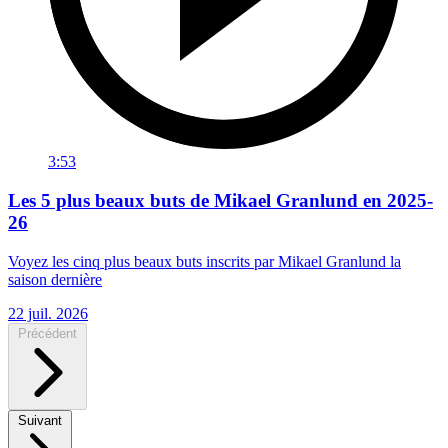
3:53
Les 5 plus beaux buts de Mikael Granlund en 2025-
26
Voyez les cinq plus beaux buts inscrits par Mikael Granlund la
saison dernière
22 juil. 2026
Précédent
Suivant