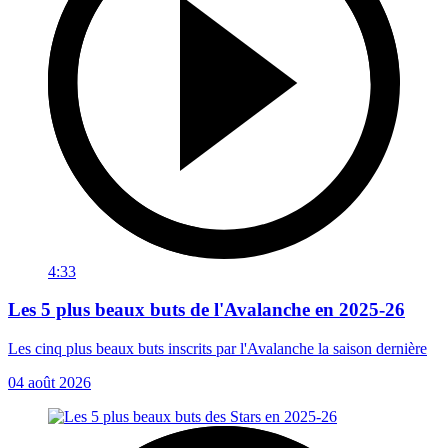
4:33
Les 5 plus beaux buts de l'Avalanche en 2025-26
Les cinq plus beaux buts inscrits par l'Avalanche la saison dernière
04 août 2026