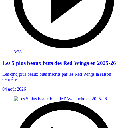
3:38
Les 5 plus beaux buts des Red Wings en 2025-26
Les cinq plus beaux buts inscrits par les Red Wings la saison
dernière
04 août 2026