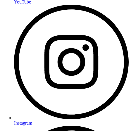
YouTube
Instagram