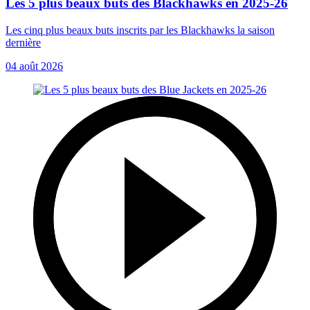
Les 5 plus beaux buts des Blackhawks en 2025-26
Les cinq plus beaux buts inscrits par les Blackhawks la saison
dernière
04 août 2026