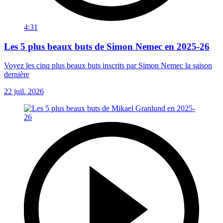
4:31
Les 5 plus beaux buts de Simon Nemec en 2025-26
Voyez les cinq plus beaux buts inscrits par Simon Nemec la saison
dernière
22 juil. 2026