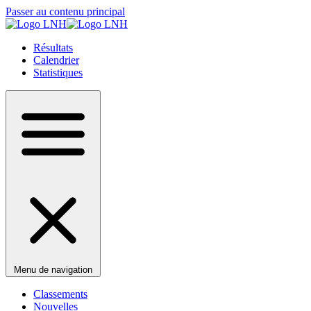
Passer au contenu principal
Résultats
Calendrier
Statistiques
Menu de navigation
Classements
Nouvelles