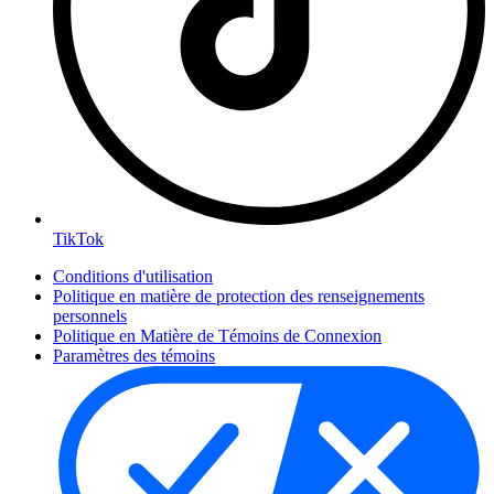
TikTok
Conditions d'utilisation
Politique en matière de protection des renseignements
personnels
Politique en Matière de Témoins de Connexion
Paramètres des témoins