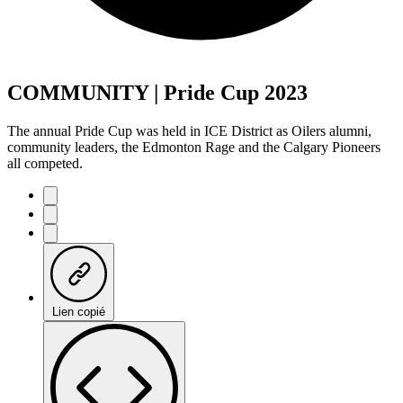
COMMUNITY | Pride Cup 2023
The annual Pride Cup was held in ICE District as Oilers alumni,
community leaders, the Edmonton Rage and the Calgary Pioneers
all competed.
Lien copié