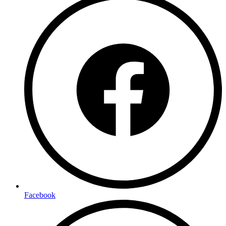
Facebook