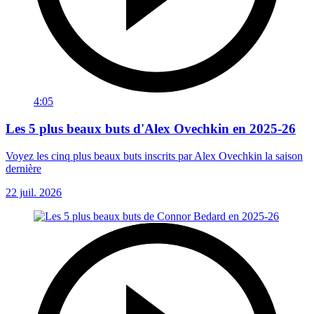
4:05
Les 5 plus beaux buts d'Alex Ovechkin en 2025-26
Voyez les cinq plus beaux buts inscrits par Alex Ovechkin la saison
dernière
22 juil. 2026