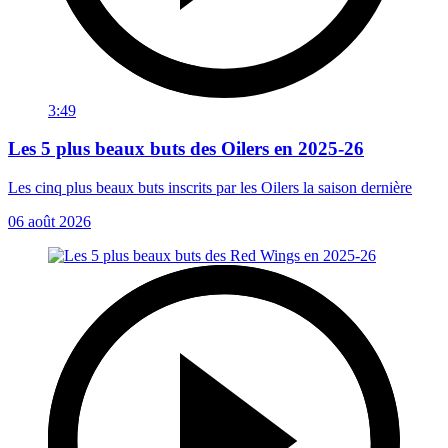
3:49
Les 5 plus beaux buts des Oilers en 2025-26
Les cinq plus beaux buts inscrits par les Oilers la saison dernière
06 août 2026