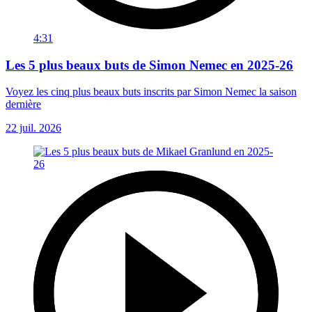
4:31
Les 5 plus beaux buts de Simon Nemec en 2025-26
Voyez les cinq plus beaux buts inscrits par Simon Nemec la saison
dernière
22 juil. 2026