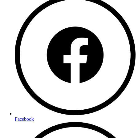
Facebook