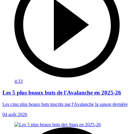
4:33
Les 5 plus beaux buts de l'Avalanche en 2025-26
Les cinq plus beaux buts inscrits par l'Avalanche la saison dernière
04 août 2026