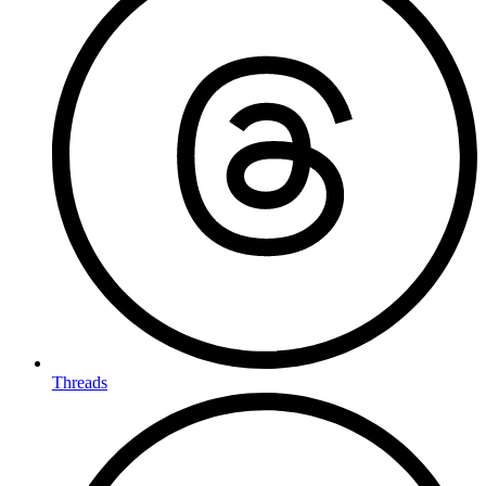
Threads