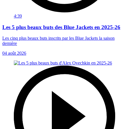
4:39
Les 5 plus beaux buts des Blue Jackets en 2025-26
Les cinq plus beaux buts inscrits par les Blue Jackets la saison
dernière
04 août 2026