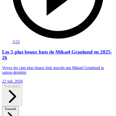
3:53
Les 5 plus beaux buts de Mikael Granlund en 2025-
26
Voyez les cinq plus beaux buts inscrits par Mikael Granlund la
saison dernière
22 juil. 2026
Précédent
Suivant