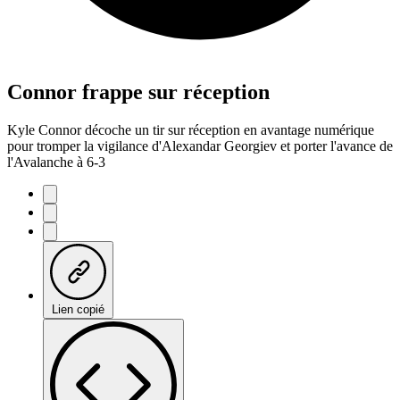
Connor frappe sur réception
Kyle Connor décoche un tir sur réception en avantage numérique
pour tromper la vigilance d'Alexandar Georgiev et porter l'avance de
l'Avalanche à 6-3
Lien copié