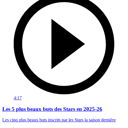
4:17
Les 5 plus beaux buts des Stars en 2025-26
Les cinq plus beaux buts inscrits par les Stars la saison dernière