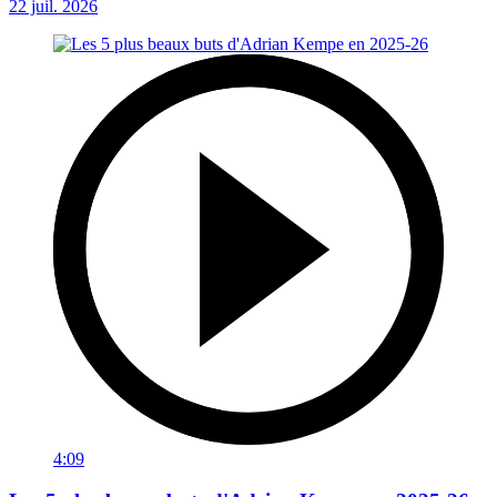
22 juil. 2026
4:09