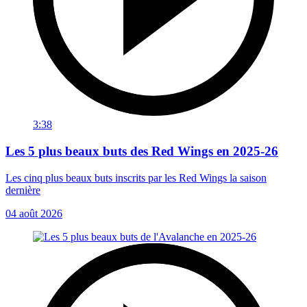
3:38
Les 5 plus beaux buts des Red Wings en 2025-26
Les cinq plus beaux buts inscrits par les Red Wings la saison
dernière
04 août 2026