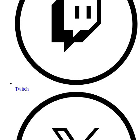
Twitch