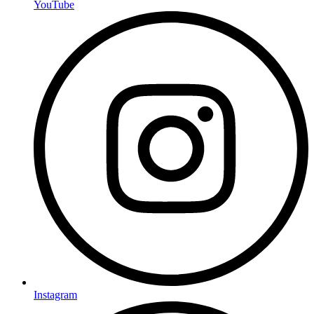
YouTube
Instagram