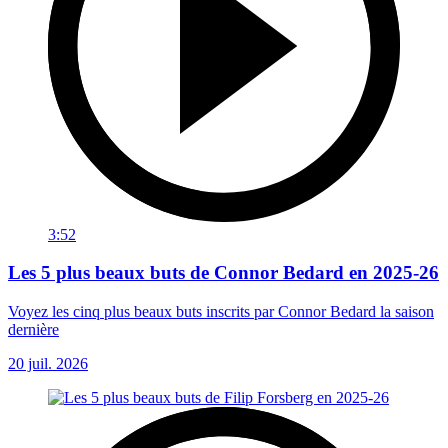
3:52
Les 5 plus beaux buts de Connor Bedard en 2025-26
Voyez les cinq plus beaux buts inscrits par Connor Bedard la saison
dernière
20 juil. 2026