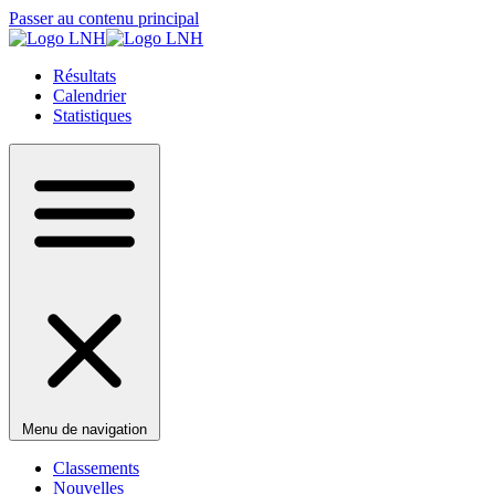
Passer au contenu principal
Résultats
Calendrier
Statistiques
Menu de navigation
Classements
Nouvelles