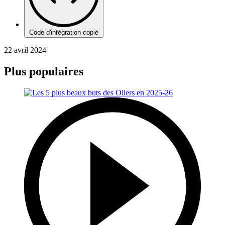
Code d'intégration copié
22 avril 2024
Plus populaires