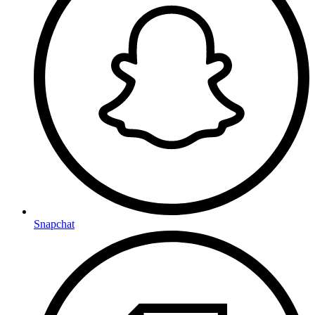
Snapchat