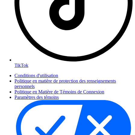
TikTok
Conditions d'utilisation
Politique en matière de protection des renseignements
personnels
Politique en Matière de Témoins de Connexion
Paramètres des témoins