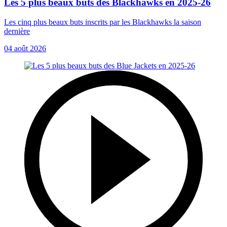
Les 5 plus beaux buts des Blackhawks en 2025-26
Les cinq plus beaux buts inscrits par les Blackhawks la saison
dernière
04 août 2026