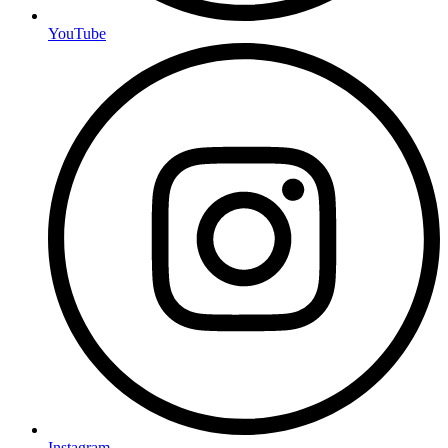
YouTube
Instagram