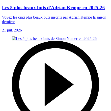
Les 5 plus beaux buts d'Adrian Kempe en 2025-26
Voyez les cinq plus beaux buts inscrits par Adrian Kempe la saison
dernière
21 juil. 2026