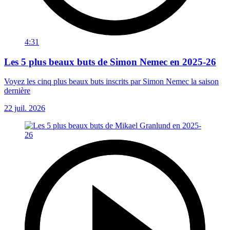
4:31
Les 5 plus beaux buts de Simon Nemec en 2025-26
Voyez les cinq plus beaux buts inscrits par Simon Nemec la saison
dernière
22 juil. 2026