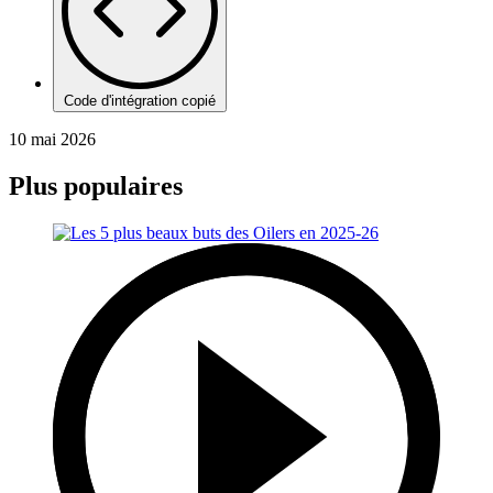
Code d'intégration copié
10 mai 2026
Plus populaires