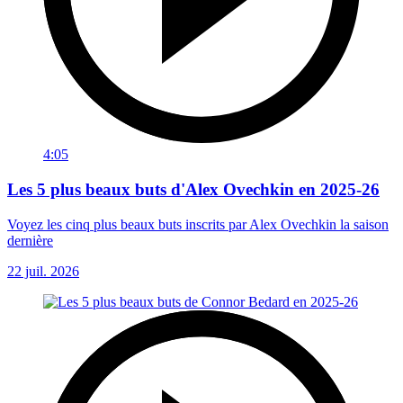
4:05
Les 5 plus beaux buts d'Alex Ovechkin en 2025-26
Voyez les cinq plus beaux buts inscrits par Alex Ovechkin la saison
dernière
22 juil. 2026