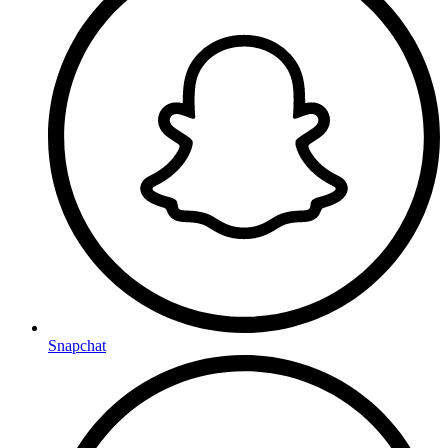
Snapchat