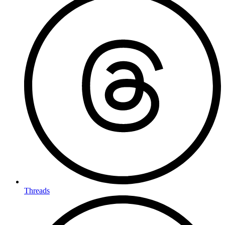
Threads