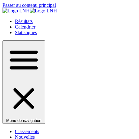
Passer au contenu principal
Résultats
Calendrier
Statistiques
Menu de navigation
Classements
Nouvelles