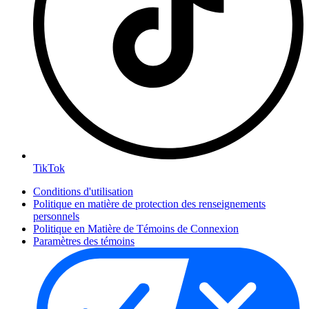
TikTok
Conditions d'utilisation
Politique en matière de protection des renseignements
personnels
Politique en Matière de Témoins de Connexion
Paramètres des témoins