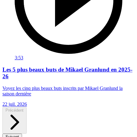
3:53
Les 5 plus beaux buts de Mikael Granlund en 2025-
26
Voyez les cinq plus beaux buts inscrits par Mikael Granlund la
saison dernière
22 juil. 2026
Précédent
Suivant