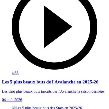
4:33
Les 5 plus beaux buts de l'Avalanche en 2025-26
Les cinq plus beaux buts inscrits par l'Avalanche la saison dernière
04 août 2026