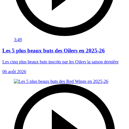
3:49
Les 5 plus beaux buts des Oilers en 2025-26
Les cinq plus beaux buts inscrits par les Oilers la saison dernière
06 août 2026