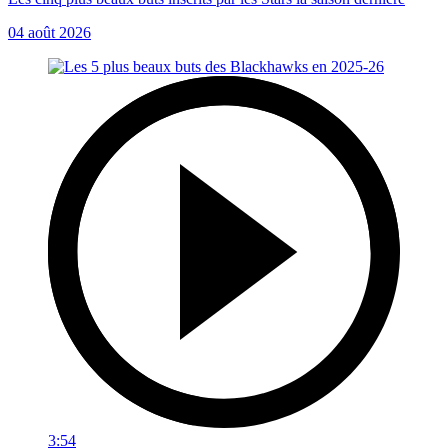
04 août 2026
3:54