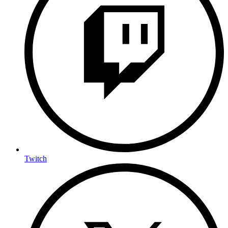
Twitch