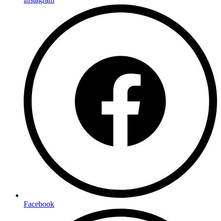
Facebook