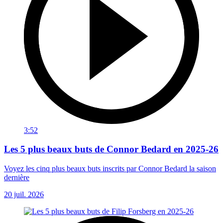
3:52
Les 5 plus beaux buts de Connor Bedard en 2025-26
Voyez les cinq plus beaux buts inscrits par Connor Bedard la saison
dernière
20 juil. 2026