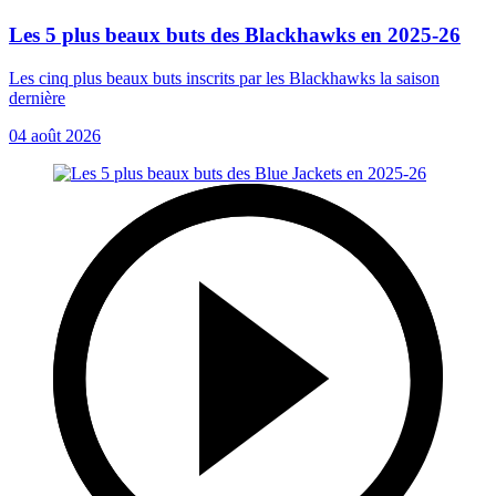
Les 5 plus beaux buts des Blackhawks en 2025-26
Les cinq plus beaux buts inscrits par les Blackhawks la saison
dernière
04 août 2026