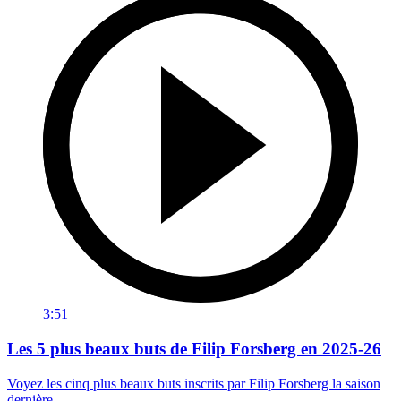
3:51
Les 5 plus beaux buts de Filip Forsberg en 2025-26
Voyez les cinq plus beaux buts inscrits par Filip Forsberg la saison
dernière