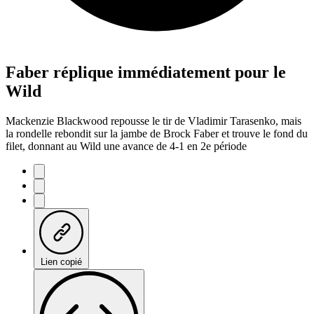
Faber réplique immédiatement pour le
Wild
Mackenzie Blackwood repousse le tir de Vladimir Tarasenko, mais
la rondelle rebondit sur la jambe de Brock Faber et trouve le fond du
filet, donnant au Wild une avance de 4-1 en 2e période
Lien copié