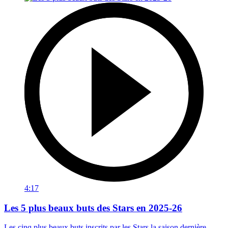
4:17
Les 5 plus beaux buts des Stars en 2025-26
Les cinq plus beaux buts inscrits par les Stars la saison dernière