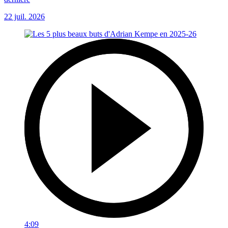
22 juil. 2026
4:09