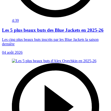
4:39
Les 5 plus beaux buts des Blue Jackets en 2025-26
Les cinq plus beaux buts inscrits par les Blue Jackets la saison
dernière
04 août 2026