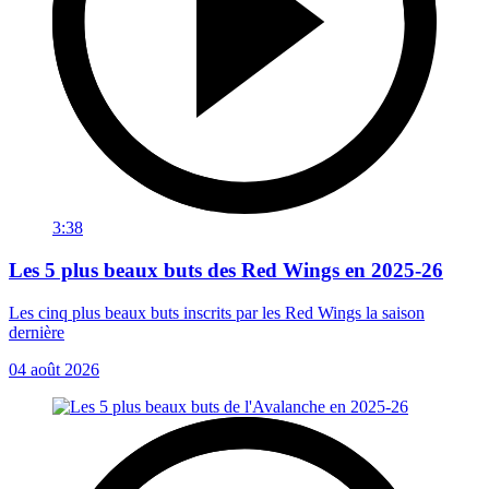
3:38
Les 5 plus beaux buts des Red Wings en 2025-26
Les cinq plus beaux buts inscrits par les Red Wings la saison
dernière
04 août 2026