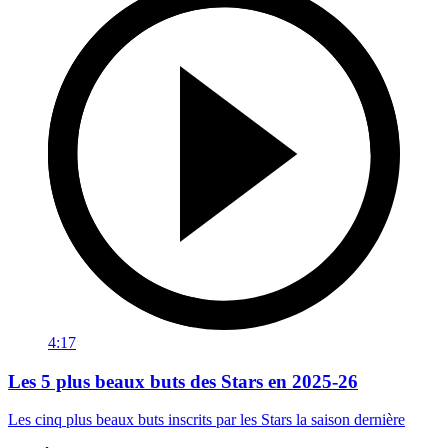
4:17
Les 5 plus beaux buts des Stars en 2025-26
Les cinq plus beaux buts inscrits par les Stars la saison dernière