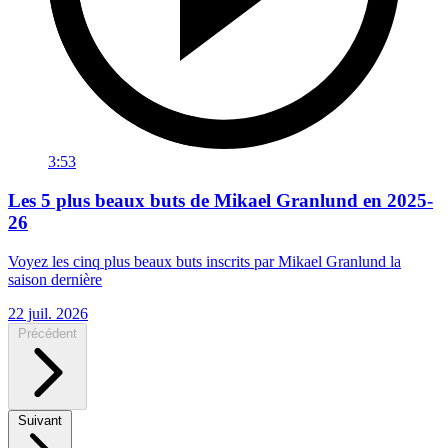
3:53
Les 5 plus beaux buts de Mikael Granlund en 2025-
26
Voyez les cinq plus beaux buts inscrits par Mikael Granlund la
saison dernière
22 juil. 2026
Précédent
Suivant