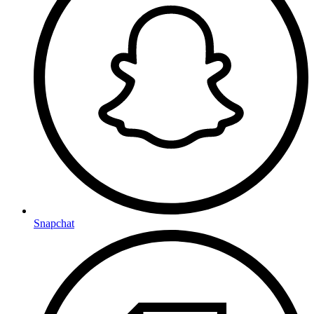
Snapchat