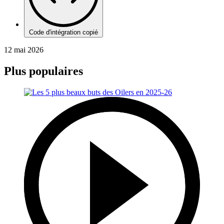
Code d'intégration copié
12 mai 2026
Plus populaires