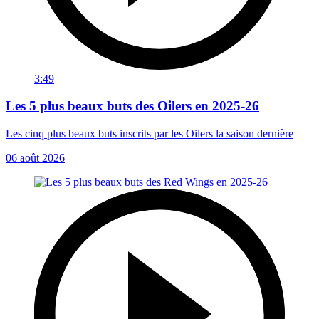
3:49
Les 5 plus beaux buts des Oilers en 2025-26
Les cinq plus beaux buts inscrits par les Oilers la saison dernière
06 août 2026