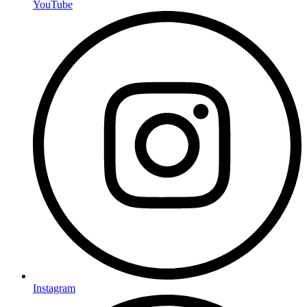
YouTube
Instagram