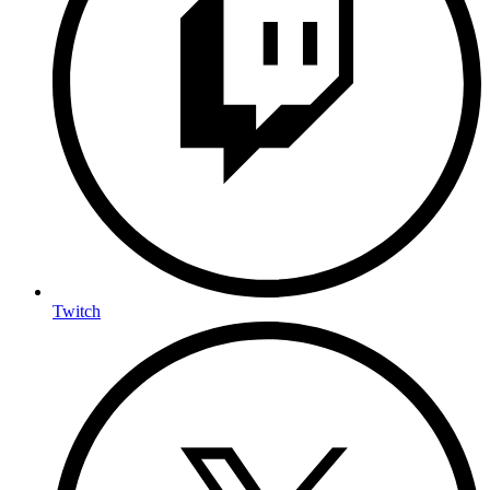
Twitch