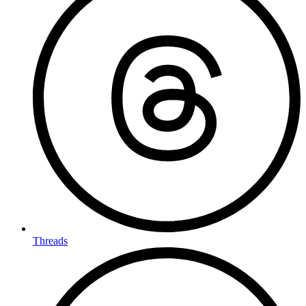
Threads