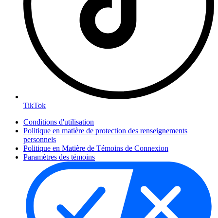
TikTok
Conditions d'utilisation
Politique en matière de protection des renseignements
personnels
Politique en Matière de Témoins de Connexion
Paramètres des témoins