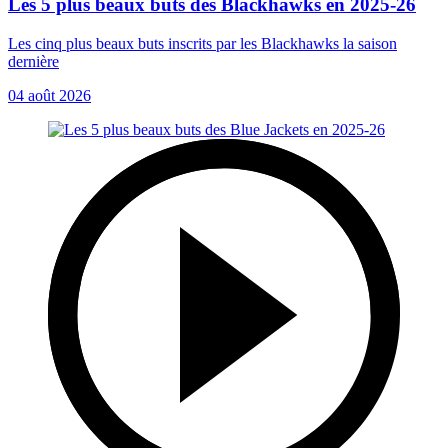
Les 5 plus beaux buts des Blackhawks en 2025-26
Les cinq plus beaux buts inscrits par les Blackhawks la saison
dernière
04 août 2026