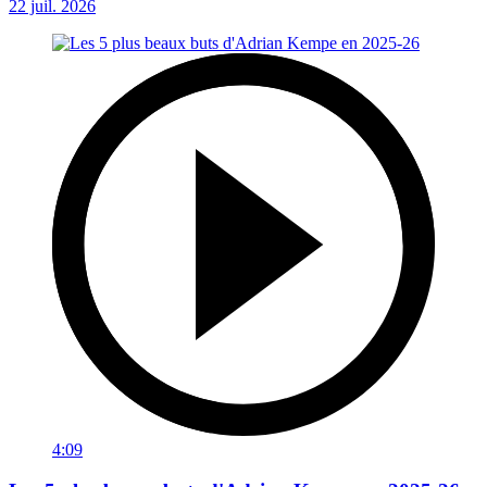
22 juil. 2026
4:09