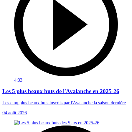
4:33
Les 5 plus beaux buts de l'Avalanche en 2025-26
Les cinq plus beaux buts inscrits par l'Avalanche la saison dernière
04 août 2026