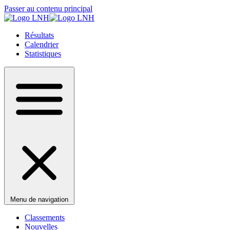
Passer au contenu principal
Résultats
Calendrier
Statistiques
Menu de navigation
Classements
Nouvelles