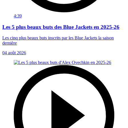
4:39
Les 5 plus beaux buts des Blue Jackets en 2025-26
Les cinq plus beaux buts inscrits par les Blue Jackets la saison
dernière
04 août 2026