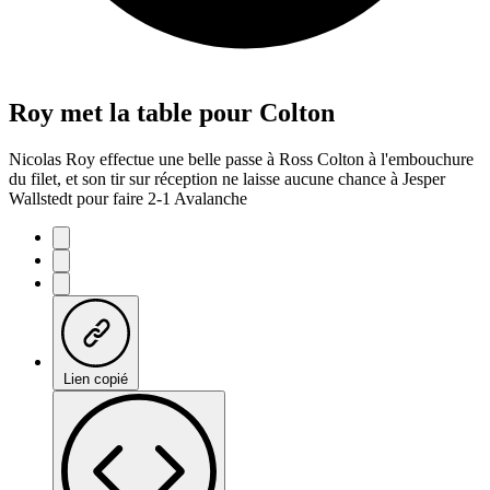
Roy met la table pour Colton
Nicolas Roy effectue une belle passe à Ross Colton à l'embouchure
du filet, et son tir sur réception ne laisse aucune chance à Jesper
Wallstedt pour faire 2-1 Avalanche
Lien copié