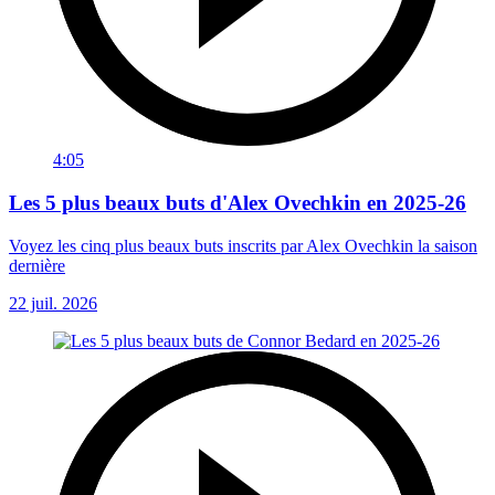
4:05
Les 5 plus beaux buts d'Alex Ovechkin en 2025-26
Voyez les cinq plus beaux buts inscrits par Alex Ovechkin la saison
dernière
22 juil. 2026