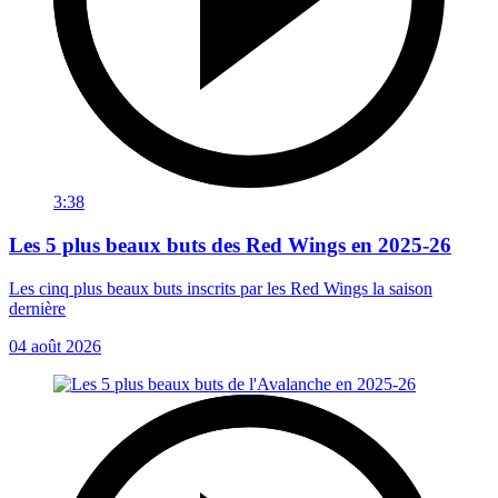
3:38
Les 5 plus beaux buts des Red Wings en 2025-26
Les cinq plus beaux buts inscrits par les Red Wings la saison
dernière
04 août 2026