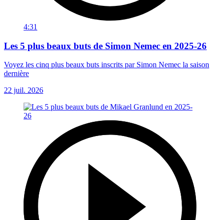
4:31
Les 5 plus beaux buts de Simon Nemec en 2025-26
Voyez les cinq plus beaux buts inscrits par Simon Nemec la saison
dernière
22 juil. 2026