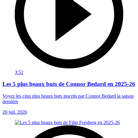
3:52
Les 5 plus beaux buts de Connor Bedard en 2025-26
Voyez les cinq plus beaux buts inscrits par Connor Bedard la saison
dernière
20 juil. 2026