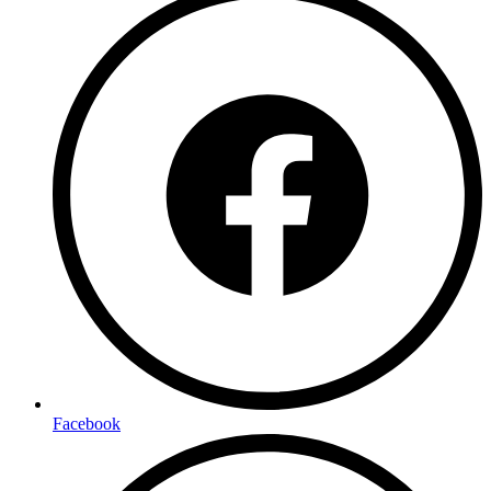
Facebook