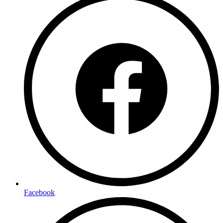
Facebook