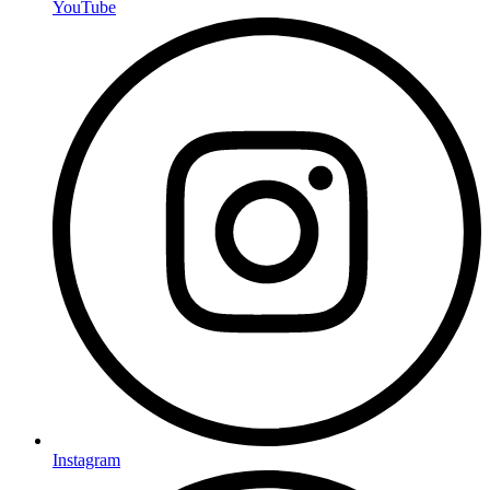
YouTube
Instagram