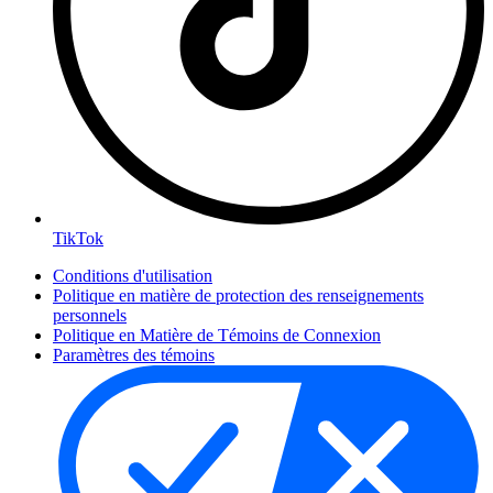
TikTok
Conditions d'utilisation
Politique en matière de protection des renseignements
personnels
Politique en Matière de Témoins de Connexion
Paramètres des témoins