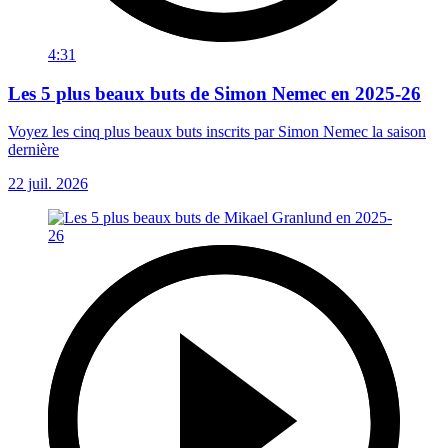
4:31
Les 5 plus beaux buts de Simon Nemec en 2025-26
Voyez les cinq plus beaux buts inscrits par Simon Nemec la saison
dernière
22 juil. 2026