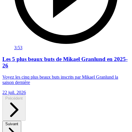
3:53
Les 5 plus beaux buts de Mikael Granlund en 2025-
26
Voyez les cinq plus beaux buts inscrits par Mikael Granlund la
saison dernière
22 juil. 2026
Précédent
Suivant