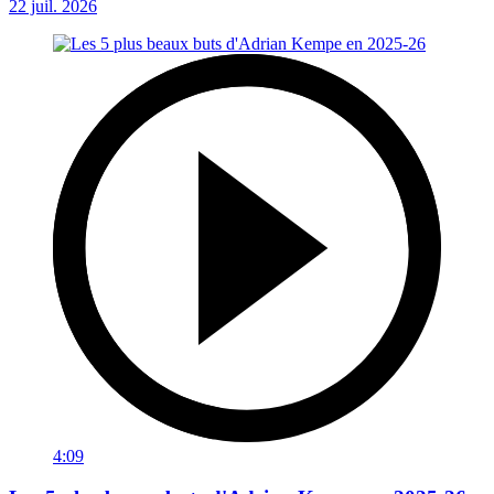
22 juil. 2026
4:09