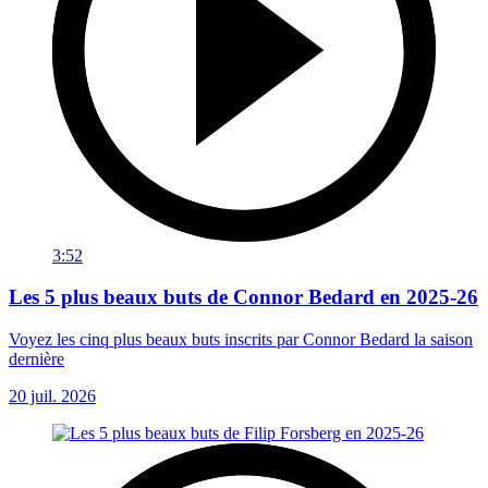
3:52
Les 5 plus beaux buts de Connor Bedard en 2025-26
Voyez les cinq plus beaux buts inscrits par Connor Bedard la saison
dernière
20 juil. 2026