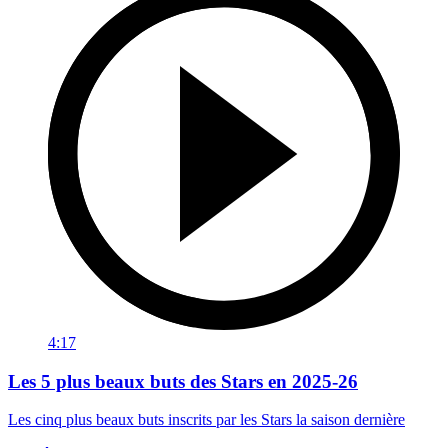
4:17
Les 5 plus beaux buts des Stars en 2025-26
Les cinq plus beaux buts inscrits par les Stars la saison dernière