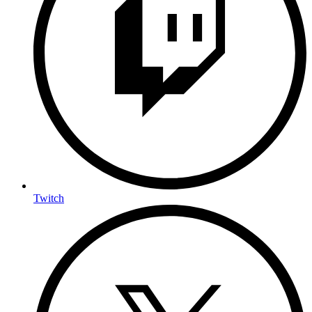
Twitch