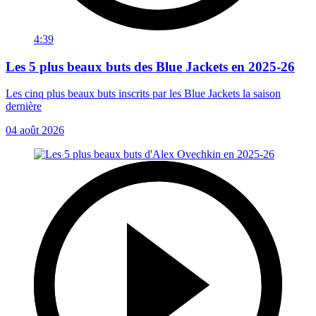
4:39
Les 5 plus beaux buts des Blue Jackets en 2025-26
Les cinq plus beaux buts inscrits par les Blue Jackets la saison
dernière
04 août 2026