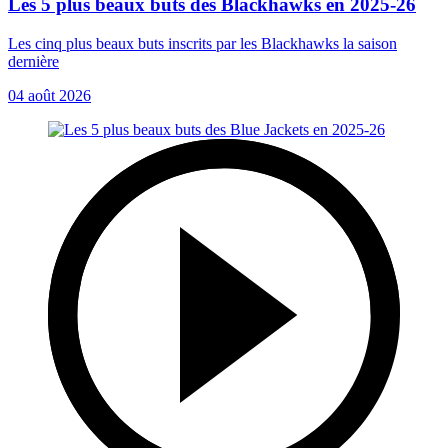
Les 5 plus beaux buts des Blackhawks en 2025-26
Les cinq plus beaux buts inscrits par les Blackhawks la saison
dernière
04 août 2026