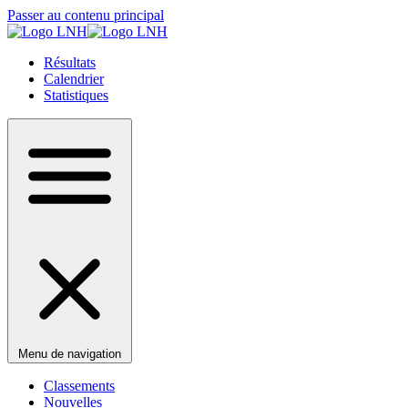
Passer au contenu principal
Résultats
Calendrier
Statistiques
Menu de navigation
Classements
Nouvelles