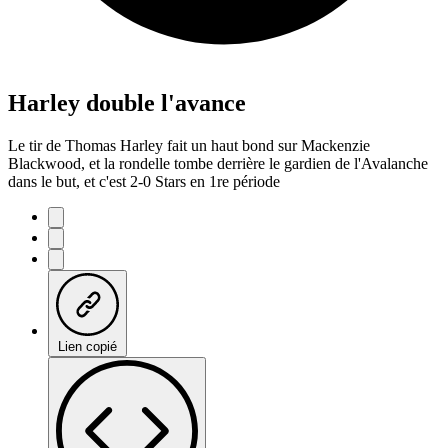
Harley double l'avance
Le tir de Thomas Harley fait un haut bond sur Mackenzie
Blackwood, et la rondelle tombe derrière le gardien de l'Avalanche
dans le but, et c'est 2-0 Stars en 1re période
Lien copié