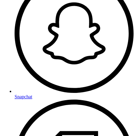
Snapchat