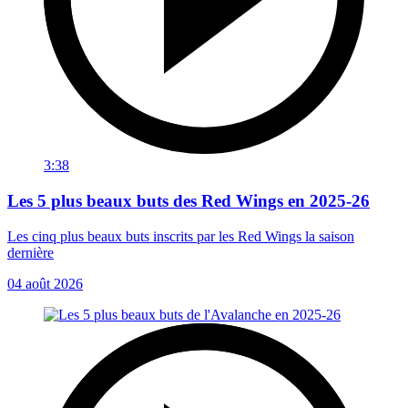
3:38
Les 5 plus beaux buts des Red Wings en 2025-26
Les cinq plus beaux buts inscrits par les Red Wings la saison
dernière
04 août 2026