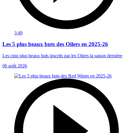
3:49
Les 5 plus beaux buts des Oilers en 2025-26
Les cinq plus beaux buts inscrits par les Oilers la saison dernière
06 août 2026