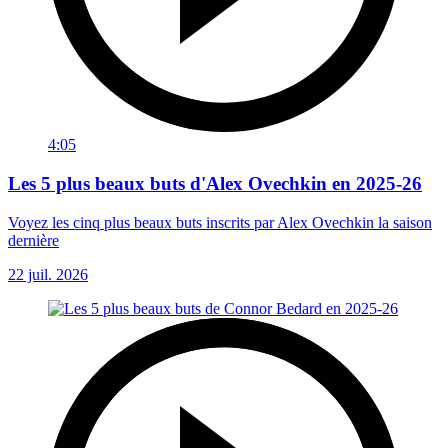
4:05
Les 5 plus beaux buts d'Alex Ovechkin en 2025-26
Voyez les cinq plus beaux buts inscrits par Alex Ovechkin la saison
dernière
22 juil. 2026