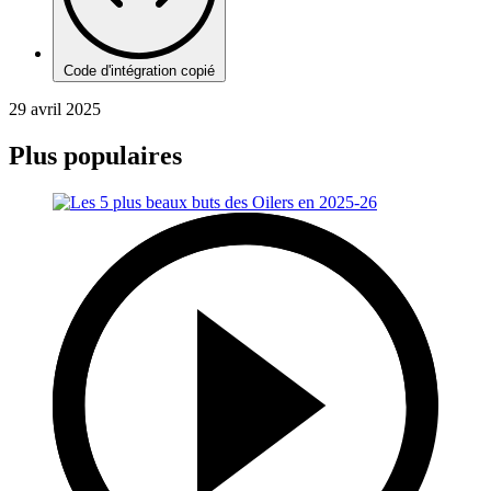
Code d'intégration copié
29 avril 2025
Plus populaires