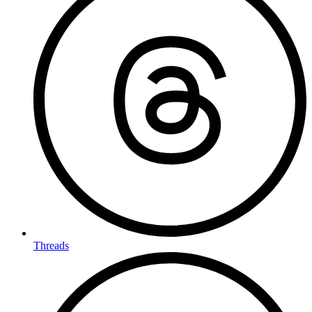
Threads