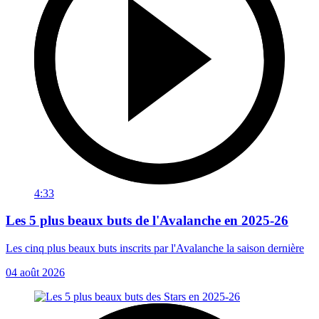
4:33
Les 5 plus beaux buts de l'Avalanche en 2025-26
Les cinq plus beaux buts inscrits par l'Avalanche la saison dernière
04 août 2026