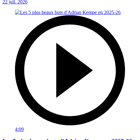
22 juil. 2026
4:09