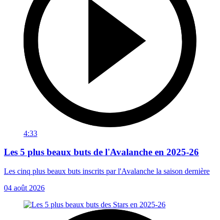
4:33
Les 5 plus beaux buts de l'Avalanche en 2025-26
Les cinq plus beaux buts inscrits par l'Avalanche la saison dernière
04 août 2026