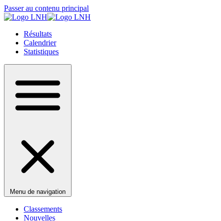
Passer au contenu principal
Résultats
Calendrier
Statistiques
Menu de navigation
Classements
Nouvelles