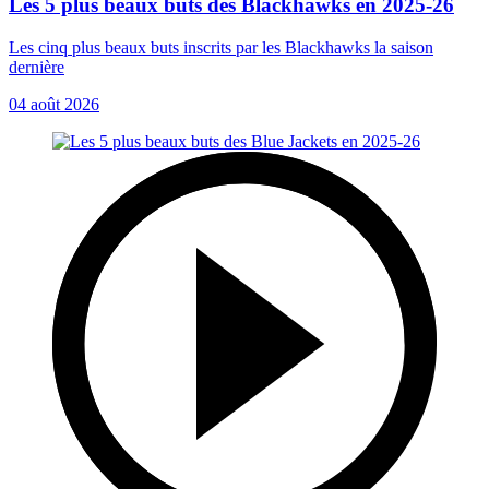
Les 5 plus beaux buts des Blackhawks en 2025-26
Les cinq plus beaux buts inscrits par les Blackhawks la saison
dernière
04 août 2026