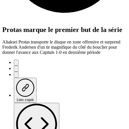
Protas marque le premier but de la série
Aliaksei Protas transporte le disque en zone offensive et surprend
Frederik Andersen d'un tir magnifique du côté du bouclier pour
donner l'avance aux Capitals 1-0 en deuxième période
Lien copié