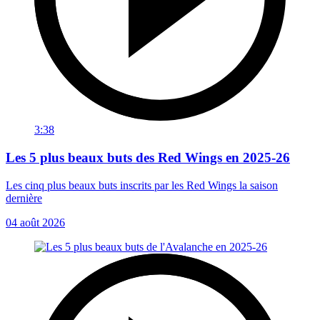
3:38
Les 5 plus beaux buts des Red Wings en 2025-26
Les cinq plus beaux buts inscrits par les Red Wings la saison
dernière
04 août 2026