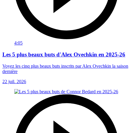
4:05
Les 5 plus beaux buts d'Alex Ovechkin en 2025-26
Voyez les cinq plus beaux buts inscrits par Alex Ovechkin la saison
dernière
22 juil. 2026