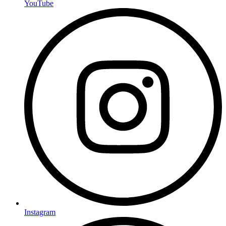
YouTube
Instagram