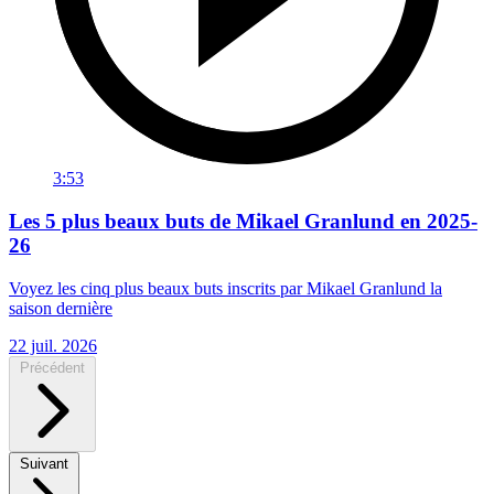
3:53
Les 5 plus beaux buts de Mikael Granlund en 2025-
26
Voyez les cinq plus beaux buts inscrits par Mikael Granlund la
saison dernière
22 juil. 2026
Précédent
Suivant