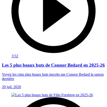
3:52
Les 5 plus beaux buts de Connor Bedard en 2025-26
Voyez les cinq plus beaux buts inscrits par Connor Bedard la saison
dernière
20 juil. 2026