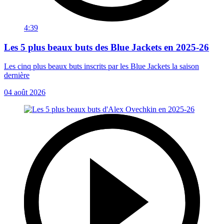
4:39
Les 5 plus beaux buts des Blue Jackets en 2025-26
Les cinq plus beaux buts inscrits par les Blue Jackets la saison
dernière
04 août 2026