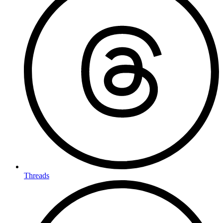
Threads