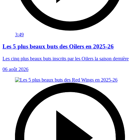
3:49
Les 5 plus beaux buts des Oilers en 2025-26
Les cinq plus beaux buts inscrits par les Oilers la saison dernière
06 août 2026