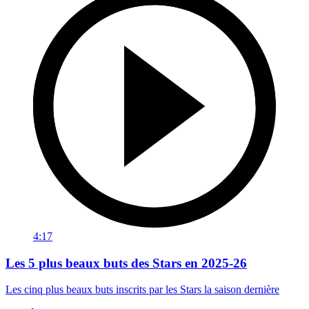
4:17
Les 5 plus beaux buts des Stars en 2025-26
Les cinq plus beaux buts inscrits par les Stars la saison dernière