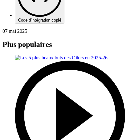
Code d'intégration copié
07 mai 2025
Plus populaires