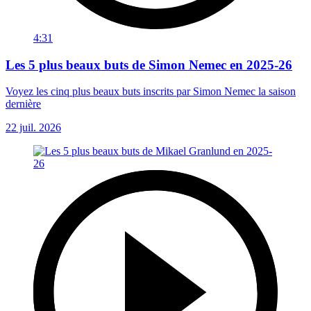
4:31
Les 5 plus beaux buts de Simon Nemec en 2025-26
Voyez les cinq plus beaux buts inscrits par Simon Nemec la saison
dernière
22 juil. 2026