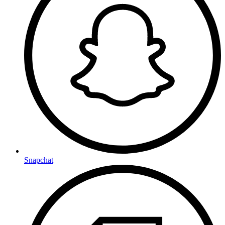
Snapchat