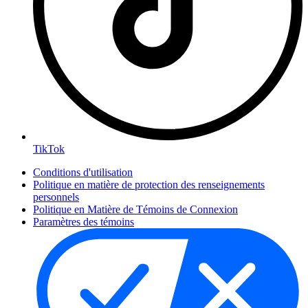
TikTok
Conditions d'utilisation
Politique en matière de protection des renseignements
personnels
Politique en Matière de Témoins de Connexion
Paramètres des témoins