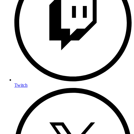
Twitch