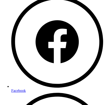
Facebook