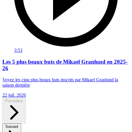
3:53
Les 5 plus beaux buts de Mikael Granlund en 2025-
26
Voyez les cinq plus beaux buts inscrits par Mikael Granlund la
saison dernière
22 juil. 2026
Précédent
Suivant