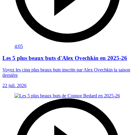
4:05
Les 5 plus beaux buts d'Alex Ovechkin en 2025-26
Voyez les cinq plus beaux buts inscrits par Alex Ovechkin la saison
dernière
22 juil. 2026