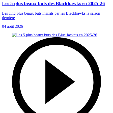
Les 5 plus beaux buts des Blackhawks en 2025-26
Les cinq plus beaux buts inscrits par les Blackhawks la saison
dernière
04 août 2026