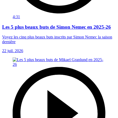
4:31
Les 5 plus beaux buts de Simon Nemec en 2025-26
Voyez les cinq plus beaux buts inscrits par Simon Nemec la saison
dernière
22 juil. 2026