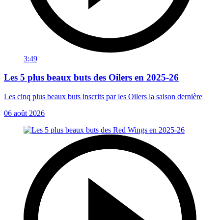
3:49
Les 5 plus beaux buts des Oilers en 2025-26
Les cinq plus beaux buts inscrits par les Oilers la saison dernière
06 août 2026