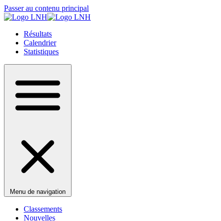
Passer au contenu principal
Résultats
Calendrier
Statistiques
Menu de navigation
Classements
Nouvelles