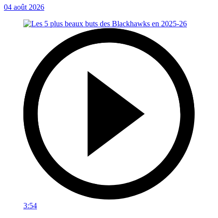
04 août 2026
3:54