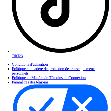
TikTok
Conditions d'utilisation
Politique en matière de protection des renseignements
personnels
Politique en Matière de Témoins de Connexion
Paramètres des témoins