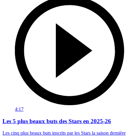
4:17
Les 5 plus beaux buts des Stars en 2025-26
Les cinq plus beaux buts inscrits par les Stars la saison dernière