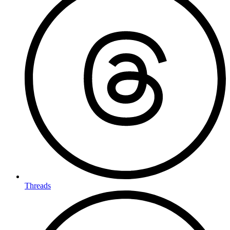
Threads