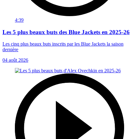
4:39
Les 5 plus beaux buts des Blue Jackets en 2025-26
Les cinq plus beaux buts inscrits par les Blue Jackets la saison
dernière
04 août 2026