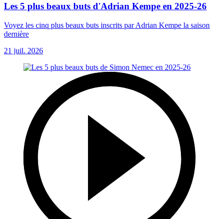
Les 5 plus beaux buts d'Adrian Kempe en 2025-26
Voyez les cinq plus beaux buts inscrits par Adrian Kempe la saison
dernière
21 juil. 2026