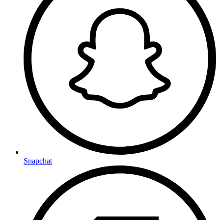
Snapchat