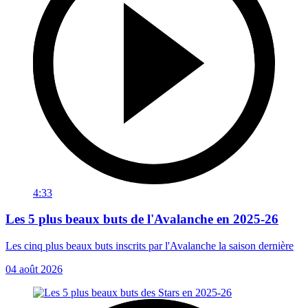
4:33
Les 5 plus beaux buts de l'Avalanche en 2025-26
Les cinq plus beaux buts inscrits par l'Avalanche la saison dernière
04 août 2026