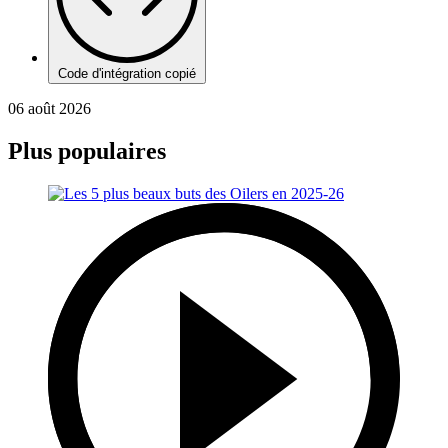
Code d'intégration copié
06 août 2026
Plus populaires