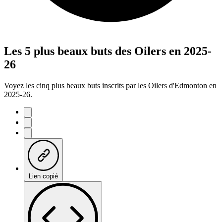
Les 5 plus beaux buts des Oilers en 2025-
26
Voyez les cinq plus beaux buts inscrits par les Oilers d'Edmonton en
2025-26.
Lien copié