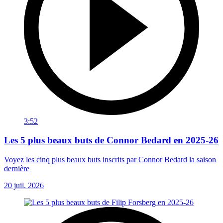
3:52
Les 5 plus beaux buts de Connor Bedard en 2025-26
Voyez les cinq plus beaux buts inscrits par Connor Bedard la saison
dernière
20 juil. 2026