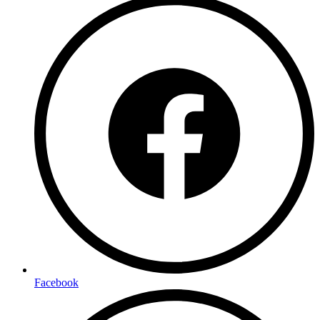
Facebook