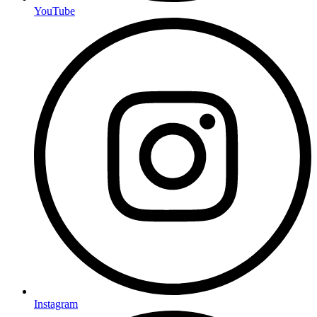
YouTube
Instagram