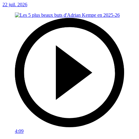
22 juil. 2026
4:09