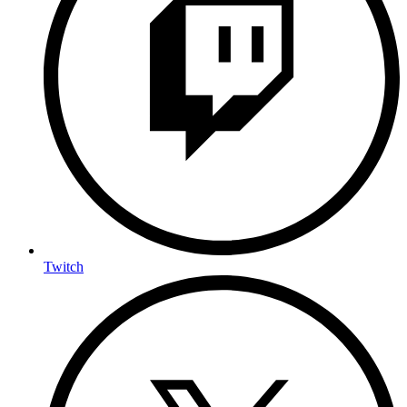
Twitch