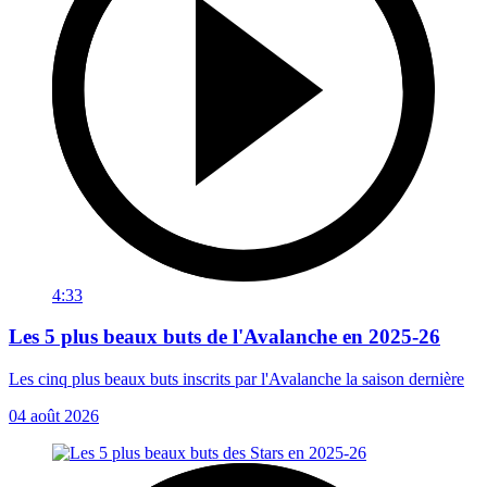
4:33
Les 5 plus beaux buts de l'Avalanche en 2025-26
Les cinq plus beaux buts inscrits par l'Avalanche la saison dernière
04 août 2026