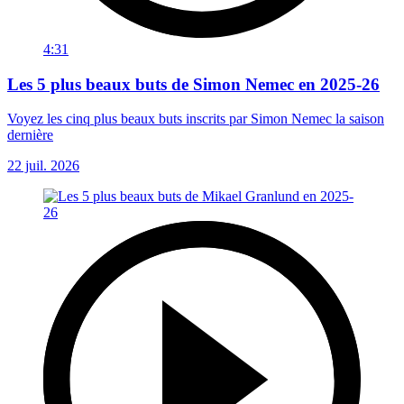
4:31
Les 5 plus beaux buts de Simon Nemec en 2025-26
Voyez les cinq plus beaux buts inscrits par Simon Nemec la saison
dernière
22 juil. 2026