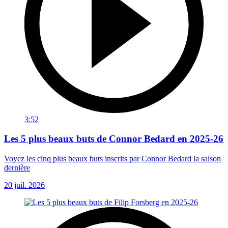
3:52
Les 5 plus beaux buts de Connor Bedard en 2025-26
Voyez les cinq plus beaux buts inscrits par Connor Bedard la saison
dernière
20 juil. 2026