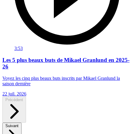
3:53
Les 5 plus beaux buts de Mikael Granlund en 2025-
26
Voyez les cinq plus beaux buts inscrits par Mikael Granlund la
saison dernière
22 juil. 2026
Précédent
Suivant