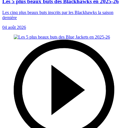
Les 5 plus beaux buts des Blackhawks en 2025-26
Les cinq plus beaux buts inscrits par les Blackhawks la saison
dernière
04 août 2026