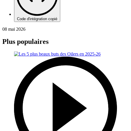
Code d'intégration copié
08 mai 2026
Plus populaires