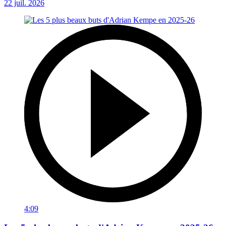
22 juil. 2026
4:09