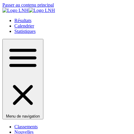
Passer au contenu principal
Résultats
Calendrier
Statistiques
Menu de navigation
Classements
Nouvelles