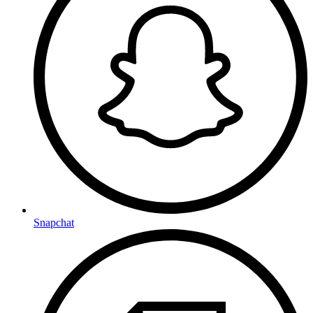
Snapchat