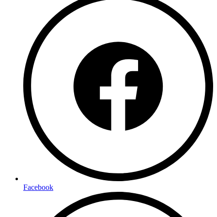
Facebook