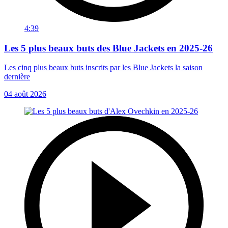
4:39
Les 5 plus beaux buts des Blue Jackets en 2025-26
Les cinq plus beaux buts inscrits par les Blue Jackets la saison
dernière
04 août 2026