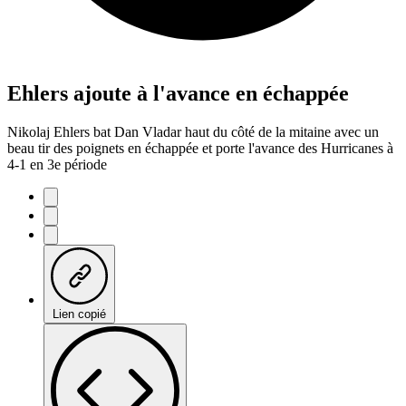
Ehlers ajoute à l'avance en échappée
Nikolaj Ehlers bat Dan Vladar haut du côté de la mitaine avec un
beau tir des poignets en échappée et porte l'avance des Hurricanes à
4-1 en 3e période
Lien copié