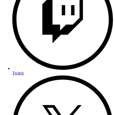
Twitch