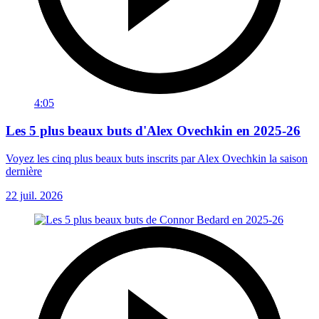
4:05
Les 5 plus beaux buts d'Alex Ovechkin en 2025-26
Voyez les cinq plus beaux buts inscrits par Alex Ovechkin la saison
dernière
22 juil. 2026