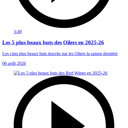
3:49
Les 5 plus beaux buts des Oilers en 2025-26
Les cinq plus beaux buts inscrits par les Oilers la saison dernière
06 août 2026