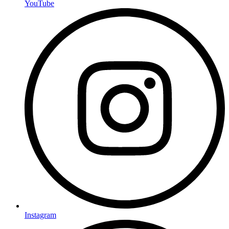
YouTube
Instagram