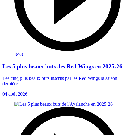
3:38
Les 5 plus beaux buts des Red Wings en 2025-26
Les cinq plus beaux buts inscrits par les Red Wings la saison
dernière
04 août 2026