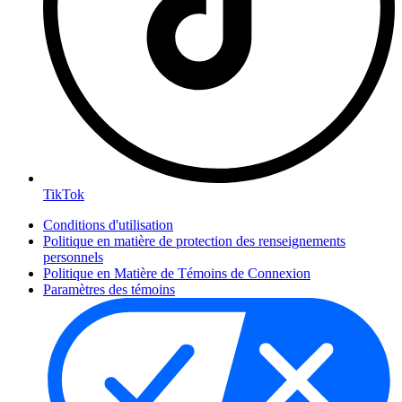
TikTok
Conditions d'utilisation
Politique en matière de protection des renseignements
personnels
Politique en Matière de Témoins de Connexion
Paramètres des témoins