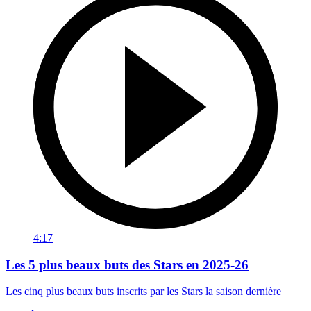
4:17
Les 5 plus beaux buts des Stars en 2025-26
Les cinq plus beaux buts inscrits par les Stars la saison dernière