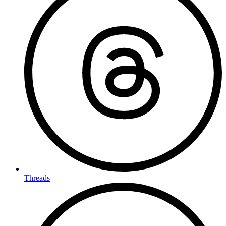
Threads