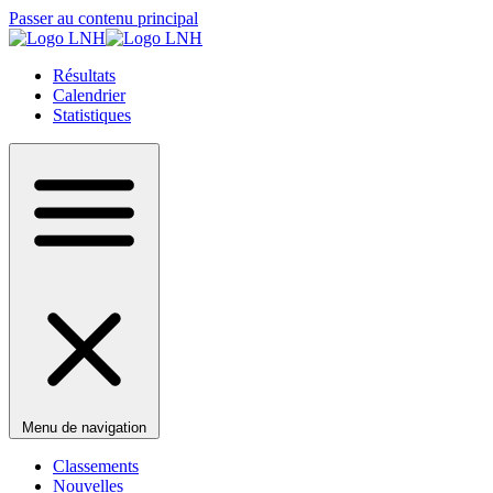
Passer au contenu principal
Résultats
Calendrier
Statistiques
Menu de navigation
Classements
Nouvelles