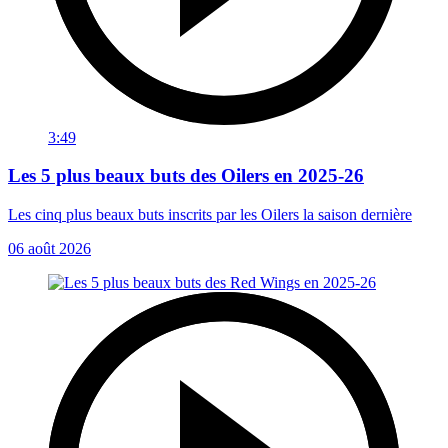
3:49
Les 5 plus beaux buts des Oilers en 2025-26
Les cinq plus beaux buts inscrits par les Oilers la saison dernière
06 août 2026