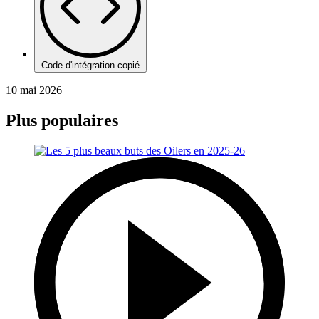
Code d'intégration copié
10 mai 2026
Plus populaires