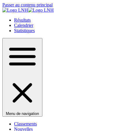
Passer au contenu principal
Résultats
Calendrier
Statistiques
Menu de navigation
Classements
Nouvelles