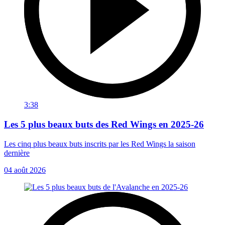
3:38
Les 5 plus beaux buts des Red Wings en 2025-26
Les cinq plus beaux buts inscrits par les Red Wings la saison
dernière
04 août 2026