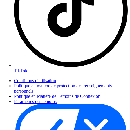
TikTok
Conditions d'utilisation
Politique en matière de protection des renseignements
personnels
Politique en Matière de Témoins de Connexion
Paramètres des témoins