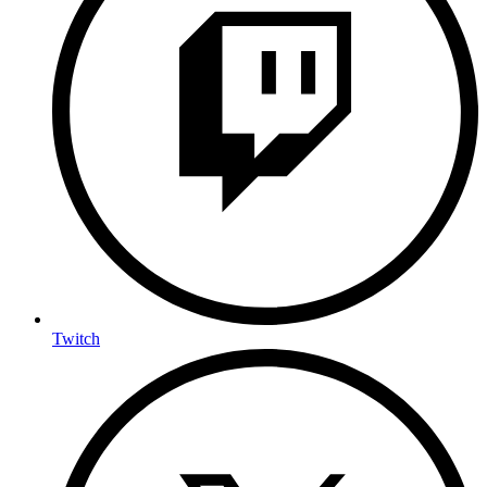
Twitch