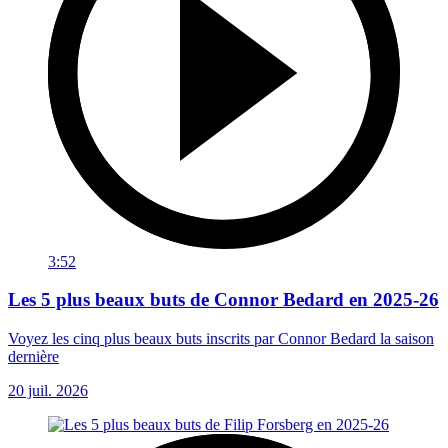
3:52
Les 5 plus beaux buts de Connor Bedard en 2025-26
Voyez les cinq plus beaux buts inscrits par Connor Bedard la saison
dernière
20 juil. 2026