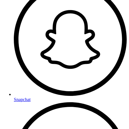
Snapchat