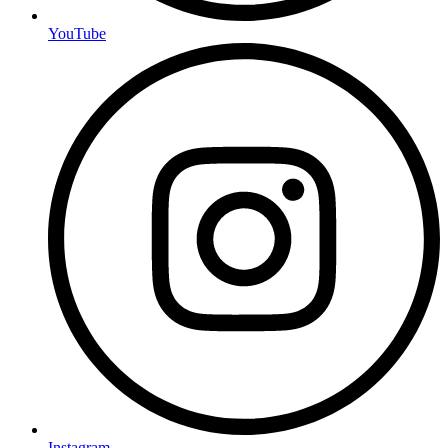
YouTube
Instagram