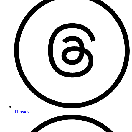
Threads