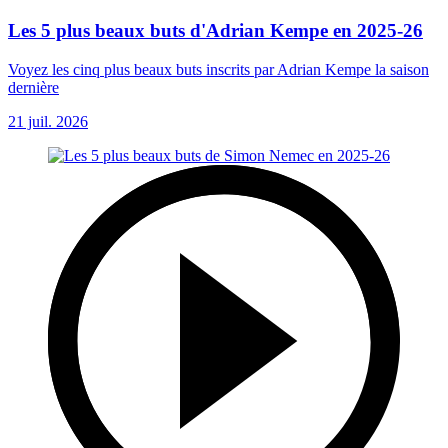
Les 5 plus beaux buts d'Adrian Kempe en 2025-26
Voyez les cinq plus beaux buts inscrits par Adrian Kempe la saison
dernière
21 juil. 2026