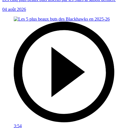
04 août 2026
3:54