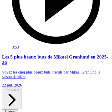
3:53
Les 5 plus beaux buts de Mikael Granlund en 2025-
26
Voyez les cinq plus beaux buts inscrits par Mikael Granlund la
saison dernière
22 juil. 2026
Précédent
Suivant