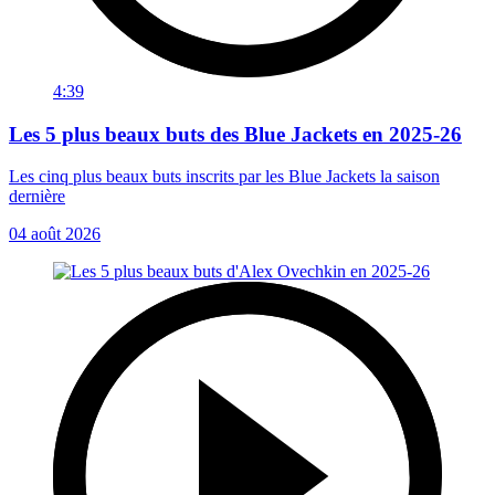
4:39
Les 5 plus beaux buts des Blue Jackets en 2025-26
Les cinq plus beaux buts inscrits par les Blue Jackets la saison
dernière
04 août 2026