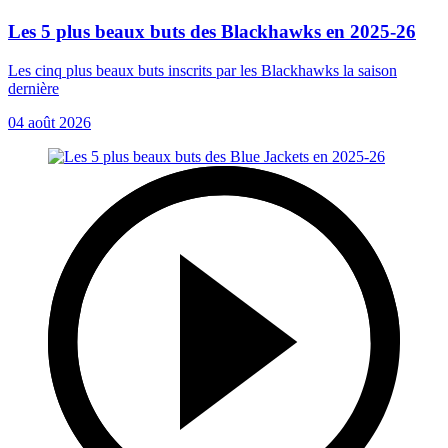
Les 5 plus beaux buts des Blackhawks en 2025-26
Les cinq plus beaux buts inscrits par les Blackhawks la saison
dernière
04 août 2026