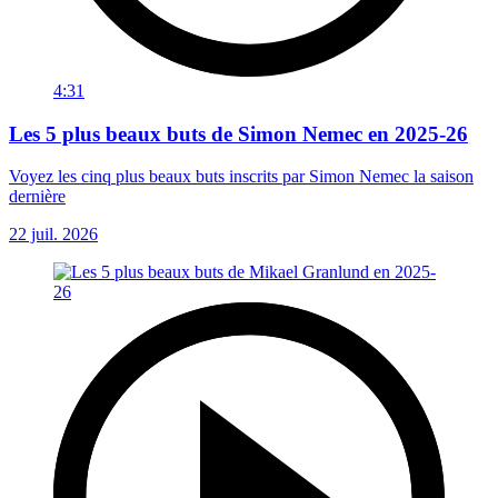
4:31
Les 5 plus beaux buts de Simon Nemec en 2025-26
Voyez les cinq plus beaux buts inscrits par Simon Nemec la saison
dernière
22 juil. 2026