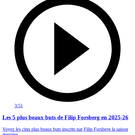
3:51
Les 5 plus beaux buts de Filip Forsberg en 2025-26
Voyez les cinq plus beaux buts inscrits par Filip Forsberg la saison
dernière