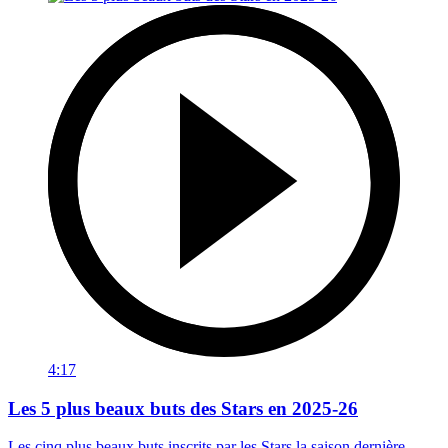
4:17
Les 5 plus beaux buts des Stars en 2025-26
Les cinq plus beaux buts inscrits par les Stars la saison dernière