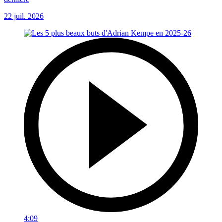
22 juil. 2026
4:09