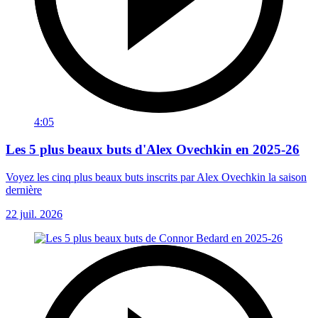
4:05
Les 5 plus beaux buts d'Alex Ovechkin en 2025-26
Voyez les cinq plus beaux buts inscrits par Alex Ovechkin la saison
dernière
22 juil. 2026