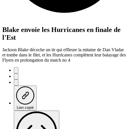
Blake envoie les Hurricanes en finale de
l'Est
Jackson Blake décoche un tir qui effleure la mitaine de Dan Vladar
et tombe dans le filet, et les Hurricanes complètent leur balayage des
Flyers en prolongation du match no 4
Lien copié