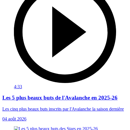
4:33
Les 5 plus beaux buts de l'Avalanche en 2025-26
Les cinq plus beaux buts inscrits par l'Avalanche la saison dernière
04 août 2026