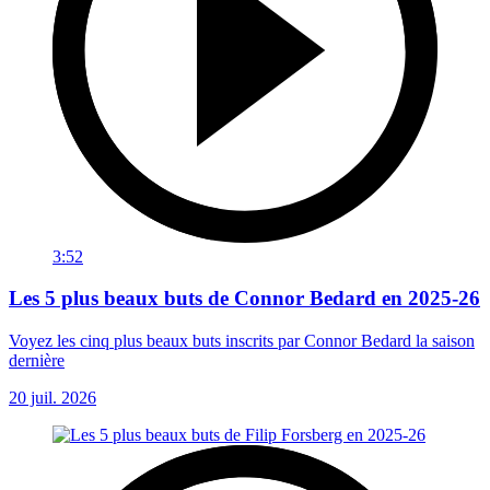
3:52
Les 5 plus beaux buts de Connor Bedard en 2025-26
Voyez les cinq plus beaux buts inscrits par Connor Bedard la saison
dernière
20 juil. 2026