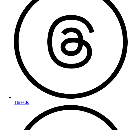
Threads