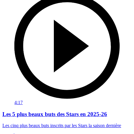
4:17
Les 5 plus beaux buts des Stars en 2025-26
Les cinq plus beaux buts inscrits par les Stars la saison dernière