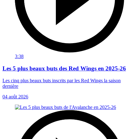
3:38
Les 5 plus beaux buts des Red Wings en 2025-26
Les cinq plus beaux buts inscrits par les Red Wings la saison
dernière
04 août 2026