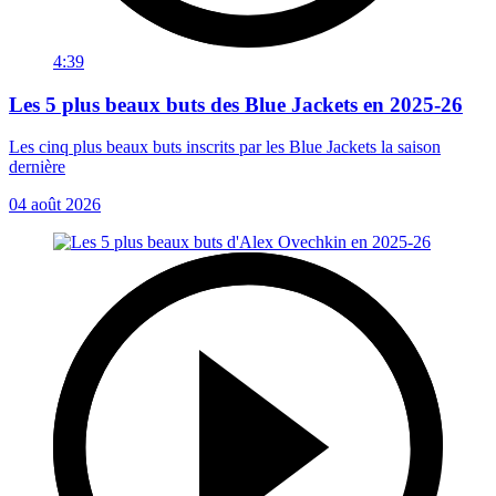
4:39
Les 5 plus beaux buts des Blue Jackets en 2025-26
Les cinq plus beaux buts inscrits par les Blue Jackets la saison
dernière
04 août 2026