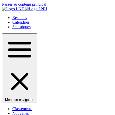
Passer au contenu principal
Résultats
Calendrier
Statistiques
Menu de navigation
Classements
Nouvelles