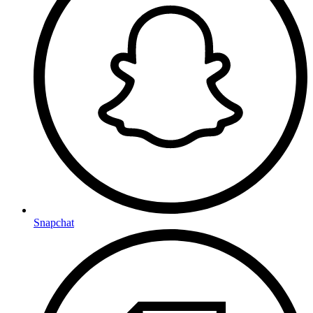
Snapchat