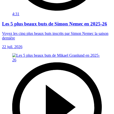
4:31
Les 5 plus beaux buts de Simon Nemec en 2025-26
Voyez les cinq plus beaux buts inscrits par Simon Nemec la saison
dernière
22 juil. 2026