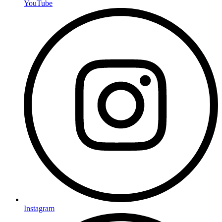
YouTube
Instagram