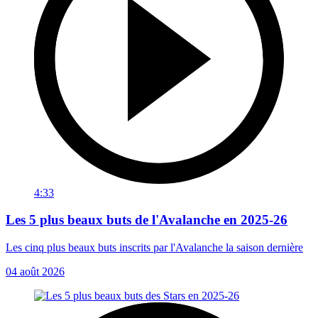
4:33
Les 5 plus beaux buts de l'Avalanche en 2025-26
Les cinq plus beaux buts inscrits par l'Avalanche la saison dernière
04 août 2026