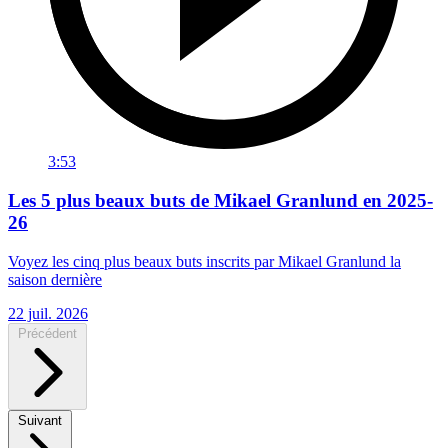
3:53
Les 5 plus beaux buts de Mikael Granlund en 2025-
26
Voyez les cinq plus beaux buts inscrits par Mikael Granlund la
saison dernière
22 juil. 2026
Précédent
Suivant