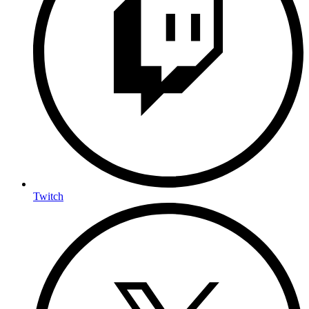
Twitch