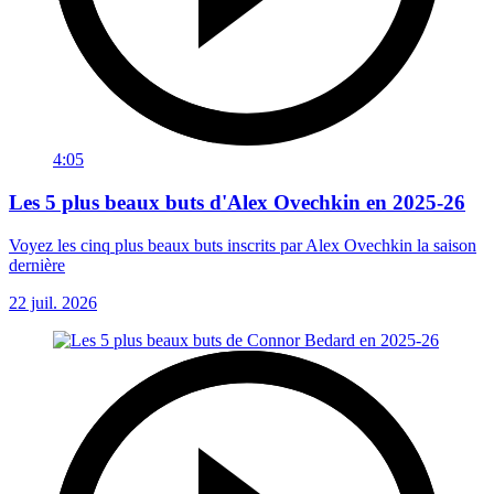
4:05
Les 5 plus beaux buts d'Alex Ovechkin en 2025-26
Voyez les cinq plus beaux buts inscrits par Alex Ovechkin la saison
dernière
22 juil. 2026