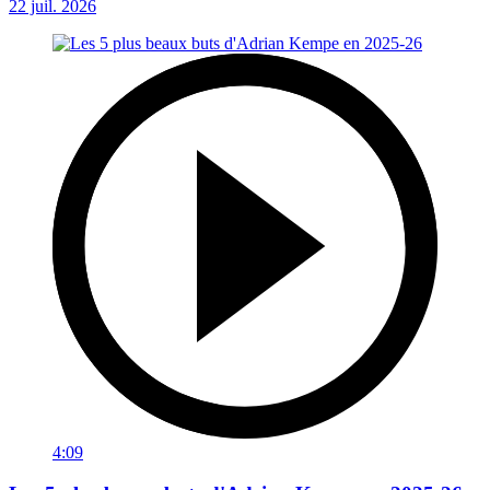
22 juil. 2026
4:09