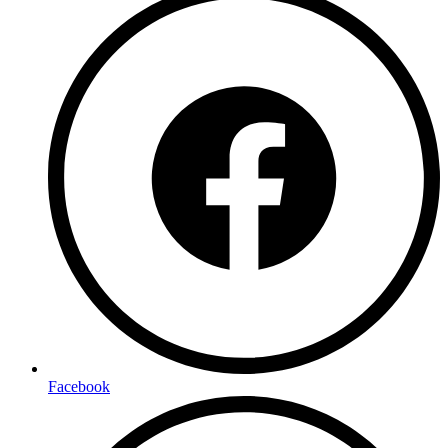
Facebook