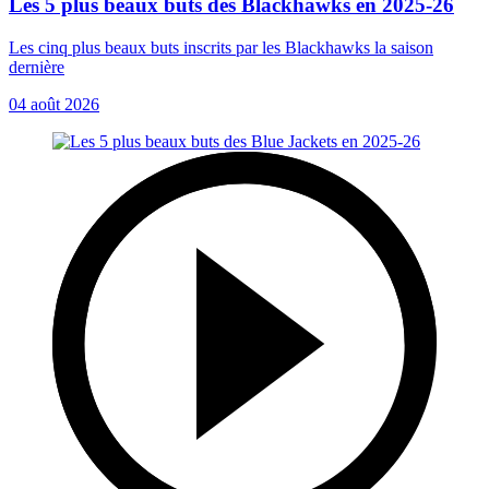
Les 5 plus beaux buts des Blackhawks en 2025-26
Les cinq plus beaux buts inscrits par les Blackhawks la saison
dernière
04 août 2026