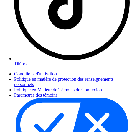
TikTok
Conditions d'utilisation
Politique en matière de protection des renseignements
personnels
Politique en Matière de Témoins de Connexion
Paramètres des témoins