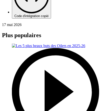
Code d'intégration copié
17 mai 2026
Plus populaires