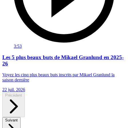
3:53
Les 5 plus beaux buts de Mikael Granlund en 2025-
26
Voyez les cinq plus beaux buts inscrits par Mikael Granlund la
saison dernière
22 juil. 2026
Précédent
Suivant