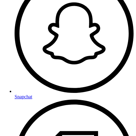
Snapchat