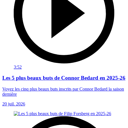
3:52
Les 5 plus beaux buts de Connor Bedard en 2025-26
Voyez les cinq plus beaux buts inscrits par Connor Bedard la saison
dernière
20 juil. 2026