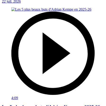
22 juil. 2026
4:09