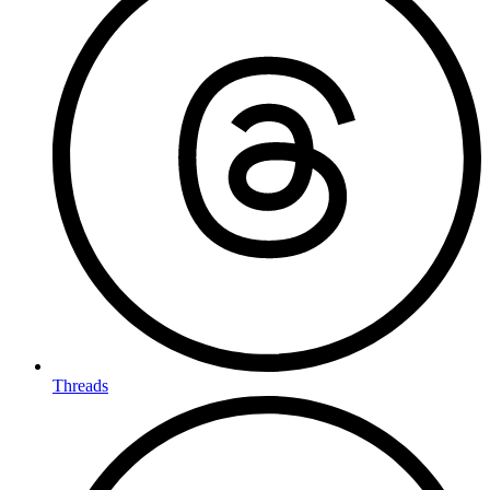
Threads