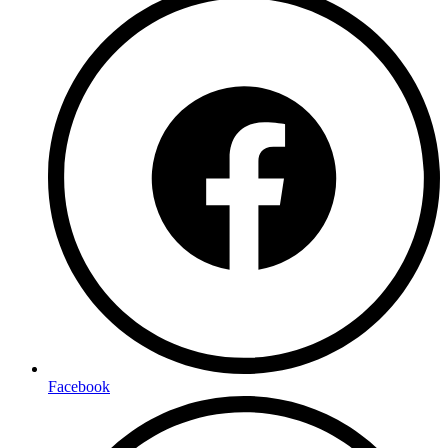
Facebook