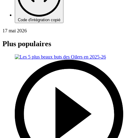
Code d'intégration copié
17 mai 2026
Plus populaires