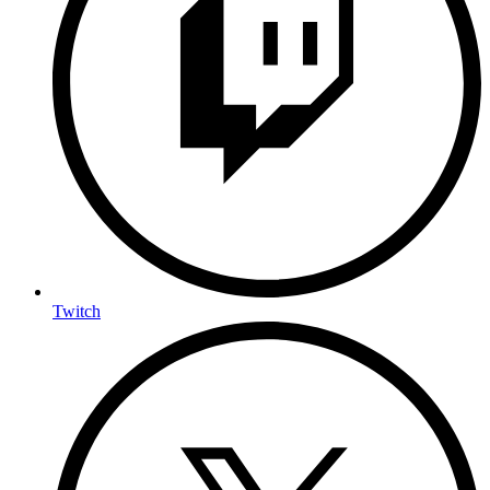
Twitch