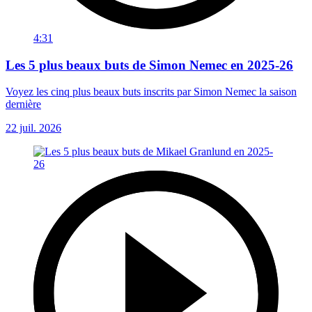
4:31
Les 5 plus beaux buts de Simon Nemec en 2025-26
Voyez les cinq plus beaux buts inscrits par Simon Nemec la saison
dernière
22 juil. 2026