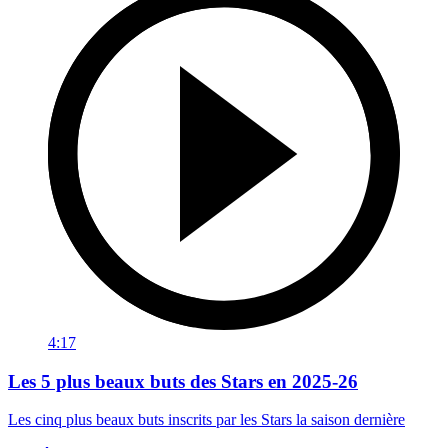
4:17
Les 5 plus beaux buts des Stars en 2025-26
Les cinq plus beaux buts inscrits par les Stars la saison dernière