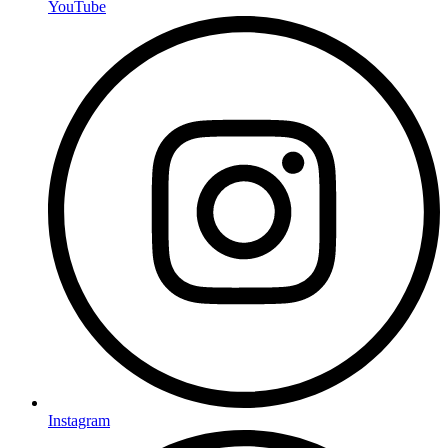
YouTube
Instagram