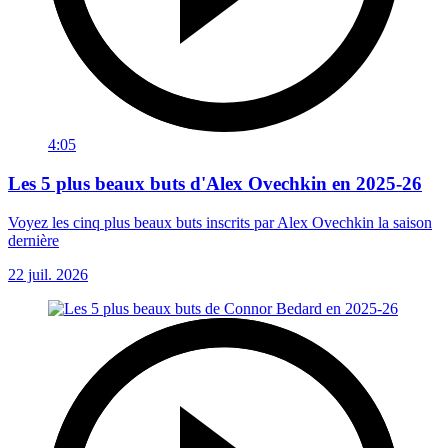
4:05
Les 5 plus beaux buts d'Alex Ovechkin en 2025-26
Voyez les cinq plus beaux buts inscrits par Alex Ovechkin la saison
dernière
22 juil. 2026