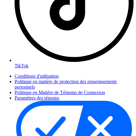
TikTok
Conditions d'utilisation
Politique en matière de protection des renseignements
personnels
Politique en Matière de Témoins de Connexion
Paramètres des témoins