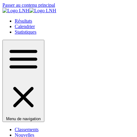
Passer au contenu principal
Résultats
Calendrier
Statistiques
Menu de navigation
Classements
Nouvelles