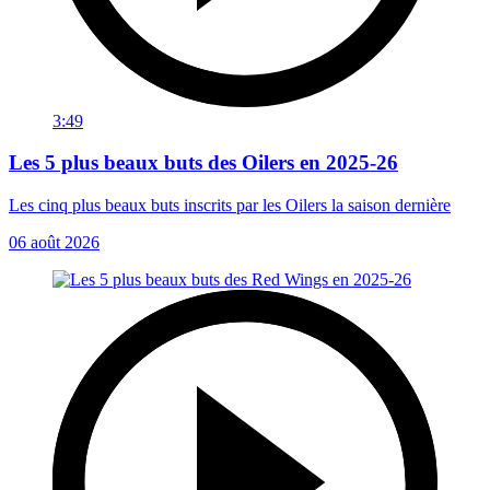
3:49
Les 5 plus beaux buts des Oilers en 2025-26
Les cinq plus beaux buts inscrits par les Oilers la saison dernière
06 août 2026