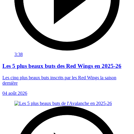
3:38
Les 5 plus beaux buts des Red Wings en 2025-26
Les cinq plus beaux buts inscrits par les Red Wings la saison
dernière
04 août 2026