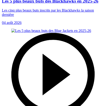
Les 5 plus beaux buts des Blackhawks en 2025-26
Les cinq plus beaux buts inscrits par les Blackhawks la saison
dernière
04 août 2026