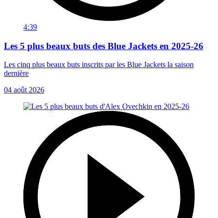
4:39
Les 5 plus beaux buts des Blue Jackets en 2025-26
Les cinq plus beaux buts inscrits par les Blue Jackets la saison
dernière
04 août 2026