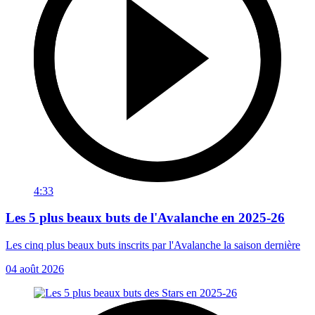
4:33
Les 5 plus beaux buts de l'Avalanche en 2025-26
Les cinq plus beaux buts inscrits par l'Avalanche la saison dernière
04 août 2026