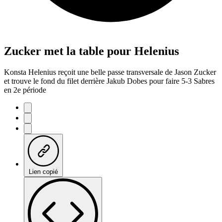
Zucker met la table pour Helenius
Konsta Helenius reçoit une belle passe transversale de Jason Zucker
et trouve le fond du filet derrière Jakub Dobes pour faire 5-3 Sabres
en 2e période
Lien copié