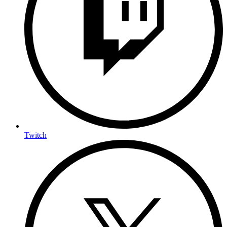
Twitch