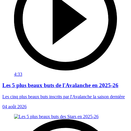
4:33
Les 5 plus beaux buts de l'Avalanche en 2025-26
Les cinq plus beaux buts inscrits par l'Avalanche la saison dernière
04 août 2026