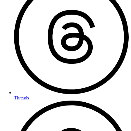
Threads