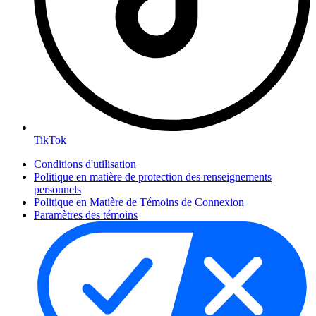
TikTok
Conditions d'utilisation
Politique en matière de protection des renseignements
personnels
Politique en Matière de Témoins de Connexion
Paramètres des témoins