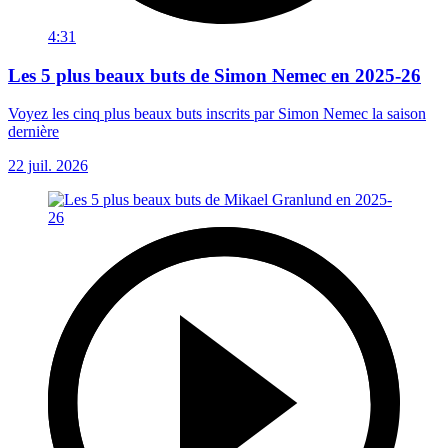
4:31
Les 5 plus beaux buts de Simon Nemec en 2025-26
Voyez les cinq plus beaux buts inscrits par Simon Nemec la saison
dernière
22 juil. 2026