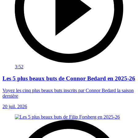
3:52
Les 5 plus beaux buts de Connor Bedard en 2025-26
Voyez les cinq plus beaux buts inscrits par Connor Bedard la saison
dernière
20 juil. 2026