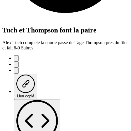
Tuch et Thompson font la paire
Alex Tuch complète la courte passe de Tage Thompson près du filet
et fait 6-0 Sabres
Lien copié