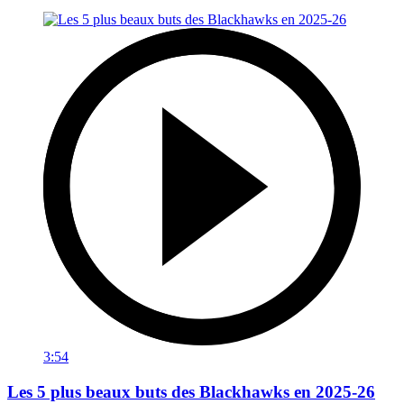
3:54
Les 5 plus beaux buts des Blackhawks en 2025-26