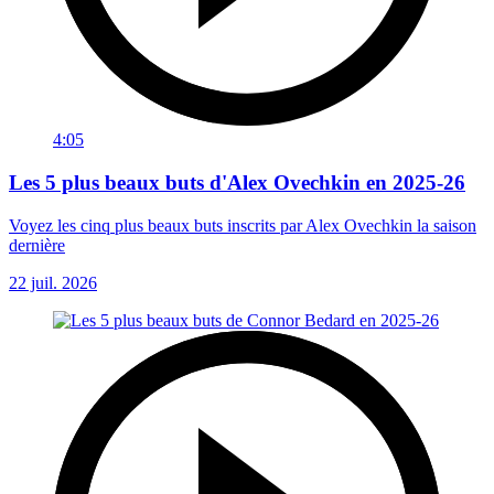
4:05
Les 5 plus beaux buts d'Alex Ovechkin en 2025-26
Voyez les cinq plus beaux buts inscrits par Alex Ovechkin la saison
dernière
22 juil. 2026