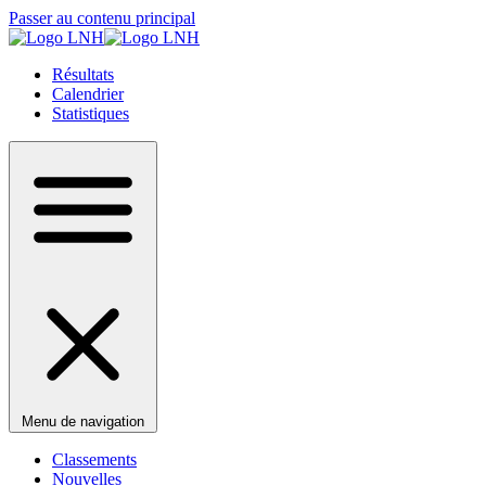
Passer au contenu principal
Résultats
Calendrier
Statistiques
Menu de navigation
Classements
Nouvelles