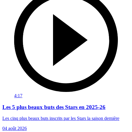
4:17
Les 5 plus beaux buts des Stars en 2025-26
Les cinq plus beaux buts inscrits par les Stars la saison dernière
04 août 2026