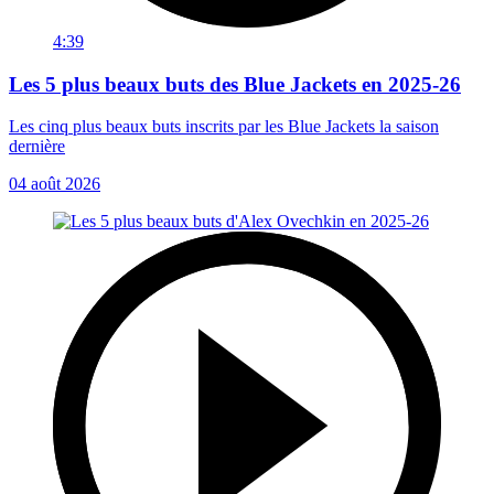
4:39
Les 5 plus beaux buts des Blue Jackets en 2025-26
Les cinq plus beaux buts inscrits par les Blue Jackets la saison
dernière
04 août 2026