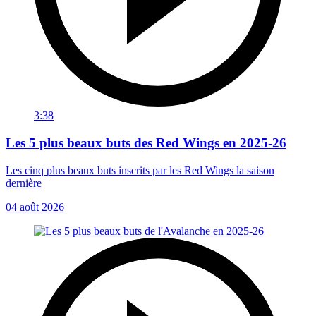
3:38
Les 5 plus beaux buts des Red Wings en 2025-26
Les cinq plus beaux buts inscrits par les Red Wings la saison
dernière
04 août 2026