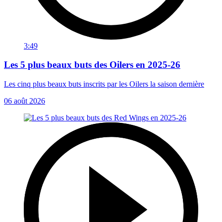
3:49
Les 5 plus beaux buts des Oilers en 2025-26
Les cinq plus beaux buts inscrits par les Oilers la saison dernière
06 août 2026