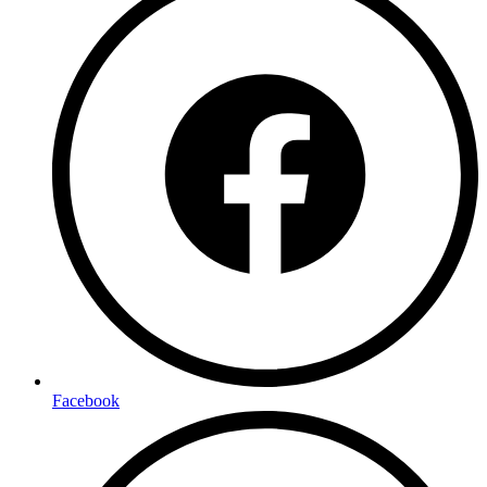
Facebook