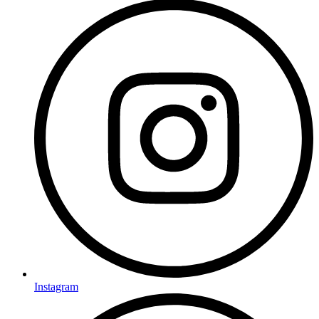
Instagram