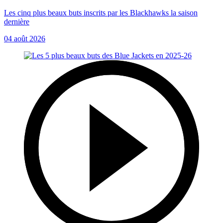
Les cinq plus beaux buts inscrits par les Blackhawks la saison
dernière
04 août 2026