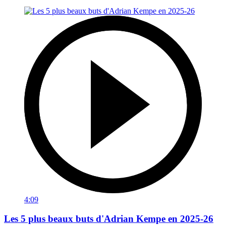
4:09
Les 5 plus beaux buts d'Adrian Kempe en 2025-26