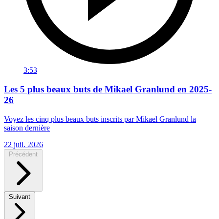
3:53
Les 5 plus beaux buts de Mikael Granlund en 2025-
26
Voyez les cinq plus beaux buts inscrits par Mikael Granlund la
saison dernière
22 juil. 2026
Précédent
Suivant