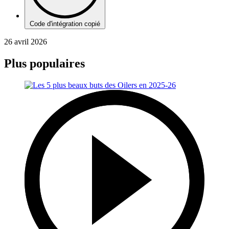
Code d'intégration copié
26 avril 2026
Plus populaires