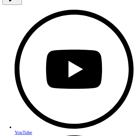
YouTube