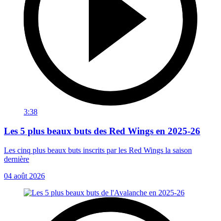
3:38
Les 5 plus beaux buts des Red Wings en 2025-26
Les cinq plus beaux buts inscrits par les Red Wings la saison
dernière
04 août 2026