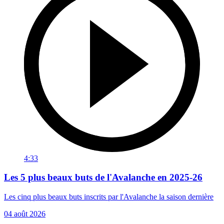
4:33
Les 5 plus beaux buts de l'Avalanche en 2025-26
Les cinq plus beaux buts inscrits par l'Avalanche la saison dernière
04 août 2026