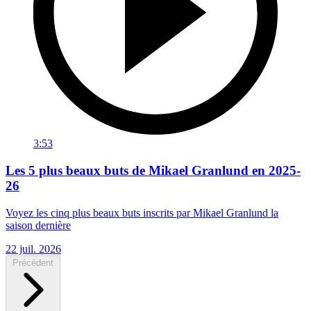
3:53
Les 5 plus beaux buts de Mikael Granlund en 2025-
26
Voyez les cinq plus beaux buts inscrits par Mikael Granlund la
saison dernière
22 juil. 2026
Précédent