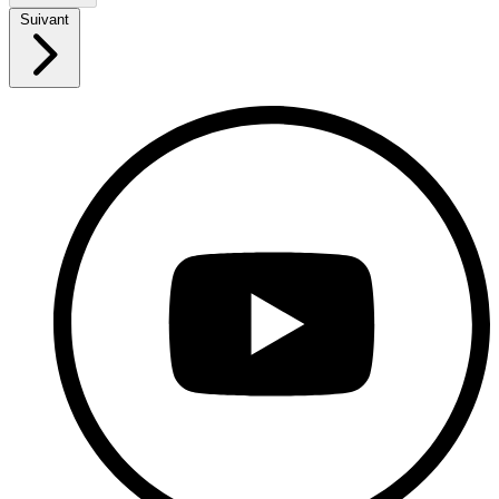
Suivant