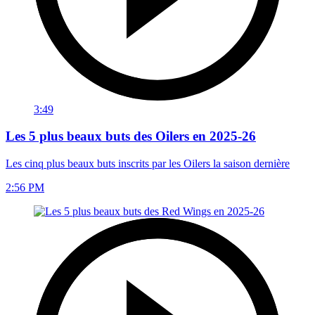
3:49
Les 5 plus beaux buts des Oilers en 2025-26
Les cinq plus beaux buts inscrits par les Oilers la saison dernière
2:56 PM