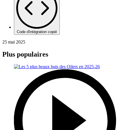
Code d'intégration copié
25 mai 2025
Plus populaires