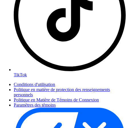
TikTok
Conditions d'utilisation
Politique en matière de protection des renseignements
personnels
Politique en Matière de Témoins de Connexion
Paramètres des témoins