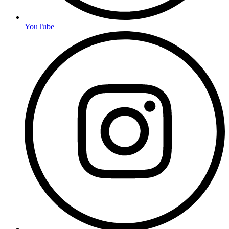
YouTube