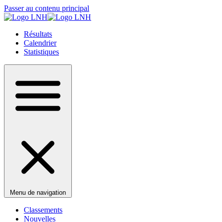
Passer au contenu principal
Résultats
Calendrier
Statistiques
Menu de navigation
Classements
Nouvelles