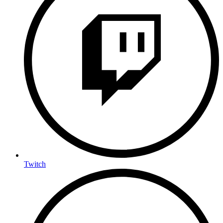
Twitch