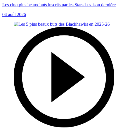
Les cinq plus beaux buts inscrits par les Stars la saison dernière
04 août 2026