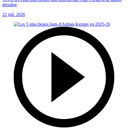
dernière
22 juil. 2026