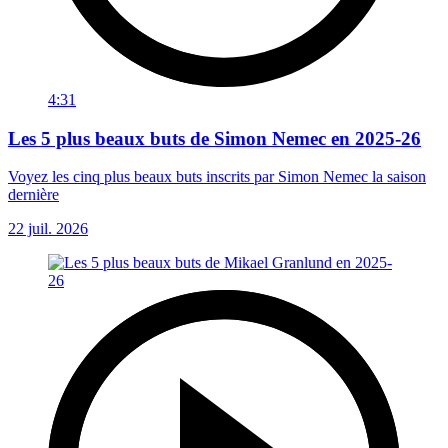
4:31
Les 5 plus beaux buts de Simon Nemec en 2025-26
Voyez les cinq plus beaux buts inscrits par Simon Nemec la saison
dernière
22 juil. 2026