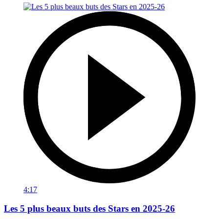
4:17
Les 5 plus beaux buts des Stars en 2025-26