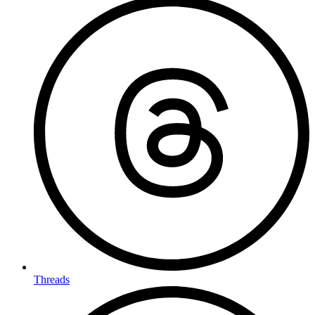
Threads