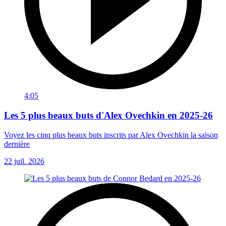
4:05
Les 5 plus beaux buts d'Alex Ovechkin en 2025-26
Voyez les cinq plus beaux buts inscrits par Alex Ovechkin la saison
dernière
22 juil. 2026