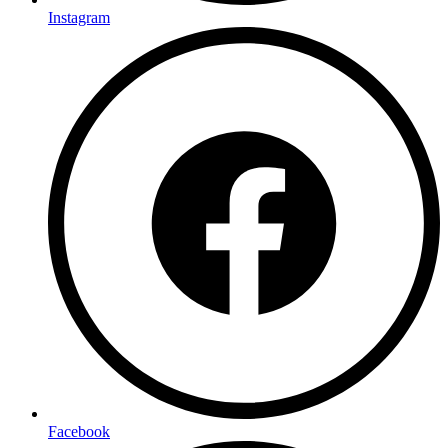
Instagram
Facebook