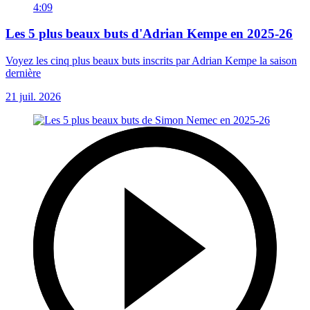
4:09
Les 5 plus beaux buts d'Adrian Kempe en 2025-26
Voyez les cinq plus beaux buts inscrits par Adrian Kempe la saison
dernière
21 juil. 2026