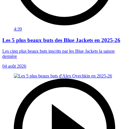
4:39
Les 5 plus beaux buts des Blue Jackets en 2025-26
Les cinq plus beaux buts inscrits par les Blue Jackets la saison
dernière
04 août 2026