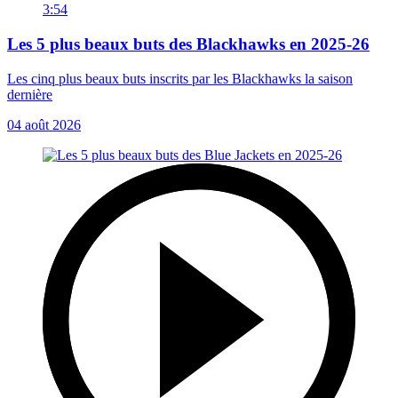
3:54
Les 5 plus beaux buts des Blackhawks en 2025-26
Les cinq plus beaux buts inscrits par les Blackhawks la saison
dernière
04 août 2026