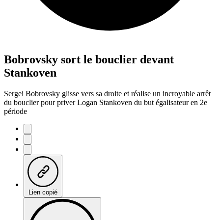
Bobrovsky sort le bouclier devant
Stankoven
Sergei Bobrovsky glisse vers sa droite et réalise un incroyable arrêt
du bouclier pour priver Logan Stankoven du but égalisateur en 2e
période
Lien copié