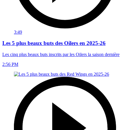
3:49
Les 5 plus beaux buts des Oilers en 2025-26
Les cinq plus beaux buts inscrits par les Oilers la saison dernière
2:56 PM