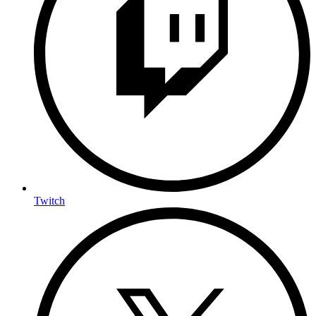
Twitch