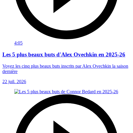
4:05
Les 5 plus beaux buts d'Alex Ovechkin en 2025-26
Voyez les cinq plus beaux buts inscrits par Alex Ovechkin la saison
dernière
22 juil. 2026