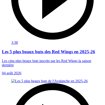
3:38
Les 5 plus beaux buts des Red Wings en 2025-26
Les cinq plus beaux buts inscrits par les Red Wings la saison
dernière
04 août 2026