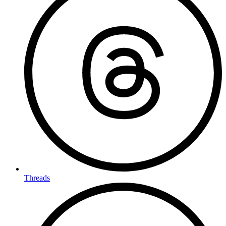
Threads