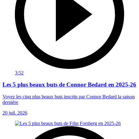
3:52
Les 5 plus beaux buts de Connor Bedard en 2025-26
Voyez les cinq plus beaux buts inscrits par Connor Bedard la saison
dernière
20 juil. 2026