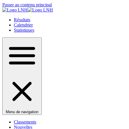
Passer au contenu principal
Résultats
Calendrier
Statistiques
Menu de navigation
Classements
Nouvelles