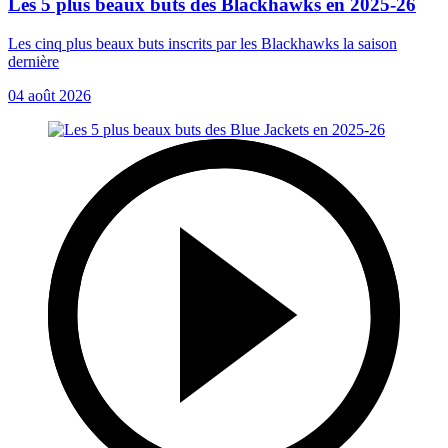
Les 5 plus beaux buts des Blackhawks en 2025-26
Les cinq plus beaux buts inscrits par les Blackhawks la saison
dernière
04 août 2026