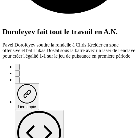
Dorofeyev fait tout le travail en A.N.
Pavel Dorofeyev soutire la rondelle à Chris Kreider en zone
offensive et bat Lukas Dostal sous la barre avec un laser de l'enclave
pour créer l'égalité 1-1 sur le jeu de puissance en première période
Lien copié