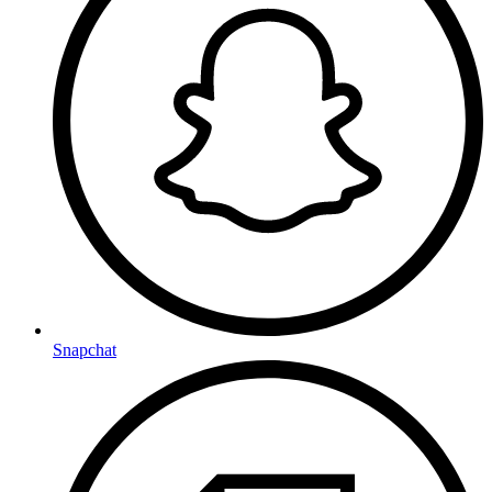
Snapchat