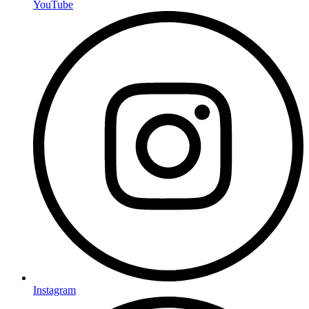
YouTube
Instagram