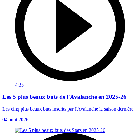
4:33
Les 5 plus beaux buts de l'Avalanche en 2025-26
Les cinq plus beaux buts inscrits par l'Avalanche la saison dernière
04 août 2026