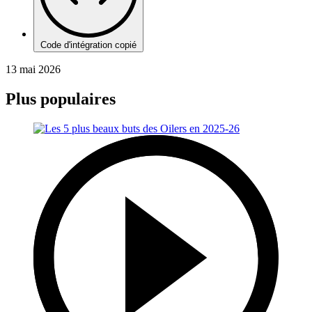
Code d'intégration copié
13 mai 2026
Plus populaires