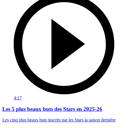
4:17
Les 5 plus beaux buts des Stars en 2025-26
Les cinq plus beaux buts inscrits par les Stars la saison dernière