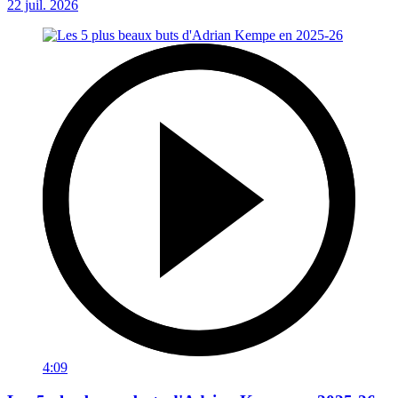
22 juil. 2026
4:09