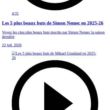
4:31
Les 5 plus beaux buts de Simon Nemec en 2025-26
Voyez les cinq plus beaux buts inscrits par Simon Nemec la saison
dernière
22 juil. 2026