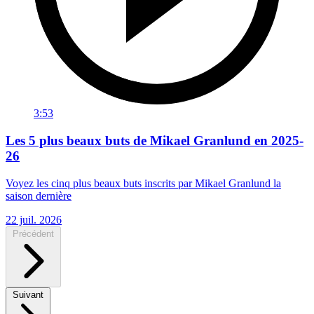
3:53
Les 5 plus beaux buts de Mikael Granlund en 2025-
26
Voyez les cinq plus beaux buts inscrits par Mikael Granlund la
saison dernière
22 juil. 2026
Précédent
Suivant