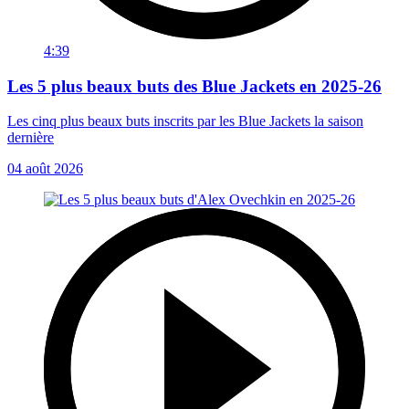
4:39
Les 5 plus beaux buts des Blue Jackets en 2025-26
Les cinq plus beaux buts inscrits par les Blue Jackets la saison
dernière
04 août 2026