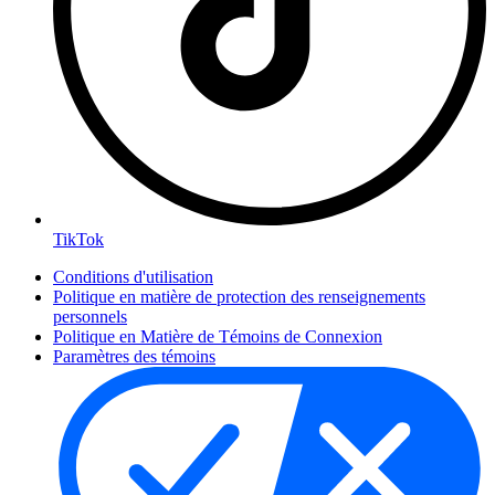
TikTok
Conditions d'utilisation
Politique en matière de protection des renseignements
personnels
Politique en Matière de Témoins de Connexion
Paramètres des témoins