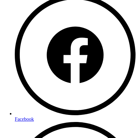
Facebook