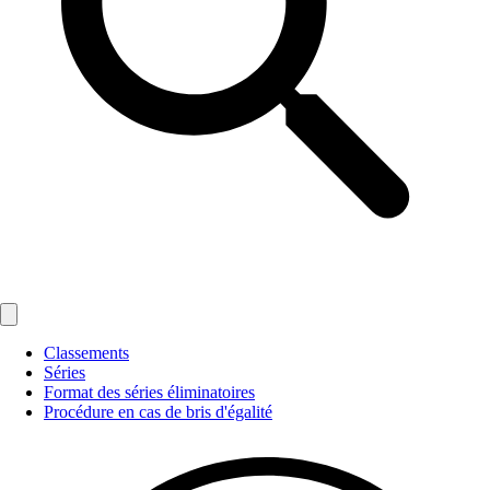
Classements
Séries
Format des séries éliminatoires
Procédure en cas de bris d'égalité