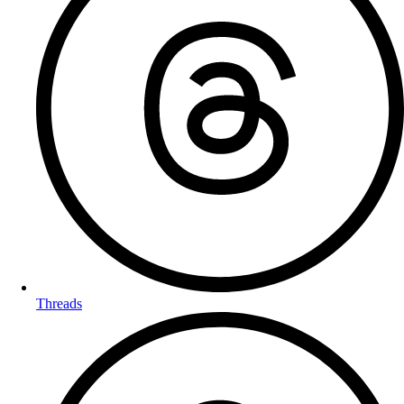
Threads