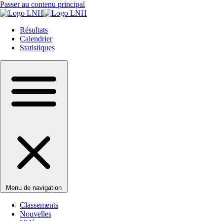
Passer au contenu principal
Résultats
Calendrier
Statistiques
Menu de navigation
Classements
Nouvelles