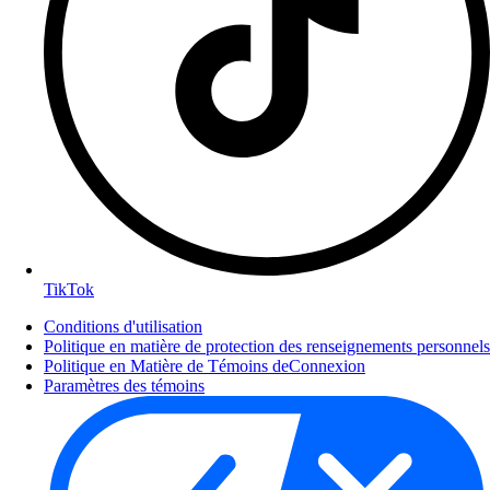
TikTok
Conditions d'utilisation
Politique en matière de protection des renseignements personnels
Politique en Matière de Témoins deConnexion
Paramètres des témoins