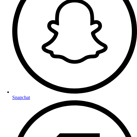
Snapchat