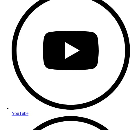
YouTube