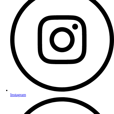
Instagram