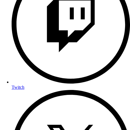
Twitch