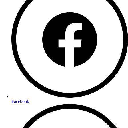
Facebook