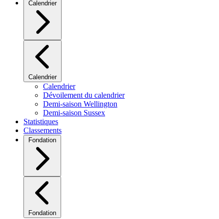
Calendrier
Calendrier
Calendrier
Dévoilement du calendrier
Demi-saison Wellington
Demi-saison Sussex
Statistiques
Classements
Fondation
Fondation