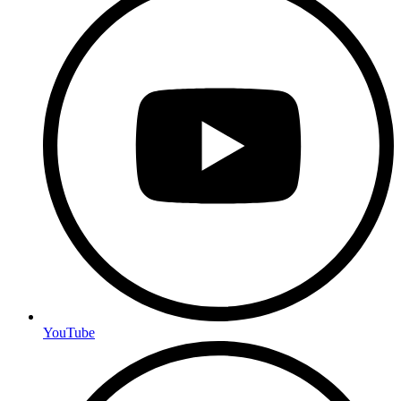
YouTube