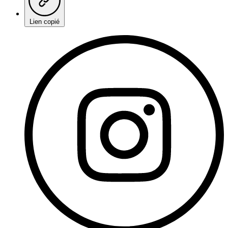
Lien copié