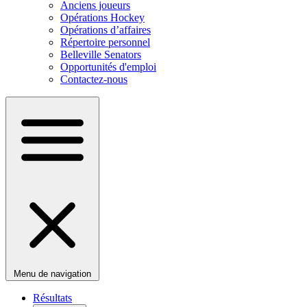
Anciens joueurs
Opérations Hockey
Opérations d’affaires
Répertoire personnel
Belleville Senators
Opportunités d'emploi
Contactez-nous
Menu de navigation
Résultats