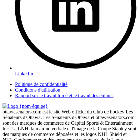
LinkedIn
Politique de confidentialité
Conditions d'utilisation
Rapport sur le travail forcé et le travail des enfants
ottawasenators.com est le site Web officiel du Club de hockey Les
Sénateurs d'Ottawa. Les Sénateurs d'Ottawa et ottawasenators.com
sont des marques de commerce de Capital Sports & Entertainment
Inc. La LNH, la marque verbale et l'image de la Coupe Stanley sont
des marques de commerce déposées et les logos NHL Shield et
NHL Conference sont des marques de commerce de la Ligue