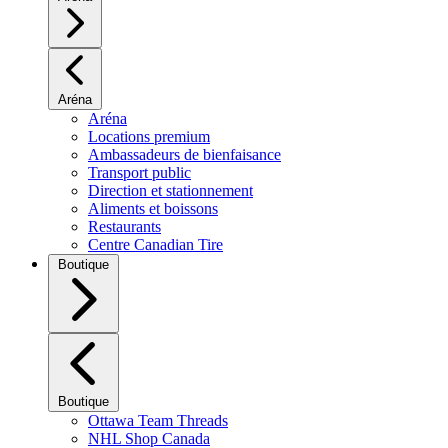
Aréna
Aréna
Locations premium
Ambassadeurs de bienfaisance
Transport public
Direction et stationnement
Aliments et boissons
Restaurants
Centre Canadian Tire
Boutique
Boutique
Ottawa Team Threads
NHL Shop Canada