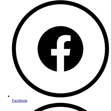
Facebook