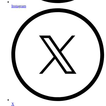
Instagram
X