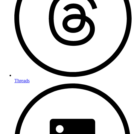
Threads