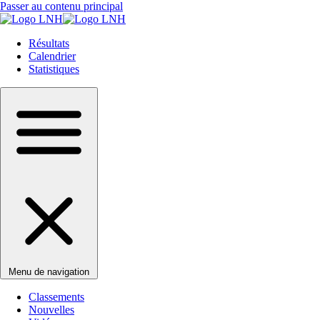
Passer au contenu principal
Résultats
Calendrier
Statistiques
Menu de navigation
Classements
Nouvelles