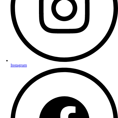
Instagram