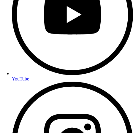
YouTube