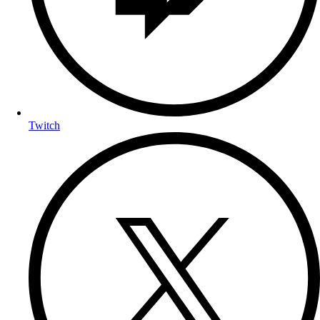
Twitch