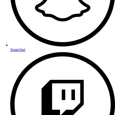
Snapchat