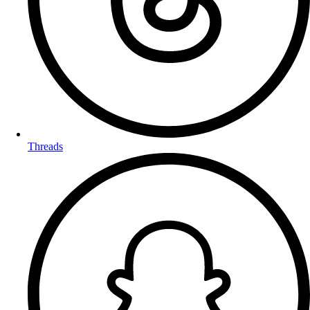
Threads