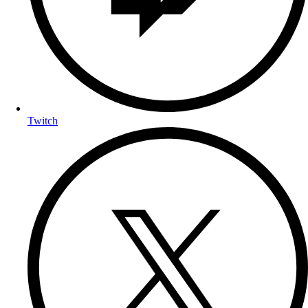
Twitch