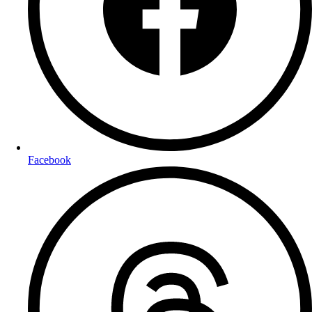
Facebook