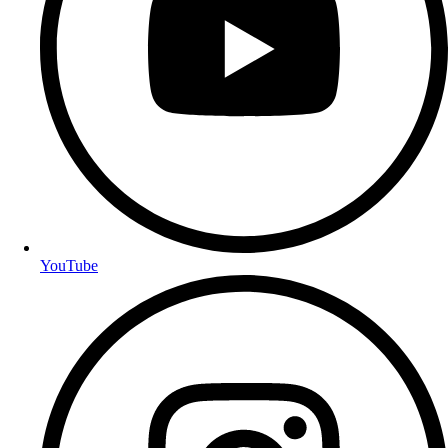
YouTube