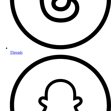
Threads