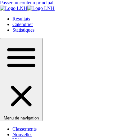
Passer au contenu principal
Résultats
Calendrier
Statistiques
Menu de navigation
Classements
Nouvelles