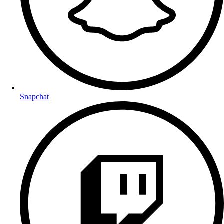
Snapchat