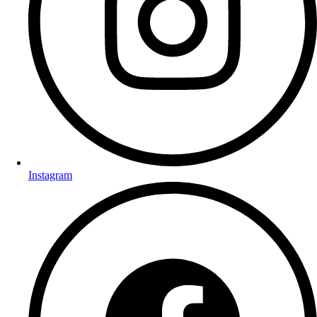
Instagram