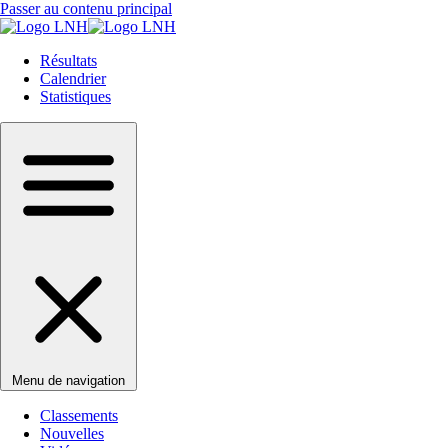
Passer au contenu principal
Résultats
Calendrier
Statistiques
Menu de navigation
Classements
Nouvelles