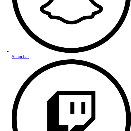
Snapchat