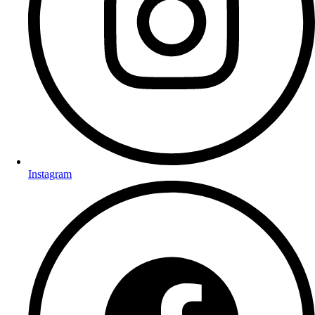
Instagram