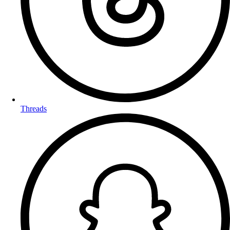
Threads