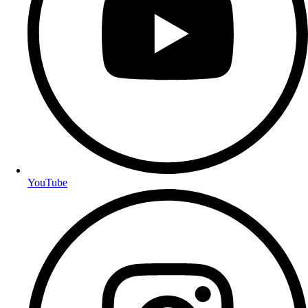
YouTube