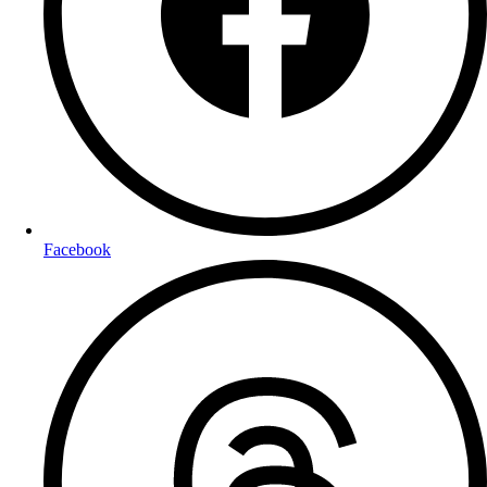
Facebook