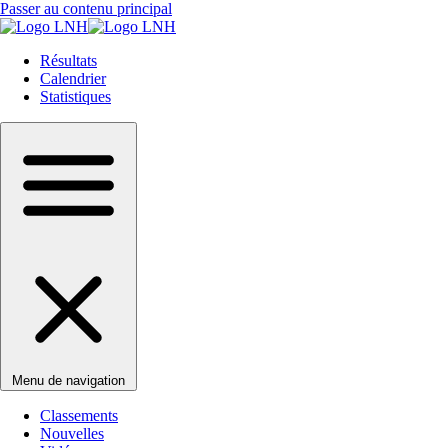
Passer au contenu principal
Résultats
Calendrier
Statistiques
Menu de navigation
Classements
Nouvelles