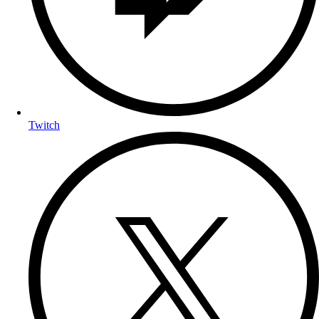
Twitch