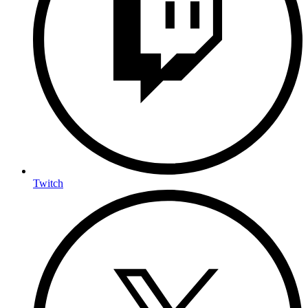
Twitch