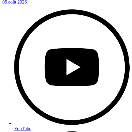
05 août 2026
YouTube