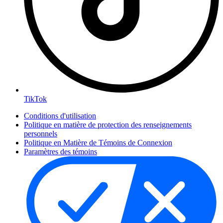
TikTok
Conditions d'utilisation
Politique en matière de protection des renseignements
personnels
Politique en Matière de Témoins de Connexion
Paramètres des témoins