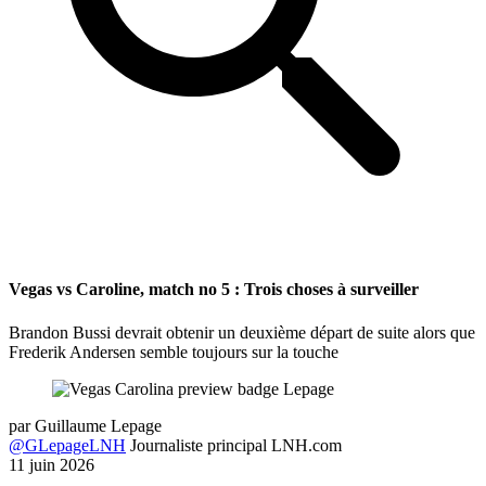
Vegas vs Caroline, match no 5 : Trois choses à surveiller
Brandon Bussi devrait obtenir un deuxième départ de suite alors que
Frederik Andersen semble toujours sur la touche
par
Guillaume Lepage
@GLepageLNH
Journaliste principal LNH.com
11 juin 2026