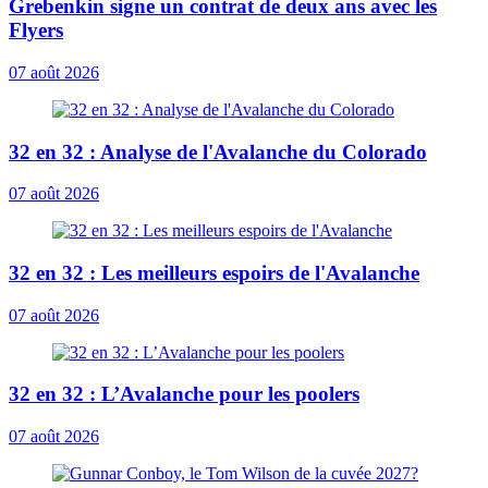
Grebenkin signe un contrat de deux ans avec les
Flyers
07 août 2026
32 en 32 : Analyse de l'Avalanche du Colorado
07 août 2026
32 en 32 : Les meilleurs espoirs de l'Avalanche
07 août 2026
32 en 32 : L’Avalanche pour les poolers
07 août 2026