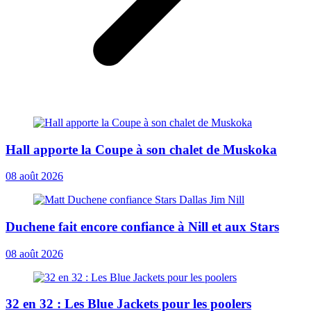
Hall apporte la Coupe à son chalet de Muskoka
08 août 2026
Duchene fait encore confiance à Nill et aux Stars
08 août 2026
32 en 32 : Les Blue Jackets pour les poolers