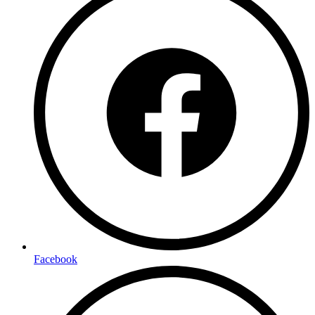
Facebook