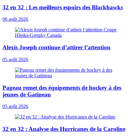
32 en 32 : Les meilleurs espoirs des Blackhawks
06 août 2026
Alexis Joseph continue d’attirer l’attention
05 août 2026
Pageau remet des équipements de hockey à des
jeunes de Gatineau
05 août 2026
32 en 32 : Analyse des Hurricanes de la Caroline