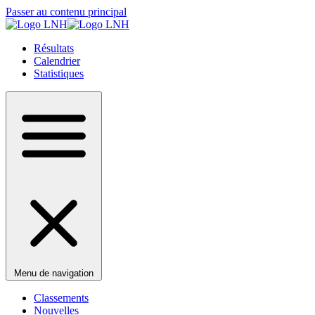
Passer au contenu principal
Résultats
Calendrier
Statistiques
Menu de navigation
Classements
Nouvelles