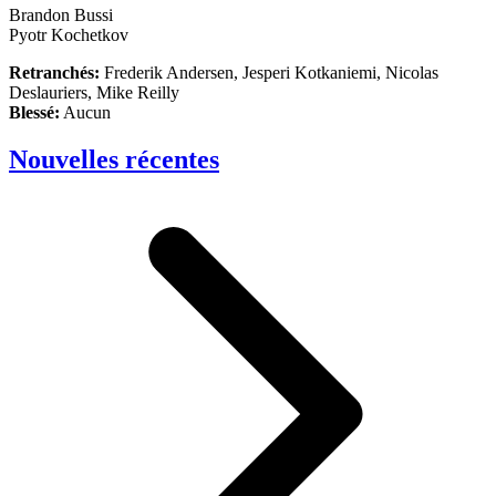
Brandon Bussi
Pyotr Kochetkov
Retranchés:
Frederik Andersen, Jesperi Kotkaniemi, Nicolas
Deslauriers, Mike Reilly
Blessé:
Aucun
Nouvelles récentes