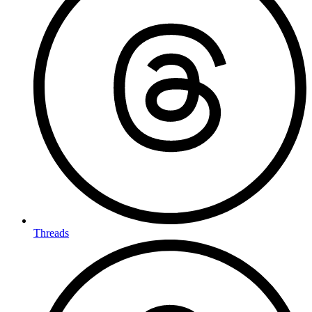
Threads