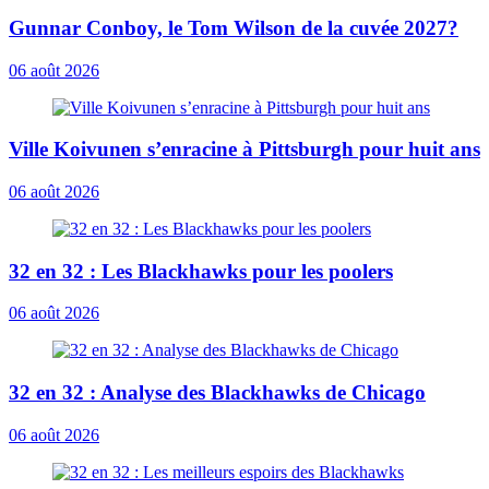
Gunnar Conboy, le Tom Wilson de la cuvée 2027?
06 août 2026
Ville Koivunen s’enracine à Pittsburgh pour huit ans
06 août 2026
32 en 32 : Les Blackhawks pour les poolers
06 août 2026
32 en 32 : Analyse des Blackhawks de Chicago
06 août 2026