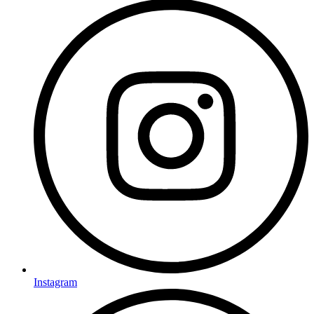
Instagram