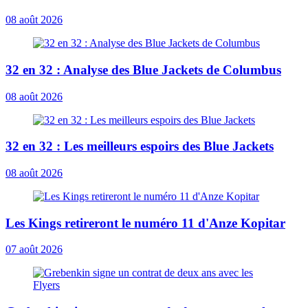
08 août 2026
32 en 32 : Analyse des Blue Jackets de Columbus
08 août 2026
32 en 32 : Les meilleurs espoirs des Blue Jackets
08 août 2026
Les Kings retireront le numéro 11 d'Anze Kopitar
07 août 2026