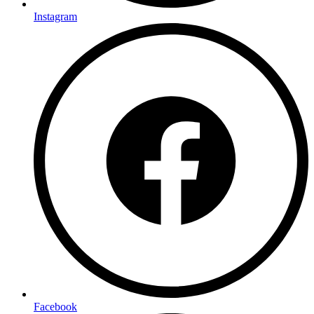
Instagram
Facebook