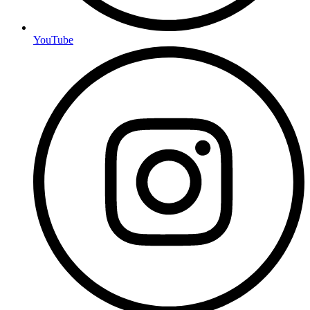
YouTube