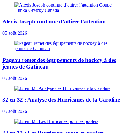
Alexis Joseph continue d’attirer l’attention
05 août 2026
Pageau remet des équipements de hockey à des
jeunes de Gatineau
05 août 2026
32 en 32 : Analyse des Hurricanes de la Caroline
05 août 2026
32 en 32 : Les Hurricanes pour les poolers