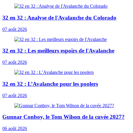
32 en 32 : Analyse de l'Avalanche du Colorado
07 août 2026
32 en 32 : Les meilleurs espoirs de l'Avalanche
07 août 2026
32 en 32 : L’Avalanche pour les poolers
07 août 2026
Gunnar Conboy, le Tom Wilson de la cuvée 2027?
06 août 2026