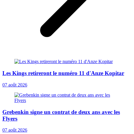
Les Kings retireront le numéro 11 d'Anze Kopitar
07 août 2026
Grebenkin signe un contrat de deux ans avec les
Flyers
07 août 2026