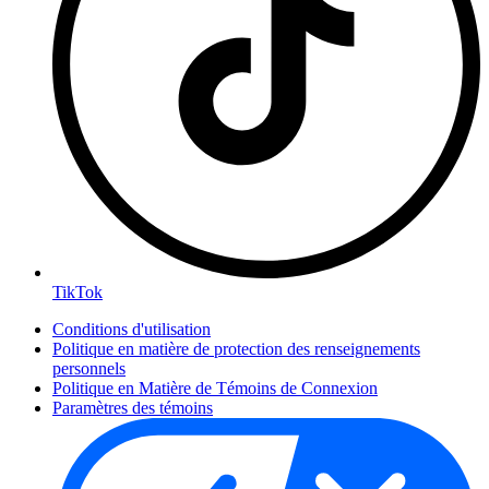
TikTok
Conditions d'utilisation
Politique en matière de protection des renseignements
personnels
Politique en Matière de Témoins de Connexion
Paramètres des témoins