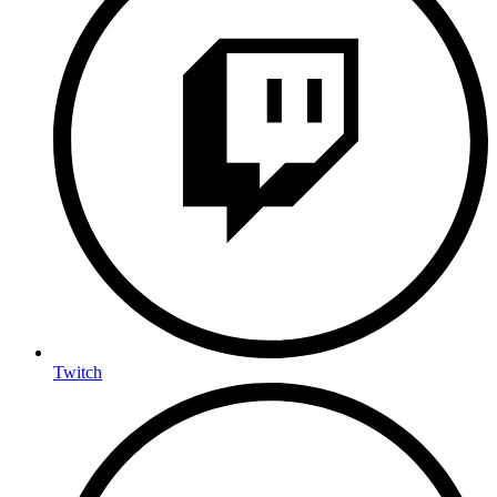
Twitch