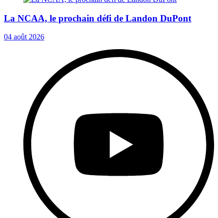
La NCAA, le prochain défi de Landon DuPont
04 août 2026