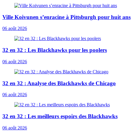
Ville Koivunen s’enracine à Pittsburgh pour huit ans
06 août 2026
32 en 32 : Les Blackhawks pour les poolers
06 août 2026
32 en 32 : Analyse des Blackhawks de Chicago
06 août 2026
32 en 32 : Les meilleurs espoirs des Blackhawks
06 août 2026