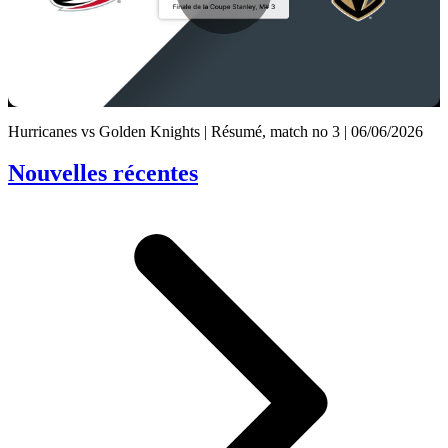
Play
Video
Hurricanes vs Golden Knights | Résumé, match no 3 | 06/06/2026
Nouvelles récentes