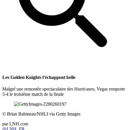
Les Golden Knights l’échappent belle
Malgré une remontée spectaculaire des Hurricanes, Vegas remporte
5-4 le troisième match de la finale
©
Brian Babineau/NHLI via Getty Images
par
LNH.com
@LNH_FR