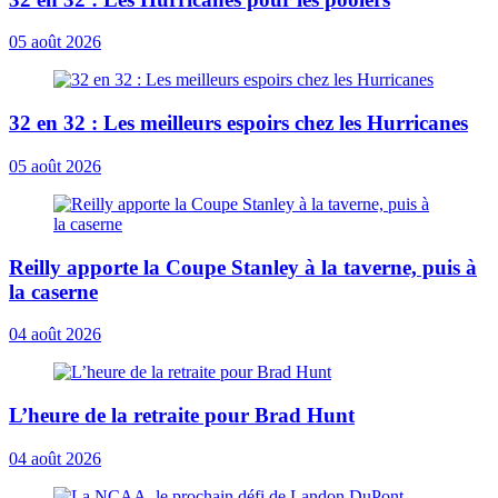
05 août 2026
32 en 32 : Les meilleurs espoirs chez les Hurricanes
05 août 2026
Reilly apporte la Coupe Stanley à la taverne, puis à
la caserne
04 août 2026
L’heure de la retraite pour Brad Hunt
04 août 2026