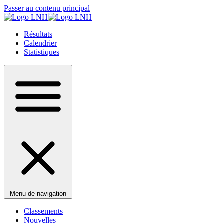
Passer au contenu principal
Résultats
Calendrier
Statistiques
Menu de navigation
Classements
Nouvelles