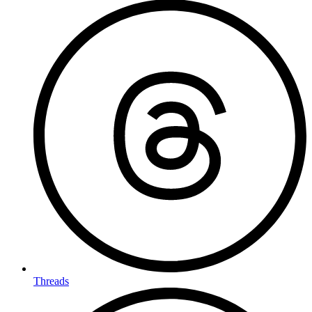
Threads