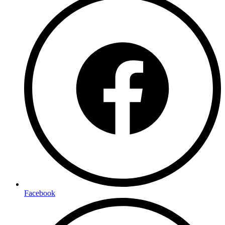
Facebook