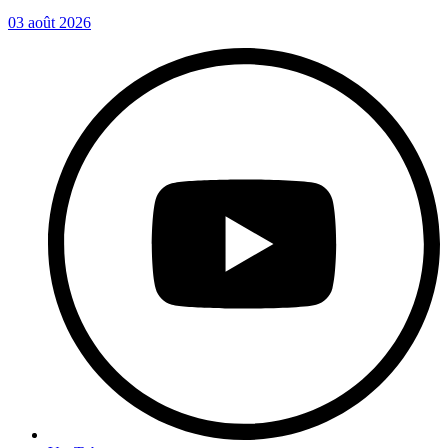
03 août 2026