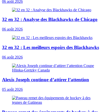
06 août 2026
32 en 32 : Analyse des Blackhawks de Chicago
06 août 2026
32 en 32 : Les meilleurs espoirs des Blackhawks
06 août 2026
Alexis Joseph continue d’attirer l’attention
05 août 2026