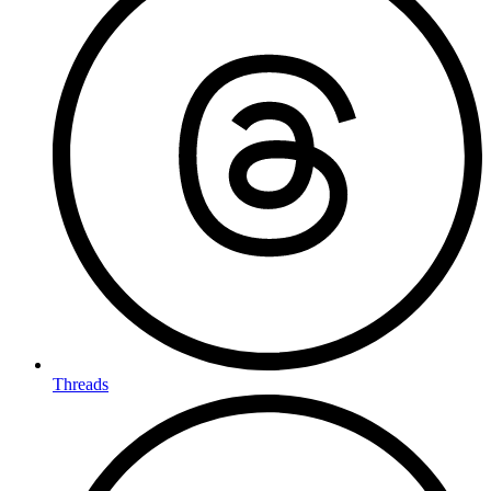
Threads