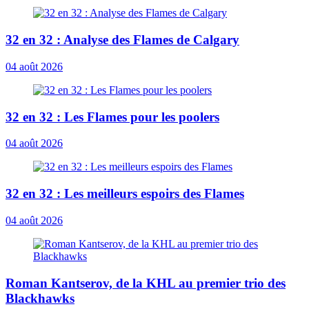
32 en 32 : Analyse des Flames de Calgary
04 août 2026
32 en 32 : Les Flames pour les poolers
04 août 2026
32 en 32 : Les meilleurs espoirs des Flames
04 août 2026
Roman Kantserov, de la KHL au premier trio des
Blackhawks