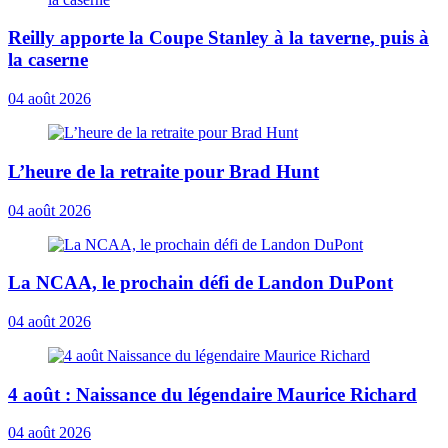
Reilly apporte la Coupe Stanley à la taverne, puis à
la caserne
04 août 2026
L’heure de la retraite pour Brad Hunt
04 août 2026
La NCAA, le prochain défi de Landon DuPont
04 août 2026
4 août : Naissance du légendaire Maurice Richard
04 août 2026