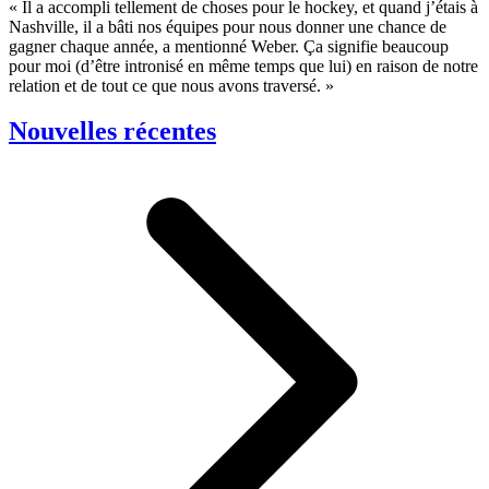
« Il a accompli tellement de choses pour le hockey, et quand j’étais à
Nashville, il a bâti nos équipes pour nous donner une chance de
gagner chaque année, a mentionné Weber. Ça signifie beaucoup
pour moi (d’être intronisé en même temps que lui) en raison de notre
relation et de tout ce que nous avons traversé. »
Nouvelles récentes