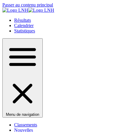
Passer au contenu principal
Résultats
Calendrier
Statistiques
Menu de navigation
Classements
Nouvelles