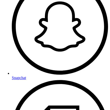
Snapchat