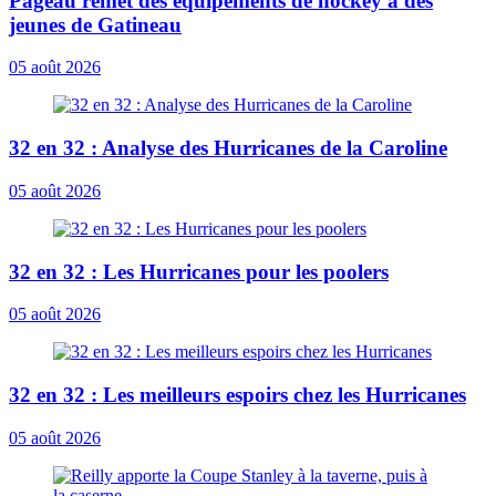
Pageau remet des équipements de hockey à des
jeunes de Gatineau
05 août 2026
32 en 32 : Analyse des Hurricanes de la Caroline
05 août 2026
32 en 32 : Les Hurricanes pour les poolers
05 août 2026
32 en 32 : Les meilleurs espoirs chez les Hurricanes
05 août 2026