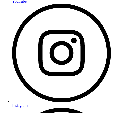
YouTube
Instagram