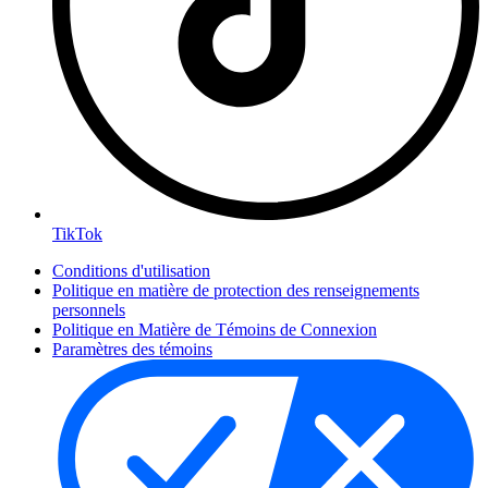
TikTok
Conditions d'utilisation
Politique en matière de protection des renseignements
personnels
Politique en Matière de Témoins de Connexion
Paramètres des témoins