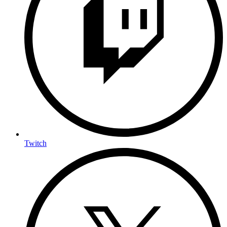
Twitch