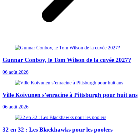
Gunnar Conboy, le Tom Wilson de la cuvée 2027?
06 août 2026
Ville Koivunen s’enracine à Pittsburgh pour huit ans
06 août 2026
32 en 32 : Les Blackhawks pour les poolers