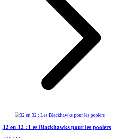
32 en 32 : Les Blackhawks pour les poolers