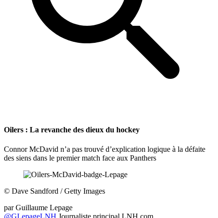
Oilers : La revanche des dieux du hockey
Connor McDavid n’a pas trouvé d’explication logique à la défaite
des siens dans le premier match face aux Panthers
©
Dave Sandford / Getty Images
par
Guillaume Lepage
@GLepageLNH
Journaliste principal LNH.com