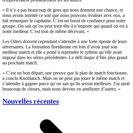
« Il n’y a pas beaucoup de gens qui nous donnent une chance, et
nous avons montré ce soir que nous pouvons rivaliser avec eux, a
fait remarquer le capitaine. C’est un boost de confiance pour notre
groupe. On sait qu’on peut tenir tête à n’importe qui quand on est à
notre meilleur. C’est tout de même décevant. »
Les Oilers doivent cependant s’attendre à une forte riposte de leurs
adversaires. La formation floridienne est loin d’avoir joué son
meilleur match et elle a peiné à reprendre le rythme qu’elle avait
imposé dans les séries précédentes. Le défi risque d’être plus grand
au prochain match.
« C’est un bon départ, une preuve que le plan de match fonctionne,
a conclu Knoblauch. Mais on ne peut pas jouer le même match et
s’attendre à gagner parce qu’on sait qu’ils seront meilleurs. J’ai aimé
beaucoup de choses, mais nous devons en améliorer d’autres. »
Nouvelles récentes