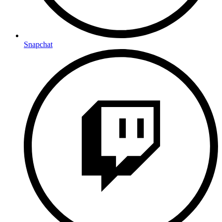
Snapchat