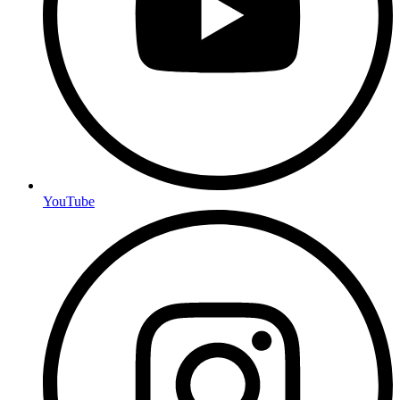
YouTube