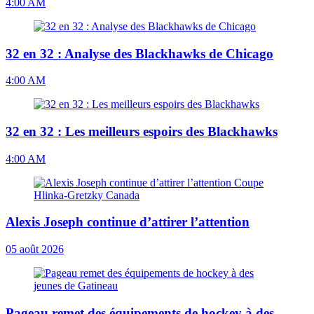
4:00 AM
32 en 32 : Analyse des Blackhawks de Chicago
4:00 AM
32 en 32 : Les meilleurs espoirs des Blackhawks
4:00 AM
Alexis Joseph continue d’attirer l’attention
05 août 2026
Pageau remet des équipements de hockey à des