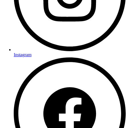
Instagram