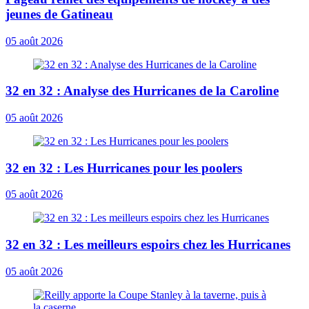
jeunes de Gatineau
05 août 2026
32 en 32 : Analyse des Hurricanes de la Caroline
05 août 2026
32 en 32 : Les Hurricanes pour les poolers
05 août 2026
32 en 32 : Les meilleurs espoirs chez les Hurricanes
05 août 2026