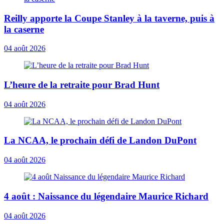
Reilly apporte la Coupe Stanley à la taverne, puis à
la caserne
04 août 2026
L’heure de la retraite pour Brad Hunt
04 août 2026
La NCAA, le prochain défi de Landon DuPont
04 août 2026
4 août : Naissance du légendaire Maurice Richard
04 août 2026