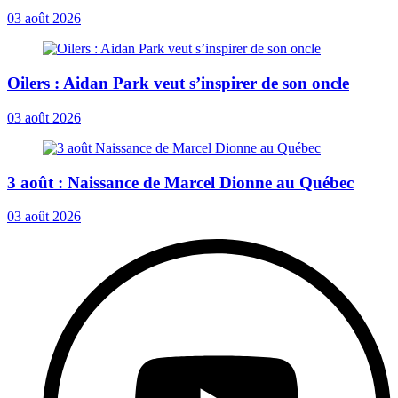
03 août 2026
Oilers : Aidan Park veut s’inspirer de son oncle
03 août 2026
3 août : Naissance de Marcel Dionne au Québec
03 août 2026