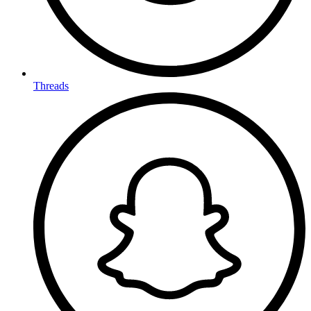
Threads