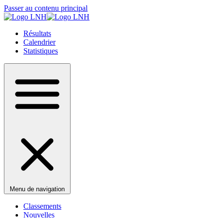
Passer au contenu principal
Résultats
Calendrier
Statistiques
Menu de navigation
Classements
Nouvelles