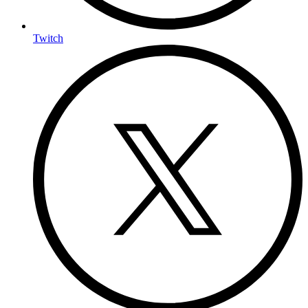
Twitch