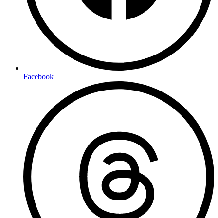
Facebook