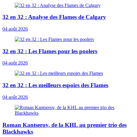
32 en 32 : Analyse des Flames de Calgary
04 août 2026
32 en 32 : Les Flames pour les poolers
04 août 2026
32 en 32 : Les meilleurs espoirs des Flames
04 août 2026
Roman Kantserov, de la KHL au premier trio des
Blackhawks