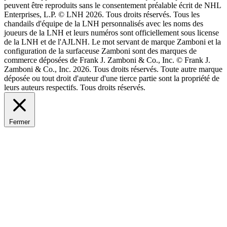
peuvent être reproduits sans le consentement préalable écrit de NHL
Enterprises, L.P. © LNH 2026. Tous droits réservés. Tous les
chandails d'équipe de la LNH personnalisés avec les noms des
joueurs de la LNH et leurs numéros sont officiellement sous license
de la LNH et de l'AJLNH. Le mot servant de marque Zamboni et la
configuration de la surfaceuse Zamboni sont des marques de
commerce déposées de Frank J. Zamboni & Co., Inc. © Frank J.
Zamboni & Co., Inc. 2026. Tous droits réservés. Toute autre marque
déposée ou tout droit d'auteur d'une tierce partie sont la propriété de
leurs auteurs respectifs. Tous droits réservés.
Fermer