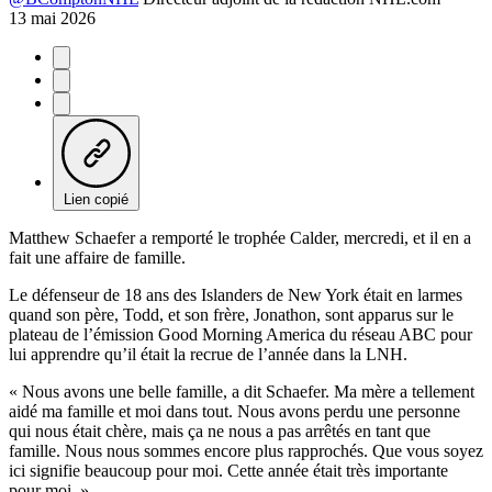
13 mai 2026
Lien copié
Matthew Schaefer a remporté le trophée Calder, mercredi, et il en a
fait une affaire de famille.
Le défenseur de 18 ans des Islanders de New York était en larmes
quand son père, Todd, et son frère, Jonathon, sont apparus sur le
plateau de l’émission Good Morning America du réseau ABC pour
lui apprendre qu’il était la recrue de l’année dans la LNH.
« Nous avons une belle famille, a dit Schaefer. Ma mère a tellement
aidé ma famille et moi dans tout. Nous avons perdu une personne
qui nous était chère, mais ça ne nous a pas arrêtés en tant que
famille. Nous nous sommes encore plus rapprochés. Que vous soyez
ici signifie beaucoup pour moi. Cette année était très importante
pour moi. »