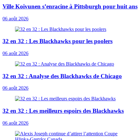
Ville Koivunen s’enracine à Pittsburgh pour huit ans
06 août 2026
32 en 32 : Les Blackhawks pour les poolers
06 août 2026
32 en 32 : Analyse des Blackhawks de Chicago
06 août 2026
32 en 32 : Les meilleurs espoirs des Blackhawks
06 août 2026