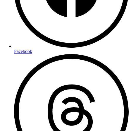
Facebook