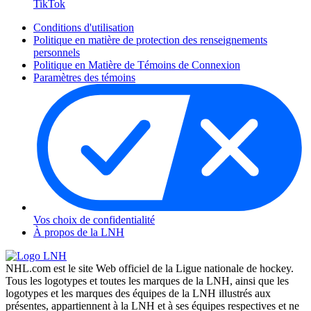
TikTok
Conditions d'utilisation
Politique en matière de protection des renseignements
personnels
Politique en Matière de Témoins de Connexion
Paramètres des témoins
Vos choix de confidentialité
À propos de la LNH
NHL.com est le site Web officiel de la Ligue nationale de hockey.
Tous les logotypes et toutes les marques de la LNH, ainsi que les
logotypes et les marques des équipes de la LNH illustrés aux
présentes, appartiennent à la LNH et à ses équipes respectives et ne