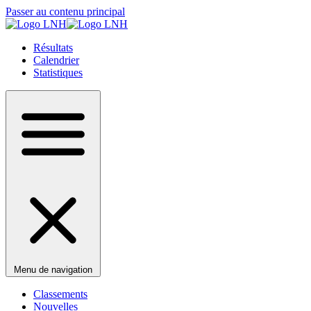
Passer au contenu principal
Résultats
Calendrier
Statistiques
Menu de navigation
Classements
Nouvelles