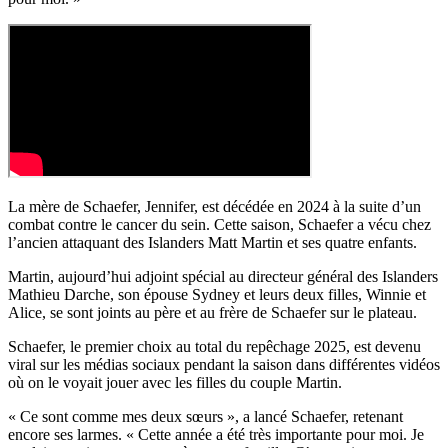
La mère de Schaefer, Jennifer, est décédée en 2024 à la suite d’un
combat contre le cancer du sein. Cette saison, Schaefer a vécu chez
l’ancien attaquant des Islanders Matt Martin et ses quatre enfants.
Martin, aujourd’hui adjoint spécial au directeur général des Islanders
Mathieu Darche, son épouse Sydney et leurs deux filles, Winnie et
Alice, se sont joints au père et au frère de Schaefer sur le plateau.
Schaefer, le premier choix au total du repêchage 2025, est devenu
viral sur les médias sociaux pendant la saison dans différentes vidéos
où on le voyait jouer avec les filles du couple Martin.
« Ce sont comme mes deux sœurs », a lancé Schaefer, retenant
encore ses larmes. « Cette année a été très importante pour moi. Je