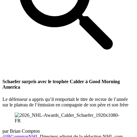
Schaefer surpris avec le trophée Calder à Good Morning
America
Le défenseur a appris qu’il remportait le titre de recrue de l’année
sur le plateau de l’émission en compagnie de son père et son frère
par
Brian Compton
@BComptonNHL
Directeur adjoint de la rédaction NHL.com