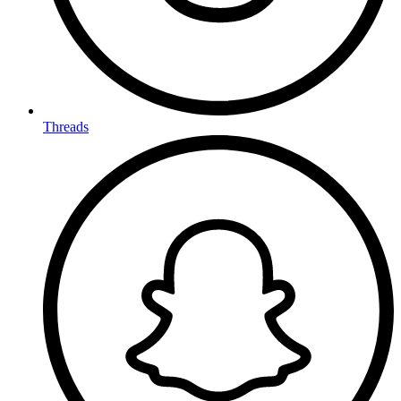
Threads