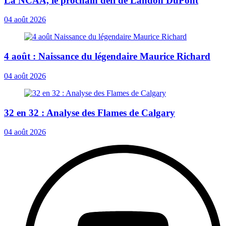
La NCAA, le prochain défi de Landon DuPont
04 août 2026
4 août : Naissance du légendaire Maurice Richard
04 août 2026
32 en 32 : Analyse des Flames de Calgary
04 août 2026