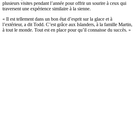
plusieurs visites pendant l’année pour offrir un sourire à ceux qui
traversent une expérience similaire à la sienne.
« Il est tellement dans un bon état d’esprit sur la glace et à
l’extérieur, a dit Todd. C’est grâce aux Islanders, à la famille Martin,
à tout le monde. Tout est en place pour qu’il connaisse du succès. »