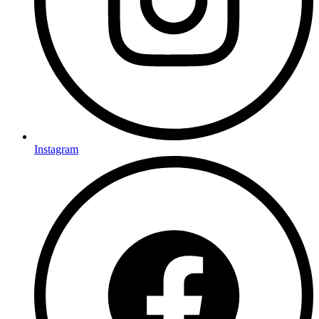
Instagram