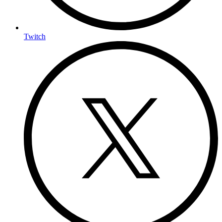
Twitch