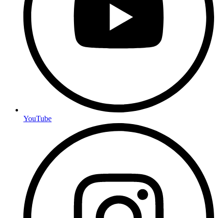
YouTube