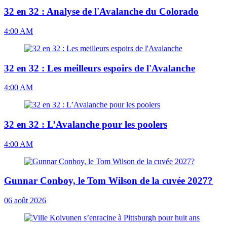
32 en 32 : Analyse de l'Avalanche du Colorado
4:00 AM
32 en 32 : Les meilleurs espoirs de l'Avalanche
4:00 AM
32 en 32 : L’Avalanche pour les poolers
4:00 AM
Gunnar Conboy, le Tom Wilson de la cuvée 2027?
06 août 2026