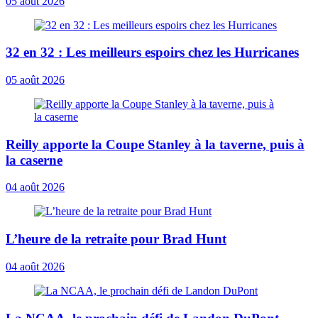
05 août 2026
32 en 32 : Les meilleurs espoirs chez les Hurricanes
05 août 2026
Reilly apporte la Coupe Stanley à la taverne, puis à
la caserne
04 août 2026
L’heure de la retraite pour Brad Hunt
04 août 2026