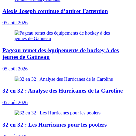
Alexis Joseph continue d’attirer l’attention
05 août 2026
Pageau remet des équipements de hockey à des
jeunes de Gatineau
05 août 2026
32 en 32 : Analyse des Hurricanes de la Caroline
05 août 2026
32 en 32 : Les Hurricanes pour les poolers