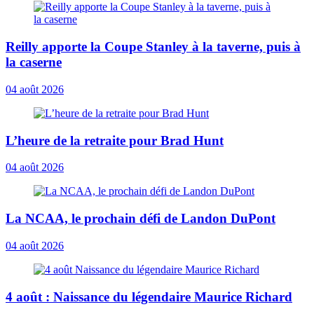
Reilly apporte la Coupe Stanley à la taverne, puis à
la caserne
04 août 2026
L’heure de la retraite pour Brad Hunt
04 août 2026
La NCAA, le prochain défi de Landon DuPont
04 août 2026
4 août : Naissance du légendaire Maurice Richard