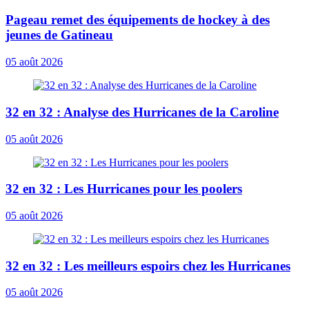
Pageau remet des équipements de hockey à des
jeunes de Gatineau
05 août 2026
32 en 32 : Analyse des Hurricanes de la Caroline
05 août 2026
32 en 32 : Les Hurricanes pour les poolers
05 août 2026
32 en 32 : Les meilleurs espoirs chez les Hurricanes
05 août 2026