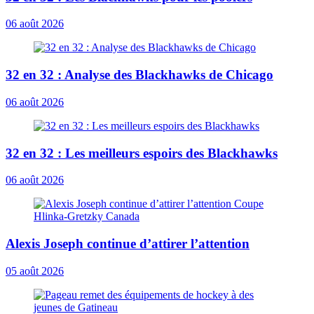
06 août 2026
32 en 32 : Analyse des Blackhawks de Chicago
06 août 2026
32 en 32 : Les meilleurs espoirs des Blackhawks
06 août 2026
Alexis Joseph continue d’attirer l’attention
05 août 2026