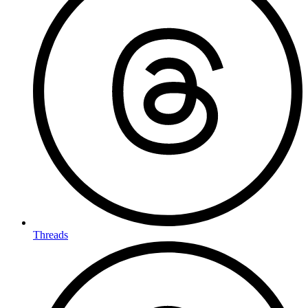
Threads