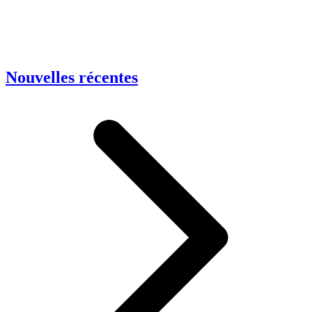
Nouvelles récentes