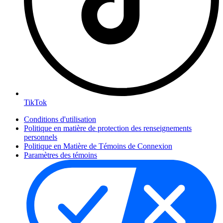
TikTok
Conditions d'utilisation
Politique en matière de protection des renseignements
personnels
Politique en Matière de Témoins de Connexion
Paramètres des témoins