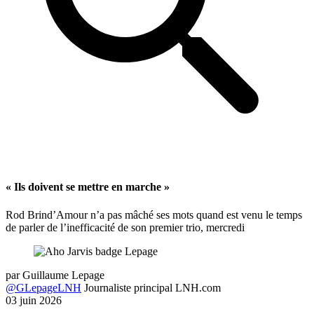
« Ils doivent se mettre en marche »
Rod Brind’Amour n’a pas mâché ses mots quand est venu le temps
de parler de l’inefficacité de son premier trio, mercredi
par
Guillaume Lepage
@GLepageLNH
Journaliste principal LNH.com
03 juin 2026