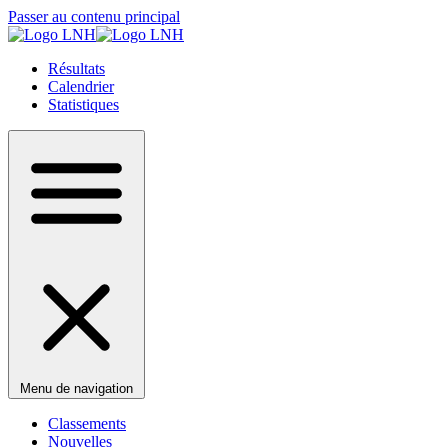
Passer au contenu principal
Résultats
Calendrier
Statistiques
Menu de navigation
Classements
Nouvelles