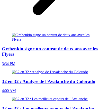
Grebenkin signe un contrat de deux ans avec les
Flyers
3:34 PM
32 en 32 : Analyse de l'Avalanche du Colorado
4:00 AM
32 en 32 : Les meilleurs espoirs de l'Avalanche