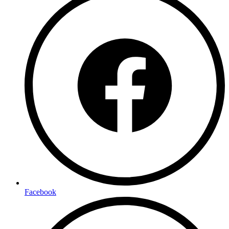
Facebook