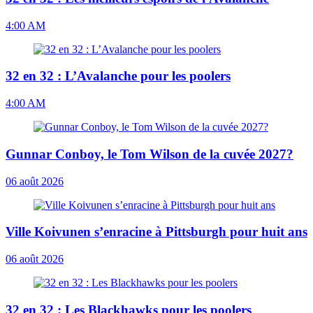
4:00 AM
32 en 32 : L’Avalanche pour les poolers
4:00 AM
Gunnar Conboy, le Tom Wilson de la cuvée 2027?
06 août 2026
Ville Koivunen s’enracine à Pittsburgh pour huit ans
06 août 2026
32 en 32 : Les Blackhawks pour les poolers