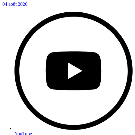
04 août 2026
YouTube