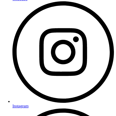
Instagram