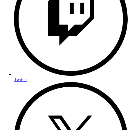
Twitch