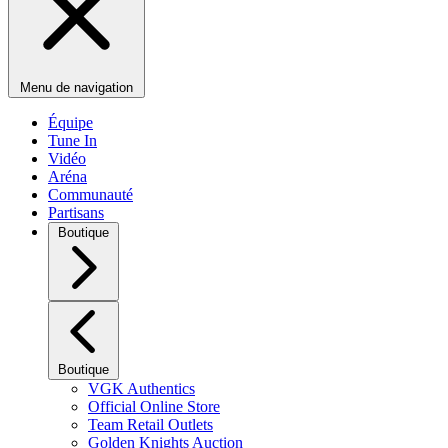
Menu de navigation
Équipe
Tune In
Vidéo
Aréna
Communauté
Partisans
Boutique
Boutique
VGK Authentics
Official Online Store
Team Retail Outlets
Golden Knights Auction