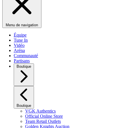
Menu de navigation
Équipe
Tune In
Vidéo
Aréna
Communauté
Partisans
Boutique
Boutique
VGK Authentics
Official Online Store
Team Retail Outlets
Golden Knights Auction