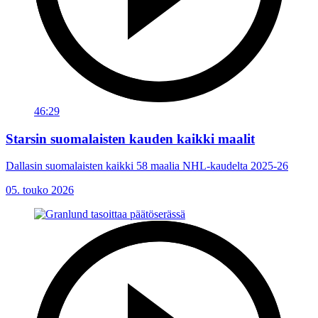
46:29
Starsin suomalaisten kauden kaikki maalit
Dallasin suomalaisten kaikki 58 maalia NHL-kaudelta 2025-26
05. touko 2026