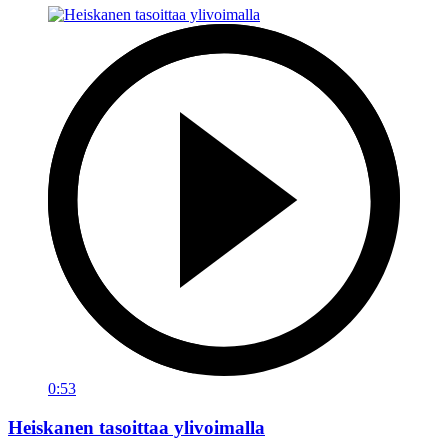
0:53
Heiskanen tasoittaa ylivoimalla