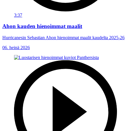
3:37
Ahon kauden hienoimmat maalit
Hurricanesin Sebastian Ahon hienoimmat maalit kaudelta 2025-26
06. heinä 2026