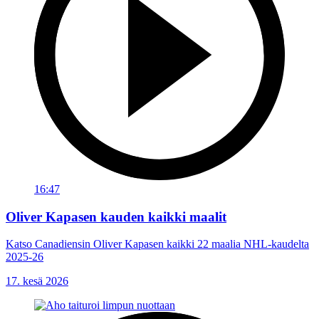
16:47
Oliver Kapasen kauden kaikki maalit
Katso Canadiensin Oliver Kapasen kaikki 22 maalia NHL-kaudelta
2025-26
17. kesä 2026