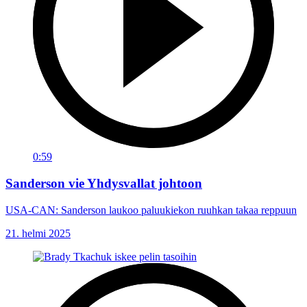
0:59
Sanderson vie Yhdysvallat johtoon
USA-CAN: Sanderson laukoo paluukiekon ruuhkan takaa reppuun
21. helmi 2025