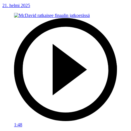
21. helmi 2025
1:48