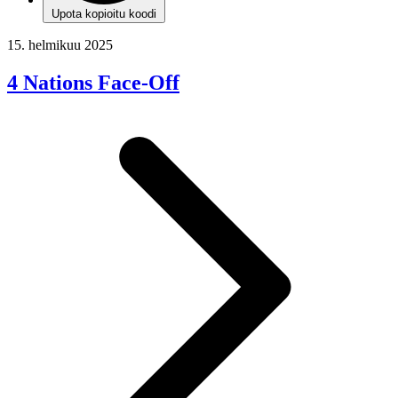
Upota kopioitu koodi
15. helmikuu 2025
4 Nations Face-Off