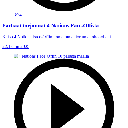
3:34
Parhaat torjunnat 4 Nations Face-Offista
Katso 4 Nations Face-Offin komeimmat torjuntakohokohdat
22. helmi 2025