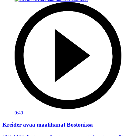
0:49
Kreider avaa maalihanat Bostonissa