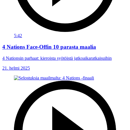
5:42
4 Nations Face-Offin 10 parasta maalia
4 Nationsin parhaat: kieroista syötöistä jatkoaikaratkaisuihin
21. helmi 2025