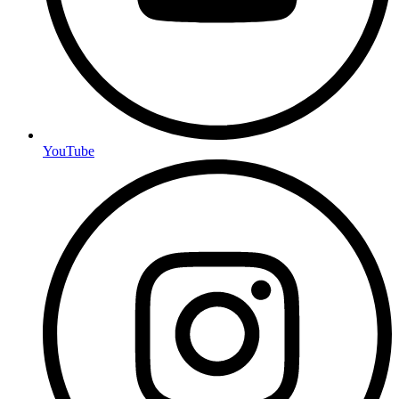
YouTube