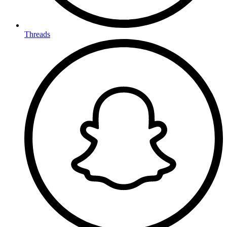
Threads