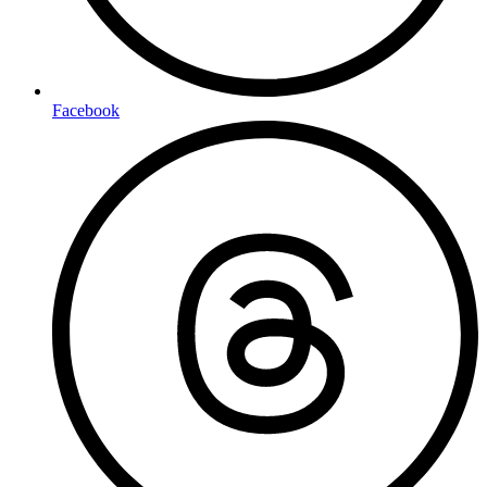
Facebook