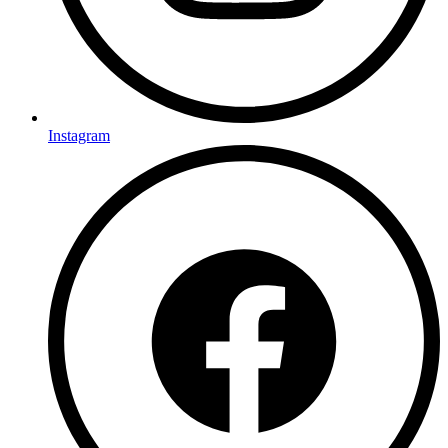
Instagram