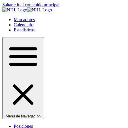
Saltar e ir al contenido principal
Marcadores
Calendario
Estadísticas
Menú de Navegación
Posiciones