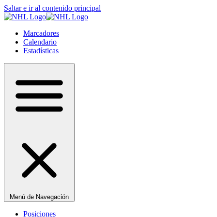
Saltar e ir al contenido principal
Marcadores
Calendario
Estadísticas
Menú de Navegación
Posiciones