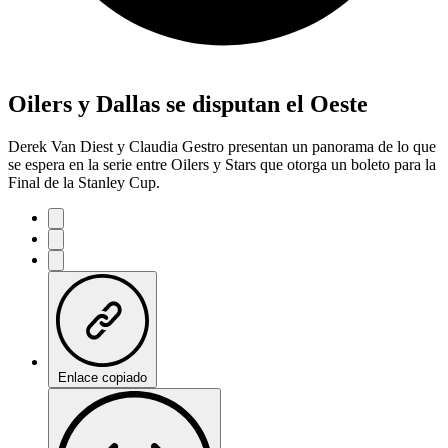
Oilers y Dallas se disputan el Oeste
Derek Van Diest y Claudia Gestro presentan un panorama de lo que
se espera en la serie entre Oilers y Stars que otorga un boleto para la
Final de la Stanley Cup.
Enlace copiado