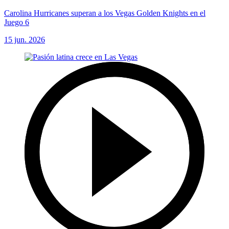
Carolina Hurricanes superan a los Vegas Golden Knights en el
Juego 6
15 jun. 2026