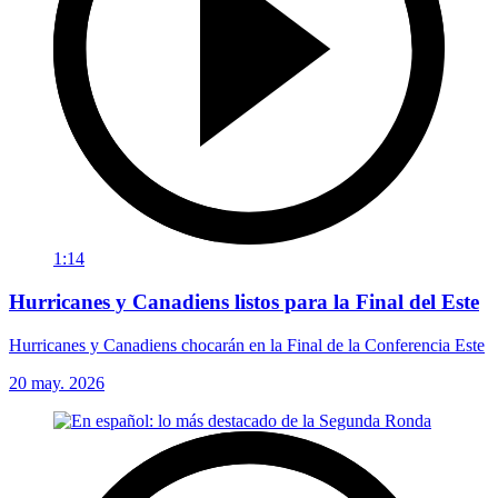
1:14
Hurricanes y Canadiens listos para la Final del Este
Hurricanes y Canadiens chocarán en la Final de la Conferencia Este
20 may. 2026