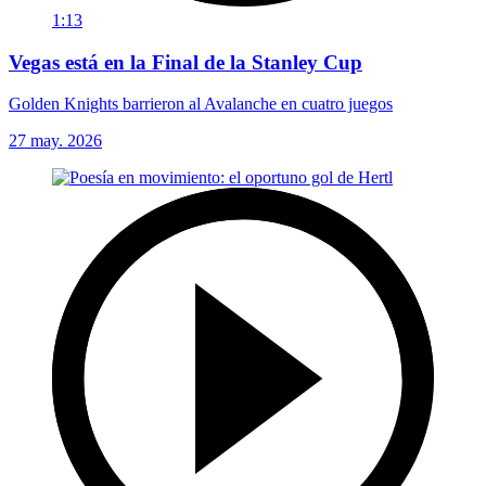
1:13
Vegas está en la Final de la Stanley Cup
Golden Knights barrieron al Avalanche en cuatro juegos
27 may. 2026