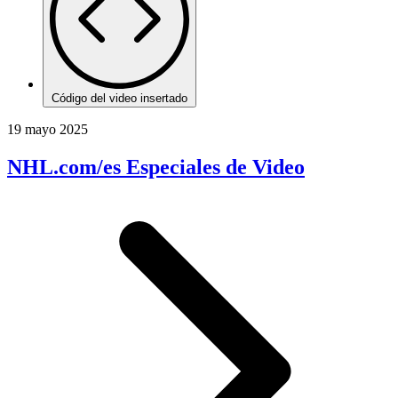
Código del video insertado
19 mayo 2025
NHL.com/es Especiales de Video