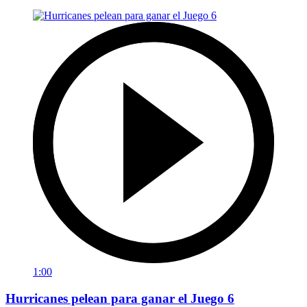
1:00
Hurricanes pelean para ganar el Juego 6