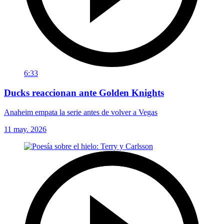
6:33
Ducks reaccionan ante Golden Knights
Anaheim empata la serie antes de volver a Vegas
11 may. 2026