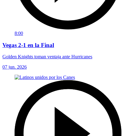
8:00
Vegas 2-1 en la Final
Golden Knights toman ventaja ante Hurricanes
07 jun. 2026