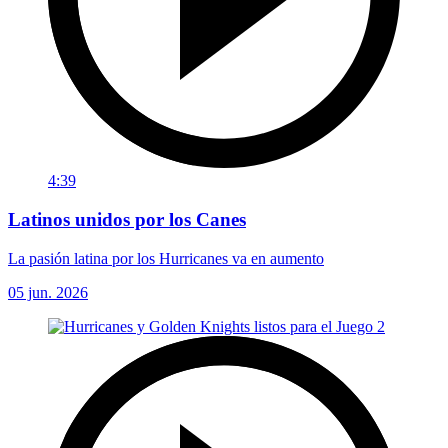
4:39
Latinos unidos por los Canes
La pasión latina por los Hurricanes va en aumento
05 jun. 2026