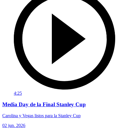
4:25
Media Day de la Final Stanley Cup
Carolina y Vegas listos para la Stanley Cup
02 jun. 2026