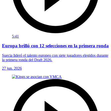
5:41
Europa brilló con 12 selecciones en la primera ronda
Suecia lideró el talento europeo con siete jugadores elegidos durante
la primera ronda del Draft 2026.
27 jun. 2026