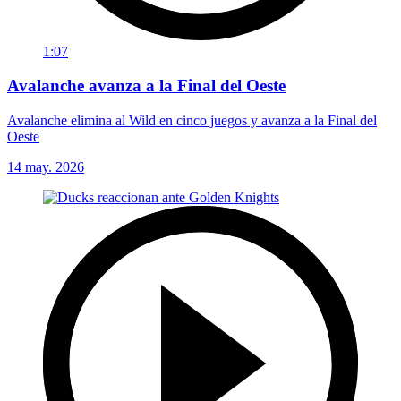
1:07
Avalanche avanza a la Final del Oeste
Avalanche elimina al Wild en cinco juegos y avanza a la Final del
Oeste
14 may. 2026