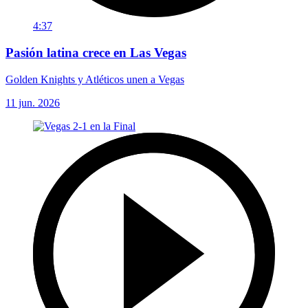
4:37
Pasión latina crece en Las Vegas
Golden Knights y Atléticos unen a Vegas
11 jun. 2026