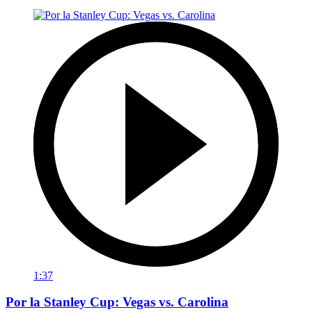
1:37
Por la Stanley Cup: Vegas vs. Carolina