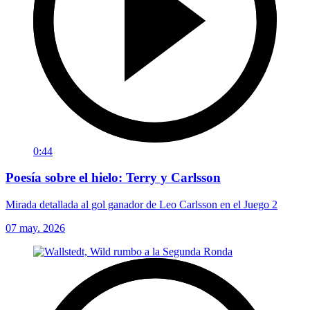
0:44
Poesía sobre el hielo: Terry y Carlsson
Mirada detallada al gol ganador de Leo Carlsson en el Juego 2
07 may. 2026