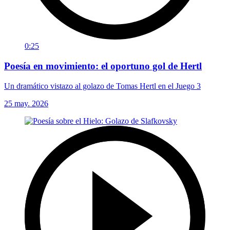
0:25
Poesía en movimiento: el oportuno gol de Hertl
Un dramático vistazo al golazo de Tomas Hertl en el Juego 3
25 may. 2026