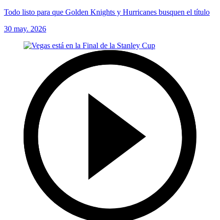
Todo listo para que Golden Knights y Hurricanes busquen el título
30 may. 2026