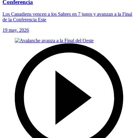
Conferencia
Los Canadiens vencen a los Sabres en 7 jugos y avanzan a la Final
de la Conferencia Este
19 may. 2026