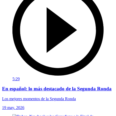
5:29
En español: lo más destacado de la Segunda Ronda
Los mejores momentos de la Segunda Ronda
19 may. 2026