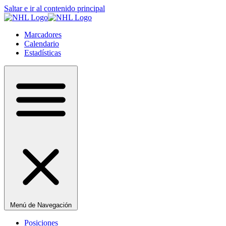
Saltar e ir al contenido principal
Marcadores
Calendario
Estadísticas
Menú de Navegación
Posiciones