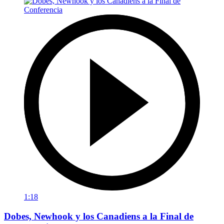
1:18
Dobes, Newhook y los Canadiens a la Final de