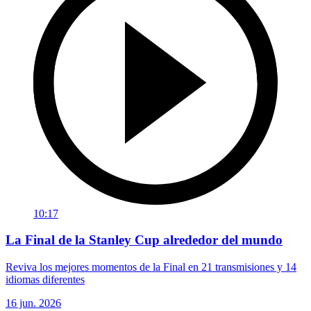
10:17
La Final de la Stanley Cup alrededor del mundo
Reviva los mejores momentos de la Final en 21 transmisiones y 14
idiomas diferentes
16 jun. 2026